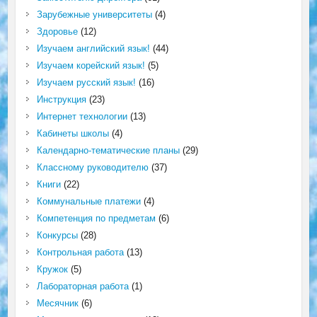
Зарубежные университеты
(4)
Здоровье
(12)
Изучаем английский язык!
(44)
Изучаем корейский язык!
(5)
Изучаем русский язык!
(16)
Инструкция
(23)
Интернет технологии
(13)
Кабинеты школы
(4)
Календарно-тематические планы
(29)
Классному руководителю
(37)
Книги
(22)
Коммунальные платежи
(4)
Компетенция по предметам
(6)
Конкурсы
(28)
Контрольная работа
(13)
Кружок
(5)
Лабораторная работа
(1)
Месячник
(6)