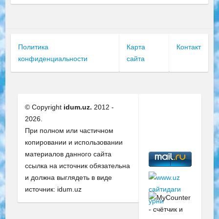
Политика
Карта
Контакт
конфиденциальности
сайта
© Copyright
idum.uz.
2012 -
2026.
При полном или частичном
копировании и использовании
материалов данного сайта
ссылка на источник обязательна
и должна выглядеть в виде
источник: idum.uz