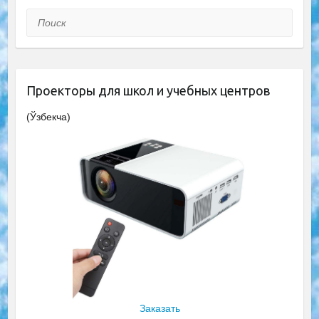
Поиск
Проекторы для школ и учебных центров
(Ўзбекча)
Заказать