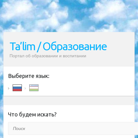
Ta’lim / Образование
Портал об образовании и воспитании
Выберите язык:
Что будем искать?
Поиск