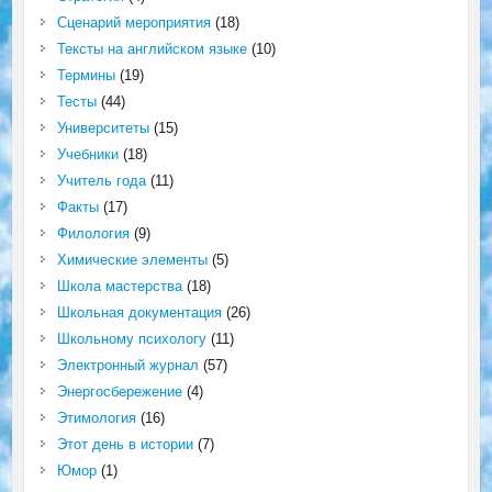
Сценарий мероприятия
(18)
Тексты на английском языке
(10)
Термины
(19)
Тесты
(44)
Университеты
(15)
Учебники
(18)
Учитель года
(11)
Факты
(17)
Филология
(9)
Химические элементы
(5)
Школа мастерства
(18)
Школьная документация
(26)
Школьному психологу
(11)
Электронный журнал
(57)
Энергосбережение
(4)
Этимология
(16)
Этот день в истории
(7)
Юмор
(1)