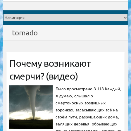
tornado
Почему возникают
смерчи? (видео)
Было просмотрено 3 113 Каждый,
я думаю, слышал о
смертоносных воздушных
воронках, засасывающих всё на
своём пути, разрушающих дома,
валящих деревья, обрывающих