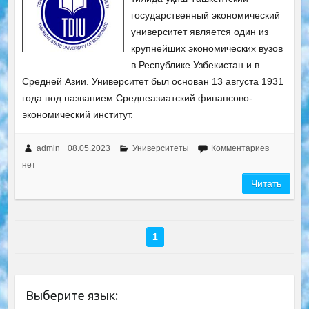
государственный экономический
университет является один из
крупнейших экономических вузов
в Республике Узбекистан и в
Средней Азии. Университет был основан 13 августа 1931
года под названием Среднеазиатский финансово-
экономический институт.
admin
08.05.2023
Университеты
Комментариев
нет
Читать
1
Выберите язык: