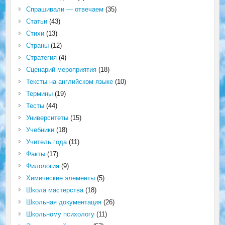
Спрашивали — отвечаем
(35)
Статьи
(43)
Стихи
(13)
Страны
(12)
Стратегия
(4)
Сценарий мероприятия
(18)
Тексты на английском языке
(10)
Термины
(19)
Тесты
(44)
Университеты
(15)
Учебники
(18)
Учитель года
(11)
Факты
(17)
Филология
(9)
Химические элементы
(5)
Школа мастерства
(18)
Школьная документация
(26)
Школьному психологу
(11)