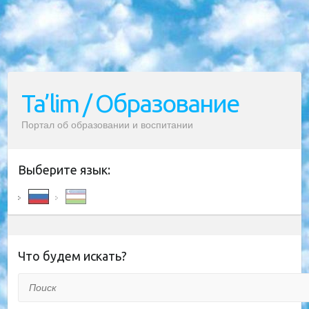
Ta’lim / Образование
Портал об образовании и воспитании
Выберите язык:
Что будем искать?
Поиск