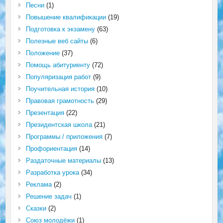
Песни
(1)
Повышение квалификации
(19)
Подготовка к экзамену
(63)
Полезные веб сайты
(6)
Положение
(37)
Помощь абитуриенту
(72)
Популяризация работ
(9)
Поучительная история
(10)
Правовая грамотность
(29)
Презентация
(22)
Президентская школа
(21)
Программы / приложения
(7)
Профориентация
(14)
Раздаточные материалы
(13)
Разработка урока
(34)
Реклама
(2)
Решение задач
(1)
Сказки
(2)
Союз молодёжи
(1)