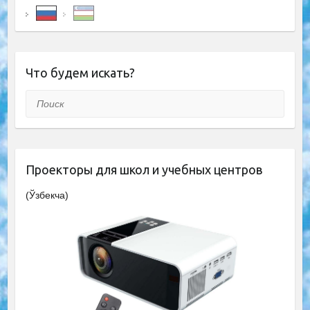
Что будем искать?
Поиск
Проекторы для школ и учебных центров
(Ўзбекча)