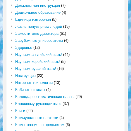
Должностная инструкция
(7)
Дошкольное образование
(4)
Единицы измерения
(5)
Жизнь популярных людей
(19)
Заместителю директора
(61)
Зарубежные университеты
(4)
Здоровье
(12)
Изучаем английский язык!
(44)
Изучаем корейский язык!
(5)
Изучаем русский язык!
(16)
Инструкция
(23)
Интернет технологии
(13)
Кабинеты школы
(4)
Календарно-тематические планы
(29)
Классному руководителю
(37)
Книги
(22)
Коммунальные платежи
(4)
Компетенция по предметам
(6)