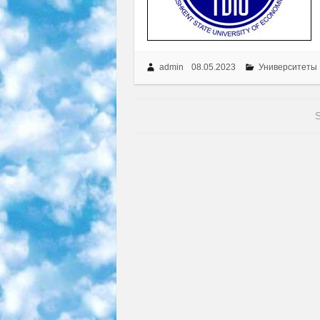
admin
08.05.2023
Университеты
S