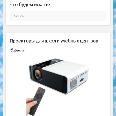
Что будем искать?
Поиск
Проекторы для школ и учебных центров
(Ўзбекча)