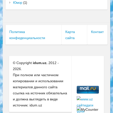
Юмор
(1)
Политика
Карта
Контакт
конфиденциальности
сайта
© Copyright
idum.uz.
2012 -
2026.
При полном или частичном
копировании и использовании
материалов данного сайта
ссылка на источник обязательна
и должна выглядеть в виде
источник: idum.uz