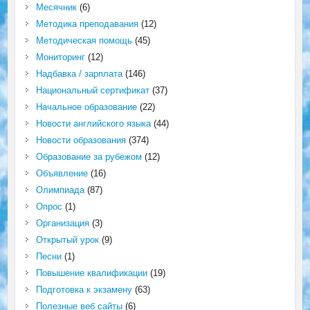
Месячник
(6)
Методика преподавания
(12)
Методическая помощь
(45)
Мониторинг
(12)
Надбавка / зарплата
(146)
Национальный сертификат
(37)
Начальное образование
(22)
Новости английского языка
(44)
Новости образования
(374)
Образование за рубежом
(12)
Объявление
(16)
Олимпиада
(87)
Опрос
(1)
Организация
(3)
Открытый урок
(9)
Песни
(1)
Повышение квалификации
(19)
Подготовка к экзамену
(63)
Полезные веб сайты
(6)