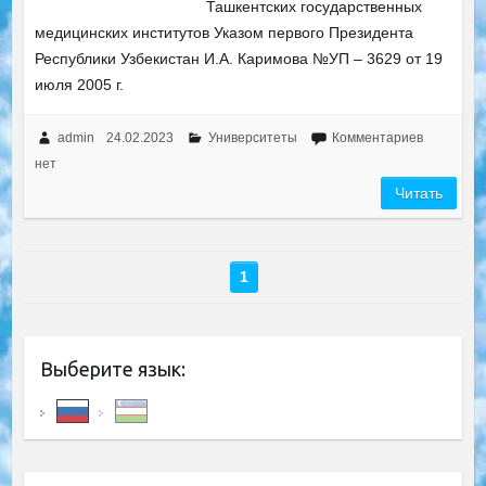
Ташкентских государственных
медицинских институтов Указом первого Президента
Республики Узбекистан И.А. Каримова №УП – 3629 от 19
июля 2005 г.
admin
24.02.2023
Университеты
Комментариев
нет
Читать
1
Выберите язык: