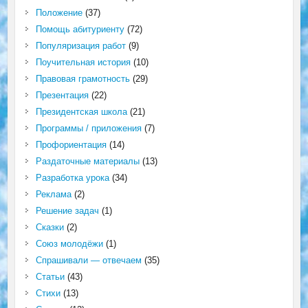
Положение
(37)
Помощь абитуриенту
(72)
Популяризация работ
(9)
Поучительная история
(10)
Правовая грамотность
(29)
Презентация
(22)
Президентская школа
(21)
Программы / приложения
(7)
Профориентация
(14)
Раздаточные материалы
(13)
Разработка урока
(34)
Реклама
(2)
Решение задач
(1)
Сказки
(2)
Союз молодёжи
(1)
Спрашивали — отвечаем
(35)
Статьи
(43)
Стихи
(13)