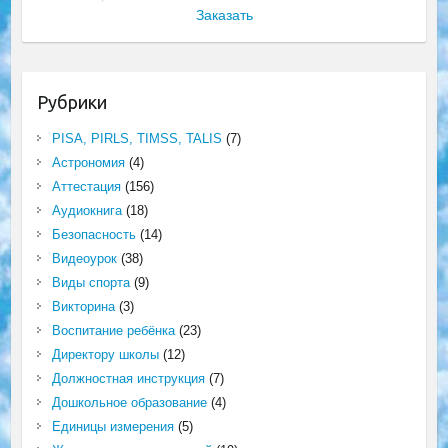
Заказать
Рубрики
PISA, PIRLS, TIMSS, TALIS
(7)
Астрономия
(4)
Аттестация
(156)
Аудиокнига
(18)
Безопасность
(14)
Видеоурок
(38)
Виды спорта
(9)
Викторина
(3)
Воспитание ребёнка
(23)
Директору школы
(12)
Должностная инструкция
(7)
Дошкольное образование
(4)
Единицы измерения
(5)