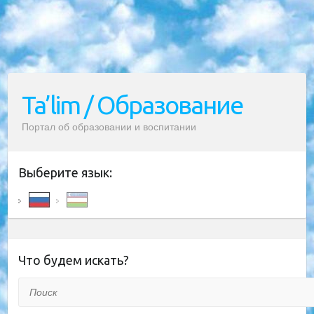
Ta’lim / Образование
Портал об образовании и воспитании
Выберите язык:
Что будем искать?
Поиск