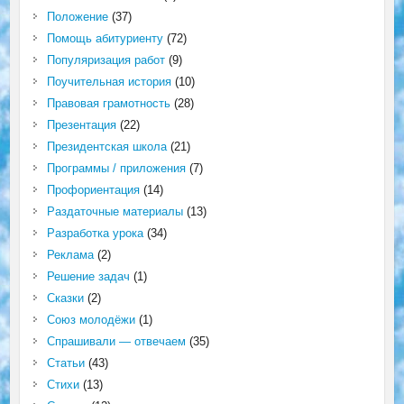
Положение
(37)
Помощь абитуриенту
(72)
Популяризация работ
(9)
Поучительная история
(10)
Правовая грамотность
(28)
Презентация
(22)
Президентская школа
(21)
Программы / приложения
(7)
Профориентация
(14)
Раздаточные материалы
(13)
Разработка урока
(34)
Реклама
(2)
Решение задач
(1)
Сказки
(2)
Союз молодёжи
(1)
Спрашивали — отвечаем
(35)
Статьи
(43)
Стихи
(13)