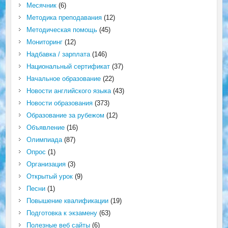
Месячник
(6)
Методика преподавания
(12)
Методическая помощь
(45)
Мониторинг
(12)
Надбавка / зарплата
(146)
Национальный сертификат
(37)
Начальное образование
(22)
Новости английского языка
(43)
Новости образования
(373)
Образование за рубежом
(12)
Объявление
(16)
Олимпиада
(87)
Опрос
(1)
Организация
(3)
Открытый урок
(9)
Песни
(1)
Повышение квалификации
(19)
Подготовка к экзамену
(63)
Полезные веб сайты
(6)