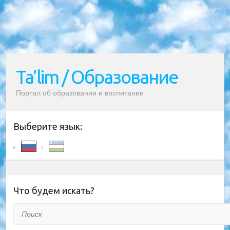
Ta’lim / Образование
Портал об образовании и воспитании
Выберите язык:
Что будем искать?
Поиск