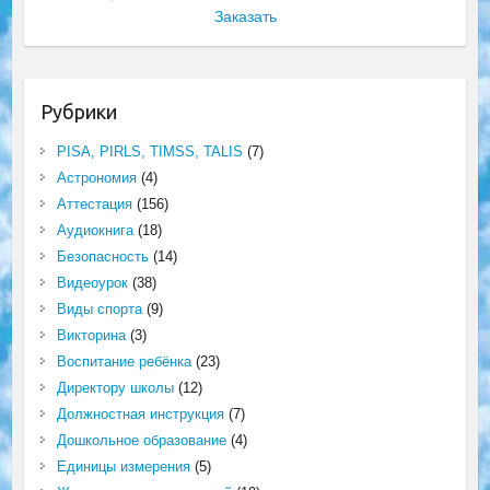
Заказать
Рубрики
PISA, PIRLS, TIMSS, TALIS
(7)
Астрономия
(4)
Аттестация
(156)
Аудиокнига
(18)
Безопасность
(14)
Видеоурок
(38)
Виды спорта
(9)
Викторина
(3)
Воспитание ребёнка
(23)
Директору школы
(12)
Должностная инструкция
(7)
Дошкольное образование
(4)
Единицы измерения
(5)