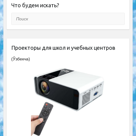
Что будем искать?
Поиск
Проекторы для школ и учебных центров
(Ўзбекча)