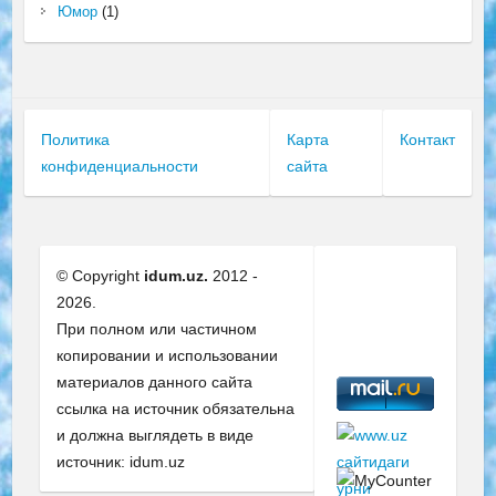
Юмор
(1)
Политика
Карта
Контакт
конфиденциальности
сайта
© Copyright
idum.uz.
2012 -
2026.
При полном или частичном
копировании и использовании
материалов данного сайта
ссылка на источник обязательна
и должна выглядеть в виде
источник: idum.uz