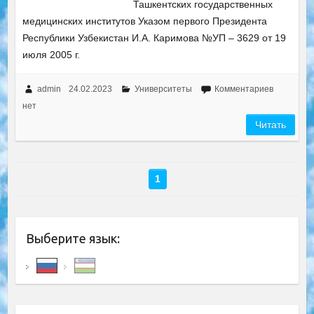
Ташкентских государственных
медицинских институтов Указом первого Президента
Республики Узбекистан И.А. Каримова №УП – 3629 от 19
июля 2005 г.
admin
24.02.2023
Университеты
Комментариев
нет
Читать
1
Выберите язык: