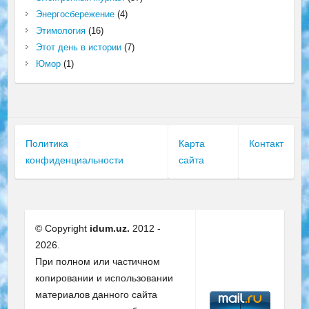
Энергосбережение
(4)
Этимология
(16)
Этот день в истории
(7)
Юмор
(1)
Политика
Карта
Контакт
конфиденциальности
сайта
© Copyright
idum.uz.
2012 -
2026.
При полном или частичном
копировании и использовании
материалов данного сайта