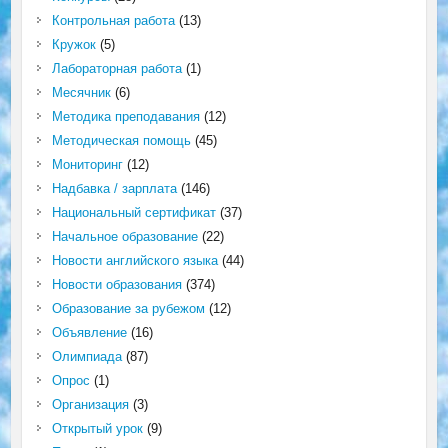
Контрольная работа
(13)
Кружок
(5)
Лабораторная работа
(1)
Месячник
(6)
Методика преподавания
(12)
Методическая помощь
(45)
Мониторинг
(12)
Надбавка / зарплата
(146)
Национальный сертификат
(37)
Начальное образование
(22)
Новости английского языка
(44)
Новости образования
(374)
Образование за рубежом
(12)
Объявление
(16)
Олимпиада
(87)
Опрос
(1)
Организация
(3)
Открытый урок
(9)