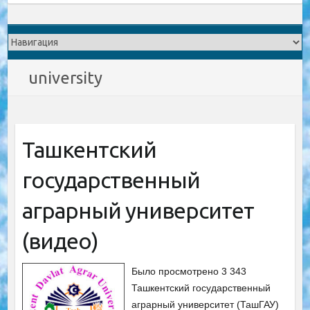
university
Ташкентский
государственный
аграрный университет
(видео)
Было просмотрено 3 343
Ташкентский государственный
аграрный университет (ТашГАУ)