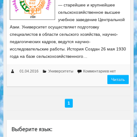
— старейшее и крупнейшее
сельскохозяйственное высшее
учебное заведение Центральной
Азии. Университет осуществляет подготовку
специалистов в области сельского хозяйства, научно-
педагогических кадров, ведутся научно-
исследовательские работы. История Создан 26 мая 1930
года на базе сельскохозяйственного…
01.04.2016
Университеты
Комментариев нет
Читать
1
Выберите язык: