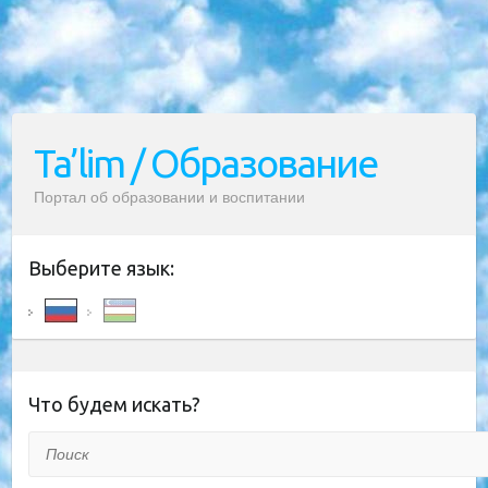
Ta’lim / Образование
Портал об образовании и воспитании
Выберите язык:
Что будем искать?
Поиск