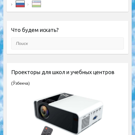
Что будем искать?
Поиск
Проекторы для школ и учебных центров
(Ўзбекча)