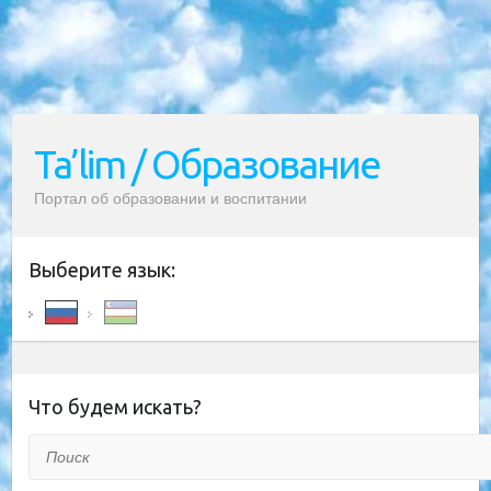
Ta’lim / Образование
Портал об образовании и воспитании
Выберите язык:
Что будем искать?
Поиск