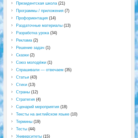
Президентская школа
(21)
Программы / приложения
(7)
Профориентация
(14)
Раздаточные материалы
(13)
Разработка урока
(34)
Реклама
(2)
Решение задач
(1)
Сказки
(2)
Союз молодёжи
(1)
Спрашивали — отвечаем
(35)
Статьи
(43)
Стихи
(13)
Страны
(12)
Стратегия
(4)
Сценарий мероприятия
(18)
Тексты на английском языке
(10)
Термины
(19)
Тесты
(44)
Университеты
(15)