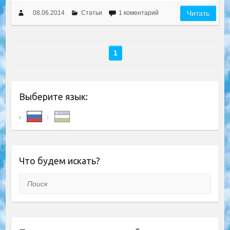
08.06.2014
Статьи
1 коментарий
Читать
1
Выберите язык:
Что будем искать?
Поиск