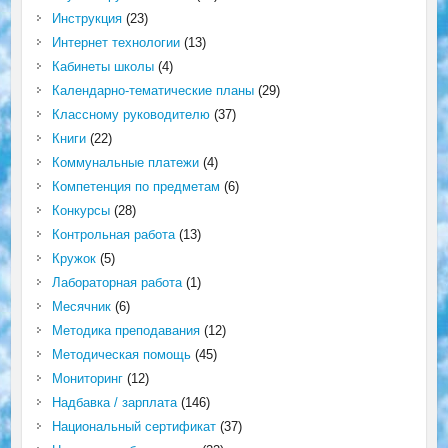
Инструкция
(23)
Интернет технологии
(13)
Кабинеты школы
(4)
Календарно-тематические планы
(29)
Классному руководителю
(37)
Книги
(22)
Коммунальные платежи
(4)
Компетенция по предметам
(6)
Конкурсы
(28)
Контрольная работа
(13)
Кружок
(5)
Лабораторная работа
(1)
Месячник
(6)
Методика преподавания
(12)
Методическая помощь
(45)
Мониторинг
(12)
Надбавка / зарплата
(146)
Национальный сертификат
(37)