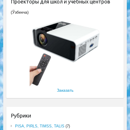
Проекторы для школ и учебных центров
(Ўзбекча)
Заказать
Рубрики
PISA, PIRLS, TIMSS, TALIS
(7)