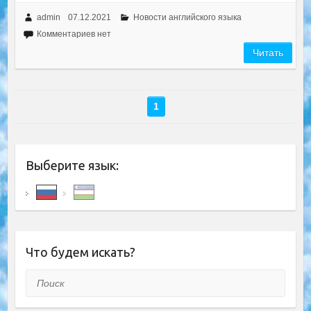
admin
07.12.2021
Новости английского языка
Комментариев нет
Читать
1
Выберите язык:
Что будем искать?
Поиск