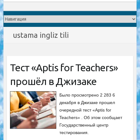
ustama ingliz tili
Тест «Aptis for Teachers»
прошёл в Джизаке
Было просмотрено 2 283 6
декабря в Джизаке прошел
очередной тест «Aptis for
Teachers» . Об этом сообщает
Государственный центр
тестирования.