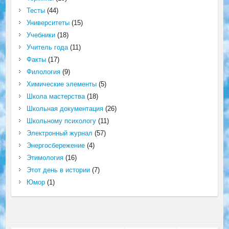
Тесты
(44)
Университеты
(15)
Учебники
(18)
Учитель года
(11)
Факты
(17)
Филология
(9)
Химические элементы
(5)
Школа мастерства
(18)
Школьная документация
(26)
Школьному психологу
(11)
Электронный журнал
(57)
Энергосбережение
(4)
Этимология
(16)
Этот день в истории
(7)
Юмор
(1)