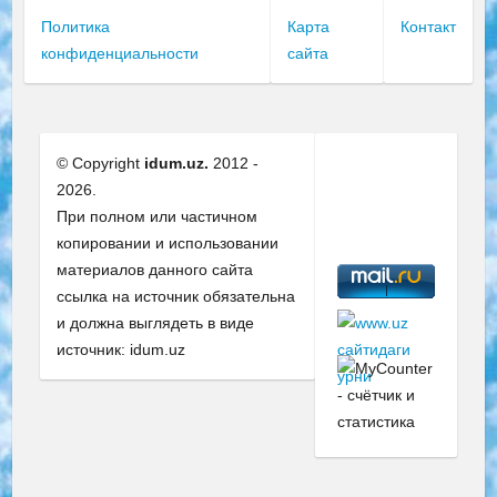
Политика
Карта
Контакт
конфиденциальности
сайта
© Copyright
idum.uz.
2012 -
2026.
При полном или частичном
копировании и использовании
материалов данного сайта
ссылка на источник обязательна
и должна выглядеть в виде
источник: idum.uz