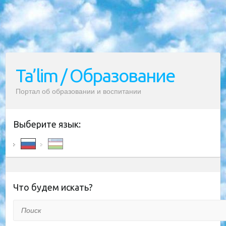
Ta’lim / Образование
Портал об образовании и воспитании
Выберите язык:
Что будем искать?
Поиск