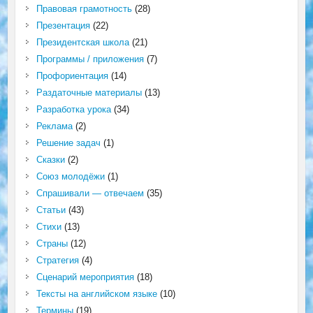
Правовая грамотность
(28)
Презентация
(22)
Президентская школа
(21)
Программы / приложения
(7)
Профориентация
(14)
Раздаточные материалы
(13)
Разработка урока
(34)
Реклама
(2)
Решение задач
(1)
Сказки
(2)
Союз молодёжи
(1)
Спрашивали — отвечаем
(35)
Статьи
(43)
Стихи
(13)
Страны
(12)
Стратегия
(4)
Сценарий мероприятия
(18)
Тексты на английском языке
(10)
Термины
(19)