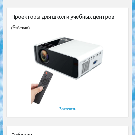
Проекторы для школ и учебных центров
(Ўзбекча)
Заказать