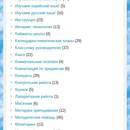
Изучаем корейский язык!
(5)
Изучаем русский язык!
(16)
Инструкция
(23)
Интернет технологии
(13)
Кабинеты школы
(4)
Календарно-тематические планы
(29)
Классному руководителю
(37)
Книги
(22)
Коммунальные платежи
(4)
Компетенция по предметам
(6)
Конкурсы
(28)
Контрольная работа
(13)
Кружок
(5)
Лабораторная работа
(1)
Месячник
(6)
Методика преподавания
(12)
Методическая помощь
(45)
Мониторинг
(12)