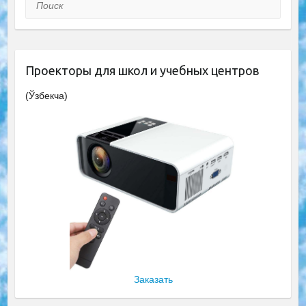
Поиск
Проекторы для школ и учебных центров
(Ўзбекча)
Заказать