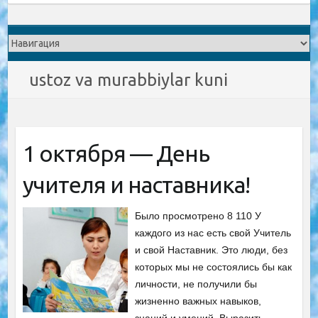
ustoz va murabbiylar kuni
1 октября — День
учителя и наставника!
Было просмотрено 8 110 У
каждого из нас есть свой Учитель
и свой Наставник. Это люди, без
которых мы не состоялись бы как
личности, не получили бы
жизненно важных навыков,