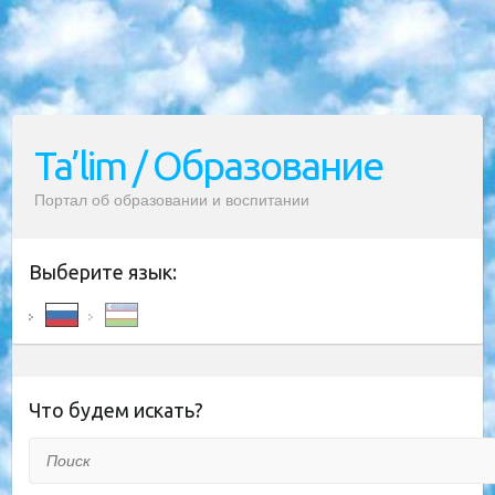
Ta’lim / Образование
Портал об образовании и воспитании
Выберите язык:
Что будем искать?
Поиск