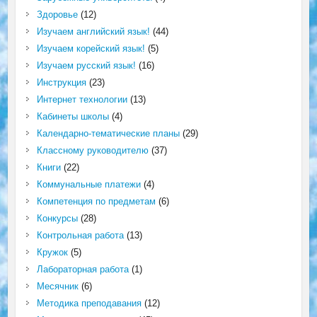
Здоровье
(12)
Изучаем английский язык!
(44)
Изучаем корейский язык!
(5)
Изучаем русский язык!
(16)
Инструкция
(23)
Интернет технологии
(13)
Кабинеты школы
(4)
Календарно-тематические планы
(29)
Классному руководителю
(37)
Книги
(22)
Коммунальные платежи
(4)
Компетенция по предметам
(6)
Конкурсы
(28)
Контрольная работа
(13)
Кружок
(5)
Лабораторная работа
(1)
Месячник
(6)
Методика преподавания
(12)