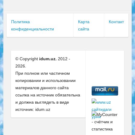
Политика
Карта
Контакт
конфиденциальности
сайта
© Copyright
idum.uz.
2012 -
2026.
При полном или частичном
копировании и использовании
материалов данного сайта
ссылка на источник обязательна
и должна выглядеть в виде
источник: idum.uz