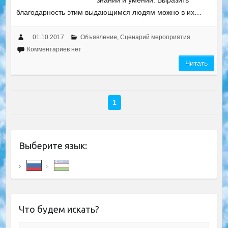
знаний и умений. Выразить
благодарность этим выдающимся людям можно в их…
01.10.2017
Объявление
,
Сценарий мероприятия
Комментариев нет
Читать
1
Выберите язык:
Что будем искать?