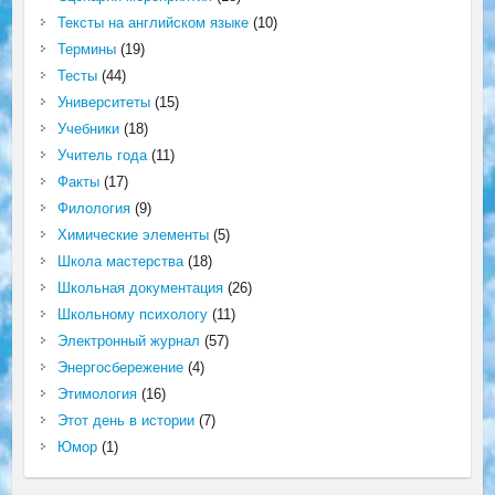
Тексты на английском языке
(10)
Термины
(19)
Тесты
(44)
Университеты
(15)
Учебники
(18)
Учитель года
(11)
Факты
(17)
Филология
(9)
Химические элементы
(5)
Школа мастерства
(18)
Школьная документация
(26)
Школьному психологу
(11)
Электронный журнал
(57)
Энергосбережение
(4)
Этимология
(16)
Этот день в истории
(7)
Юмор
(1)