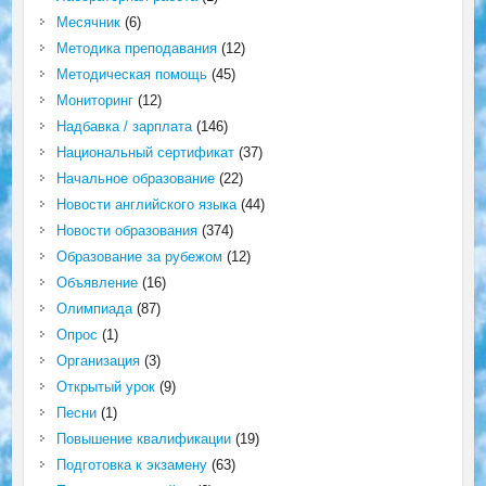
Месячник
(6)
Методика преподавания
(12)
Методическая помощь
(45)
Мониторинг
(12)
Надбавка / зарплата
(146)
Национальный сертификат
(37)
Начальное образование
(22)
Новости английского языка
(44)
Новости образования
(374)
Образование за рубежом
(12)
Объявление
(16)
Олимпиада
(87)
Опрос
(1)
Организация
(3)
Открытый урок
(9)
Песни
(1)
Повышение квалификации
(19)
Подготовка к экзамену
(63)