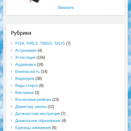
Заказать
Рубрики
PISA, PIRLS, TIMSS, TALIS
(7)
Астрономия
(4)
Аттестация
(156)
Аудиокнига
(18)
Безопасность
(14)
Видеоурок
(38)
Виды спорта
(9)
Викторина
(3)
Воспитание ребёнка
(23)
Директору школы
(12)
Должностная инструкция
(7)
Дошкольное образование
(4)
Единицы измерения
(5)