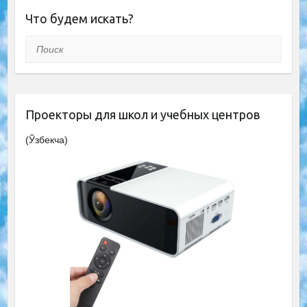
Что будем искать?
Поиск
Проекторы для школ и учебных центров
(Ўзбекча)