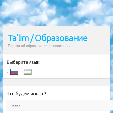
Ta’lim / Образование
Портал об образовании и воспитании
Выберите язык:
Что будем искать?
Поиск