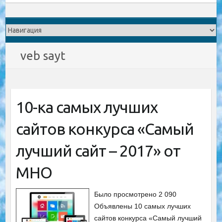
veb sayt
10-ка самых лучших
сайтов конкурса «Самый
лучший сайт – 2017» от
МНО
Было просмотрено 2 090
Объявлены 10 самых лучших
сайтов конкурса «Самый лучший