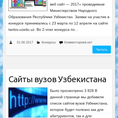
веб сайт — 2017» проводимым
Министерством Народного
Образования Республики Узбекистан. Заявки на участие в
конкурсе принимались с 23 марта по 12 апреля на сайте
tanlov.uzedu.uz. Во 2-этап конкурса по…
01.06.2017
Конкурсы
Комментариев нет
Читать
Сайты вузов Узбекистана
Было просмотрено 3 828 В
данной странице мы добавили
список сайтов вузов Узбекистана,
которое будет полезно как для
абитуриентов, так и для