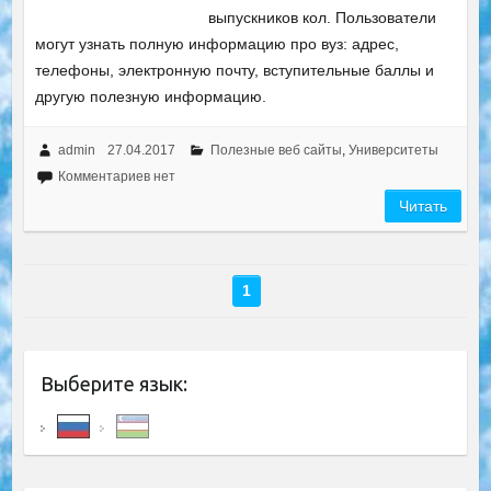
выпускников кол. Пользователи
могут узнать полную информацию про вуз: адрес,
телефоны, электронную почту, вступительные баллы и
другую полезную информацию.
admin
27.04.2017
Полезные веб сайты
,
Университеты
Комментариев нет
Читать
1
Выберите язык: