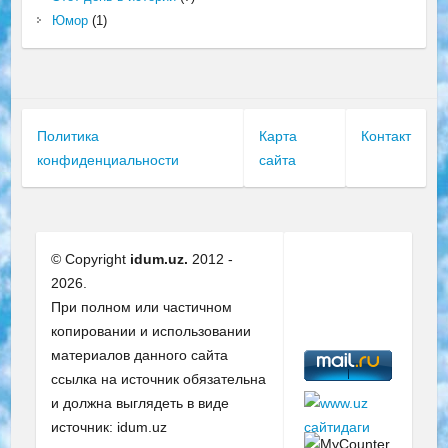
Юмор
(1)
Политика
Карта
Контакт
конфиденциальности
сайта
© Copyright
idum.uz.
2012 -
2026.
При полном или частичном
копировании и использовании
материалов данного сайта
ссылка на источник обязательна
и должна выглядеть в виде
источник: idum.uz