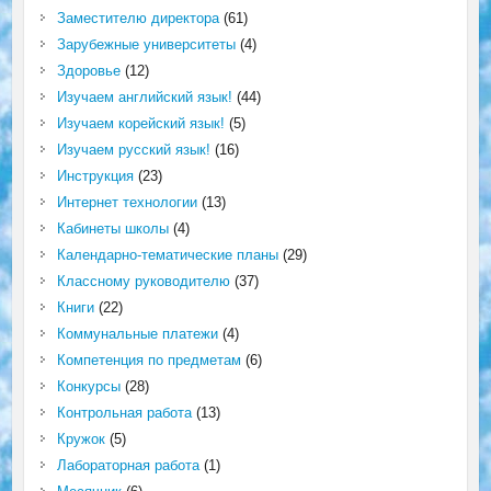
Заместителю директора
(61)
Зарубежные университеты
(4)
Здоровье
(12)
Изучаем английский язык!
(44)
Изучаем корейский язык!
(5)
Изучаем русский язык!
(16)
Инструкция
(23)
Интернет технологии
(13)
Кабинеты школы
(4)
Календарно-тематические планы
(29)
Классному руководителю
(37)
Книги
(22)
Коммунальные платежи
(4)
Компетенция по предметам
(6)
Конкурсы
(28)
Контрольная работа
(13)
Кружок
(5)
Лабораторная работа
(1)