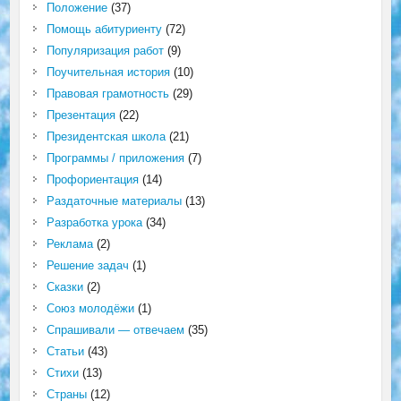
Положение
(37)
Помощь абитуриенту
(72)
Популяризация работ
(9)
Поучительная история
(10)
Правовая грамотность
(29)
Презентация
(22)
Президентская школа
(21)
Программы / приложения
(7)
Профориентация
(14)
Раздаточные материалы
(13)
Разработка урока
(34)
Реклама
(2)
Решение задач
(1)
Сказки
(2)
Союз молодёжи
(1)
Спрашивали — отвечаем
(35)
Статьи
(43)
Стихи
(13)
Страны
(12)