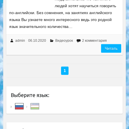
людей хотят научиться говорить
по-английски. Без сомнения, на занятиях английского
языка Вы узнаете много интересного ведь это родной
язык значительного количества…
admin
06.10.2020
Видеоурок
2 комментария
Читать
1
Выберите язык: