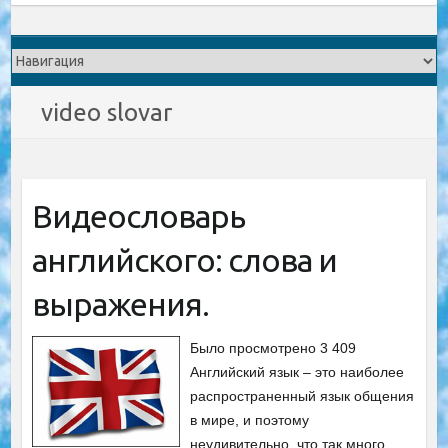
video slovar
Видеословарь
английского: слова и
выражения.
Было просмотрено 3 409
Английский язык – это наиболее
распространенный язык общения
в мире, и поэтому
неудивительно, что так много