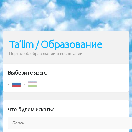
Ta’lim / Образование
Портал об образовании и воспитании
Выберите язык:
Что будем искать?
Поиск