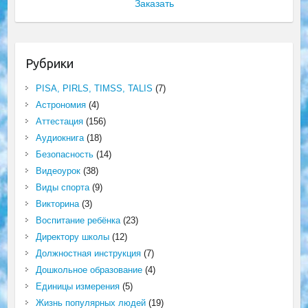
Заказать
Рубрики
PISA, PIRLS, TIMSS, TALIS
(7)
Астрономия
(4)
Аттестация
(156)
Аудиокнига
(18)
Безопасность
(14)
Видеоурок
(38)
Виды спорта
(9)
Викторина
(3)
Воспитание ребёнка
(23)
Директору школы
(12)
Должностная инструкция
(7)
Дошкольное образование
(4)
Единицы измерения
(5)
Жизнь популярных людей
(19)