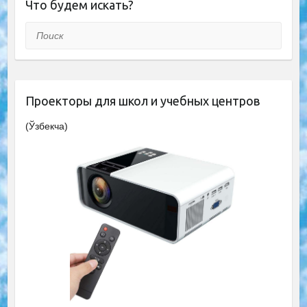
Что будем искать?
Поиск
Проекторы для школ и учебных центров
(Ўзбекча)