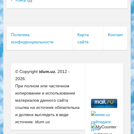
Юмор
(1)
Политика
Карта
Контакт
конфиденциальности
сайта
© Copyright
idum.uz.
2012 -
2026.
При полном или частичном
копировании и использовании
материалов данного сайта
ссылка на источник обязательна
и должна выглядеть в виде
источник: idum.uz