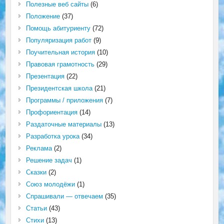
Полезные веб сайты
(6)
Положение
(37)
Помощь абитуриенту
(72)
Популяризация работ
(9)
Поучительная история
(10)
Правовая грамотность
(29)
Презентация
(22)
Президентская школа
(21)
Программы / приложения
(7)
Профориентация
(14)
Раздаточные материалы
(13)
Разработка урока
(34)
Реклама
(2)
Решение задач
(1)
Сказки
(2)
Союз молодёжи
(1)
Спрашивали — отвечаем
(35)
Статьи
(43)
Стихи
(13)