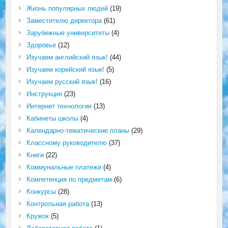
Жизнь популярных людей
(19)
Заместителю директора
(61)
Зарубежные университеты
(4)
Здоровье
(12)
Изучаем английский язык!
(44)
Изучаем корейский язык!
(5)
Изучаем русский язык!
(16)
Инструкция
(23)
Интернет технологии
(13)
Кабинеты школы
(4)
Календарно-тематические планы
(29)
Классному руководителю
(37)
Книги
(22)
Коммунальные платежи
(4)
Компетенция по предметам
(6)
Конкурсы
(28)
Контрольная работа
(13)
Кружок
(5)