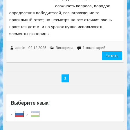
сложность вопроса, порядок
определения победителей, вознаграждение за
правильный ответ, но несмотря на все отличия очень
нравятся детям, и на уроках нужно использовать
элементы викторины.
admin
02.12.2025
Викторина
1 коментарий
Читать
1
Выберите язык: