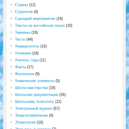
Страны
(12)
Стратегия
(4)
Сценарий мероприятия
(18)
Тексты на английском языке
(10)
Термины
(19)
Тесты
(44)
Университеты
(15)
Учебники
(18)
Учитель года
(11)
Факты
(17)
Филология
(9)
Химические элементы
(5)
Школа мастерства
(18)
Школьная документация
(26)
Школьному психологу
(11)
Электронный журнал
(57)
Энергосбережение
(4)
Этимология
(16)