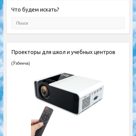
Что будем искать?
Поиск
Проекторы для школ и учебных центров
(Ўзбекча)