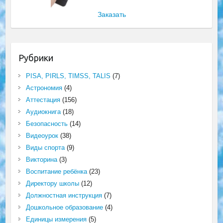
Заказать
Рубрики
PISA, PIRLS, TIMSS, TALIS
(7)
Астрономия
(4)
Аттестация
(156)
Аудиокнига
(18)
Безопасность
(14)
Видеоурок
(38)
Виды спорта
(9)
Викторина
(3)
Воспитание ребёнка
(23)
Директору школы
(12)
Должностная инструкция
(7)
Дошкольное образование
(4)
Единицы измерения
(5)