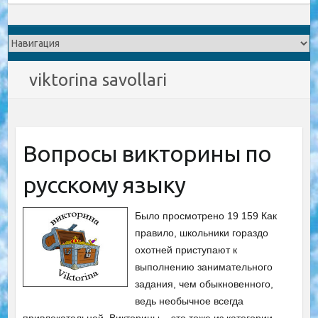
viktorina savollari
Вопросы викторины по
русскому языку
Было просмотрено 19 159 Как
правило, школьники гораздо
охотней приступают к
выполнению занимательного
задания, чем обыкновенного,
ведь необычное всегда