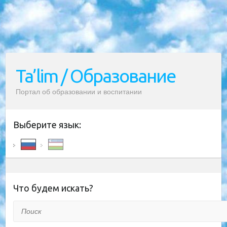
Ta’lim / Образование
Портал об образовании и воспитании
Выберите язык:
Что будем искать?
Поиск