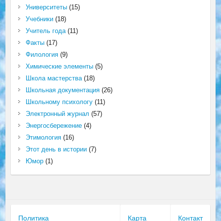
Университеты
(15)
Учебники
(18)
Учитель года
(11)
Факты
(17)
Филология
(9)
Химические элементы
(5)
Школа мастерства
(18)
Школьная документация
(26)
Школьному психологу
(11)
Электронный журнал
(57)
Энергосбережение
(4)
Этимология
(16)
Этот день в истории
(7)
Юмор
(1)
Политика
Карта
Контакт