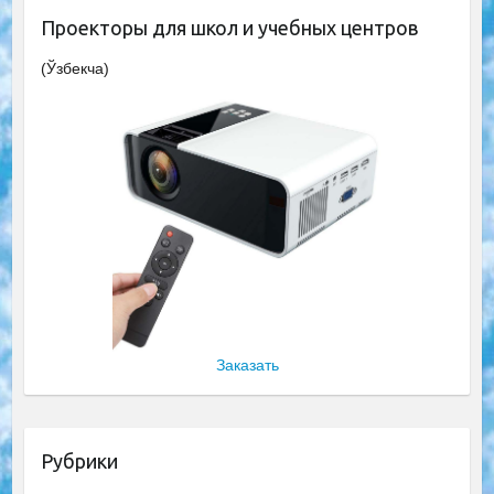
Проекторы для школ и учебных центров
(Ўзбекча)
Заказать
Рубрики