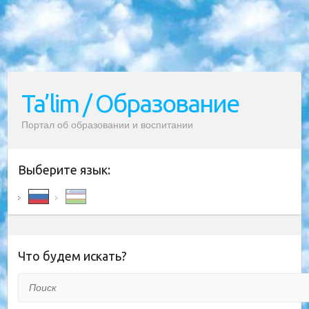
Ta’lim / Образование
Портал об образовании и воспитании
Выберите язык:
Что будем искать?
Поиск