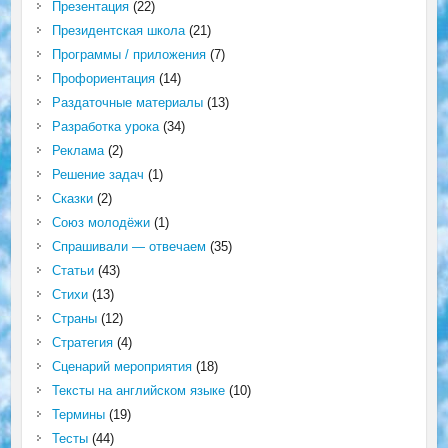
Презентация
(22)
Президентская школа
(21)
Программы / приложения
(7)
Профориентация
(14)
Раздаточные материалы
(13)
Разработка урока
(34)
Реклама
(2)
Решение задач
(1)
Сказки
(2)
Союз молодёжи
(1)
Спрашивали — отвечаем
(35)
Статьи
(43)
Стихи
(13)
Страны
(12)
Стратегия
(4)
Сценарий мероприятия
(18)
Тексты на английском языке
(10)
Термины
(19)
Тесты
(44)