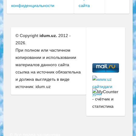
конфиденциальности
сайта
© Copyright
idum.uz.
2012 -
2026.
При полном или частичном
копировании и использовании
материалов данного сайта
ссылка на источник обязательна
и должна выглядеть в виде
источник: idum.uz
© Все права защищены