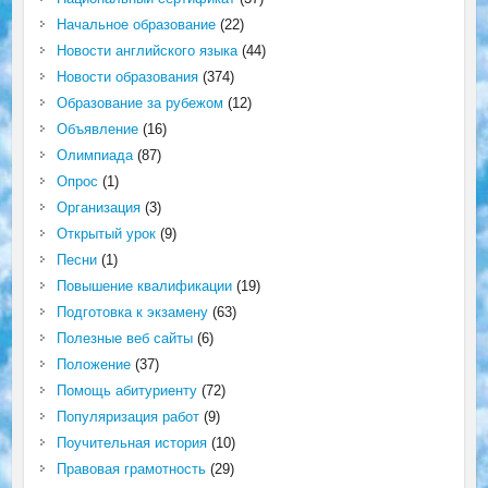
Начальное образование
(22)
Новости английского языка
(44)
Новости образования
(374)
Образование за рубежом
(12)
Объявление
(16)
Олимпиада
(87)
Опрос
(1)
Организация
(3)
Открытый урок
(9)
Песни
(1)
Повышение квалификации
(19)
Подготовка к экзамену
(63)
Полезные веб сайты
(6)
Положение
(37)
Помощь абитуриенту
(72)
Популяризация работ
(9)
Поучительная история
(10)
Правовая грамотность
(29)