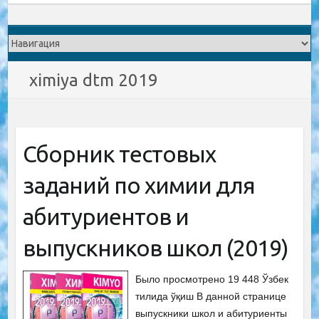
ximiya dtm 2019
Сборник тестовых
заданий по химии для
абитуриентов и
выпускников школ (2019)
Было просмотрено 19 448 Ўзбек
тилида ўқиш В данной странице
выпускники школ и абитуриенты