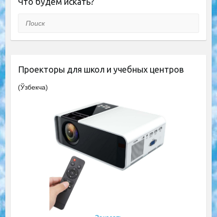
Что будем искать?
Поиск
Проекторы для школ и учебных центров
(Ўзбекча)