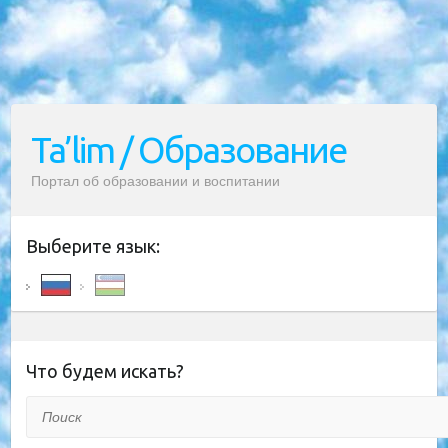
Ta’lim / Образование
Портал об образовании и воспитании
Выберите язык:
Что будем искать?
Поиск