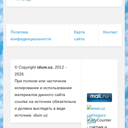
Политика
Карта
Контакт
конфиденциальности
сайта
© Copyright
idum.uz.
2012 -
2026.
При полном или частичном
копировании и использовании
материалов данного сайта
ссылка на источник обязательна
и должна выглядеть в виде
источник: idum.uz