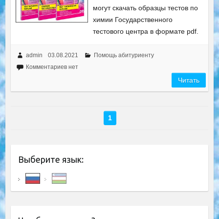
могут скачать образцы тестов по
химии Государственного
тестового центра в формате pdf.
admin
03.08.2021
Помощь абитуриенту
Комментариев нет
Читать
1
Выберите язык: