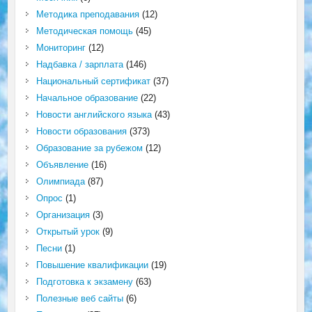
Методика преподавания
(12)
Методическая помощь
(45)
Мониторинг
(12)
Надбавка / зарплата
(146)
Национальный сертификат
(37)
Начальное образование
(22)
Новости английского языка
(43)
Новости образования
(373)
Образование за рубежом
(12)
Объявление
(16)
Олимпиада
(87)
Опрос
(1)
Организация
(3)
Открытый урок
(9)
Песни
(1)
Повышение квалификации
(19)
Подготовка к экзамену
(63)
Полезные веб сайты
(6)