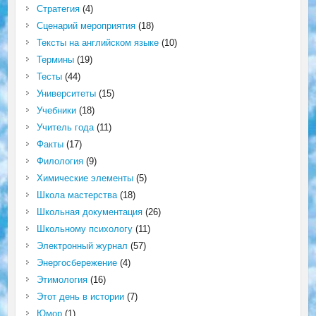
Стратегия
(4)
Сценарий мероприятия
(18)
Тексты на английском языке
(10)
Термины
(19)
Тесты
(44)
Университеты
(15)
Учебники
(18)
Учитель года
(11)
Факты
(17)
Филология
(9)
Химические элементы
(5)
Школа мастерства
(18)
Школьная документация
(26)
Школьному психологу
(11)
Электронный журнал
(57)
Энергосбережение
(4)
Этимология
(16)
Этот день в истории
(7)
Юмор
(1)