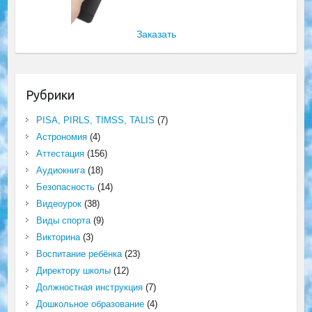
Заказать
Рубрики
PISA, PIRLS, TIMSS, TALIS
(7)
Астрономия
(4)
Аттестация
(156)
Аудиокнига
(18)
Безопасность
(14)
Видеоурок
(38)
Виды спорта
(9)
Викторина
(3)
Воспитание ребёнка
(23)
Директору школы
(12)
Должностная инструкция
(7)
Дошкольное образование
(4)