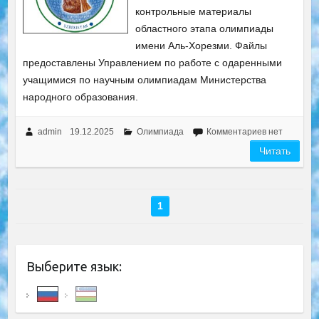
контрольные материалы
областного этапа олимпиады
имени Аль-Хорезми. Файлы
предоставлены Управлением по работе с одаренными
учащимися по научным олимпиадам Министерства
народного образования.
admin
19.12.2025
Олимпиада
Комментариев нет
Читать
1
Выберите язык: