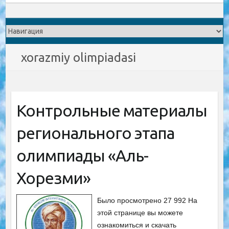
xorazmiy olimpiadasi
Контрольные материалы
регионального этапа
олимпиады «Аль-
Хорезми»
Было просмотрено 27 992 На
этой странице вы можете
ознакомиться и скачать