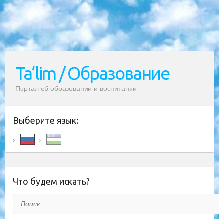
Ta’lim / Образование
Портал об образовании и воспитании
Выберите язык:
Что будем искать?
Поиск