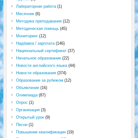
Лабораторная работа
(1)
Месячник
(6)
Методика преподавания
(12)
Методическая помощь
(45)
Мониторинг
(12)
Надбавка / зарплата
(146)
Национальный сертификат
(37)
Начальное образование
(22)
Новости английского языка
(44)
Новости образования
(374)
Образование за рубежом
(12)
Объявление
(16)
Олимпиада
(87)
Опрос
(1)
Организация
(3)
Открытый урок
(9)
Песни
(1)
Повышение квалификации
(19)