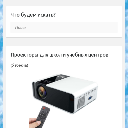
Что будем искать?
Поиск
Проекторы для школ и учебных центров
(Ўзбекча)