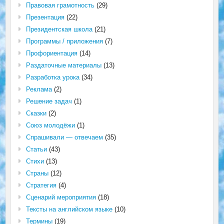
Правовая грамотность
(29)
Презентация
(22)
Президентская школа
(21)
Программы / приложения
(7)
Профориентация
(14)
Раздаточные материалы
(13)
Разработка урока
(34)
Реклама
(2)
Решение задач
(1)
Сказки
(2)
Союз молодёжи
(1)
Спрашивали — отвечаем
(35)
Статьи
(43)
Стихи
(13)
Страны
(12)
Стратегия
(4)
Сценарий мероприятия
(18)
Тексты на английском языке
(10)
Термины
(19)