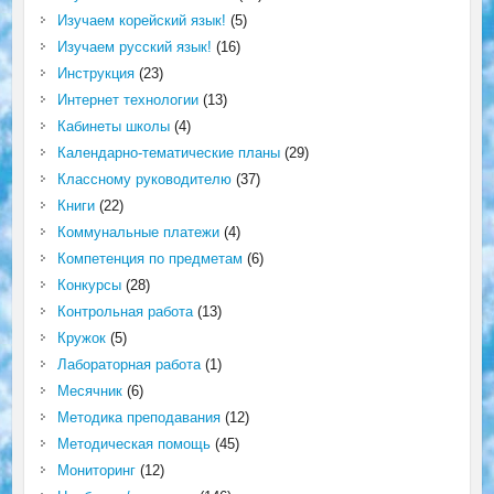
Изучаем корейский язык!
(5)
Изучаем русский язык!
(16)
Инструкция
(23)
Интернет технологии
(13)
Кабинеты школы
(4)
Календарно-тематические планы
(29)
Классному руководителю
(37)
Книги
(22)
Коммунальные платежи
(4)
Компетенция по предметам
(6)
Конкурсы
(28)
Контрольная работа
(13)
Кружок
(5)
Лабораторная работа
(1)
Месячник
(6)
Методика преподавания
(12)
Методическая помощь
(45)
Мониторинг
(12)