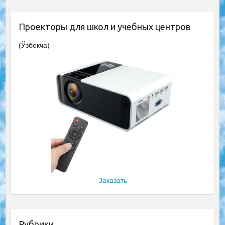
Проекторы для школ и учебных центров
(Ўзбекча)
Заказать
Рубрики