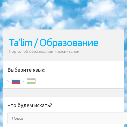
Ta’lim / Образование
Портал об образовании и воспитании
Выберите язык:
Что будем искать?
Поиск