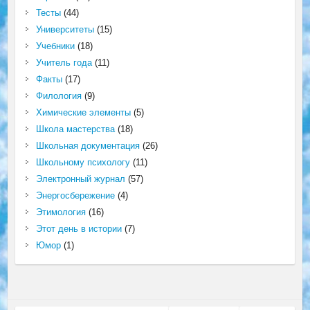
Тесты
(44)
Университеты
(15)
Учебники
(18)
Учитель года
(11)
Факты
(17)
Филология
(9)
Химические элементы
(5)
Школа мастерства
(18)
Школьная документация
(26)
Школьному психологу
(11)
Электронный журнал
(57)
Энергосбережение
(4)
Этимология
(16)
Этот день в истории
(7)
Юмор
(1)