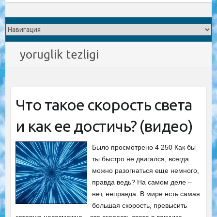
yoruglik tezligi
Что такое скорость света
и как ее достичь? (видео)
Было просмотрено 4 250 Как бы
ты быстро не двигался, всегда
можно разогнаться еще немного,
правда ведь? На самом деле –
нет, неправда. В мире есть самая
большая скорость, превысить