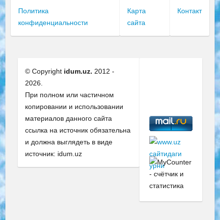
Политика
Карта
Контакт
конфиденциальности
сайта
© Copyright
idum.uz.
2012 -
2026.
При полном или частичном
копировании и использовании
материалов данного сайта
ссылка на источник обязательна
и должна выглядеть в виде
источник: idum.uz