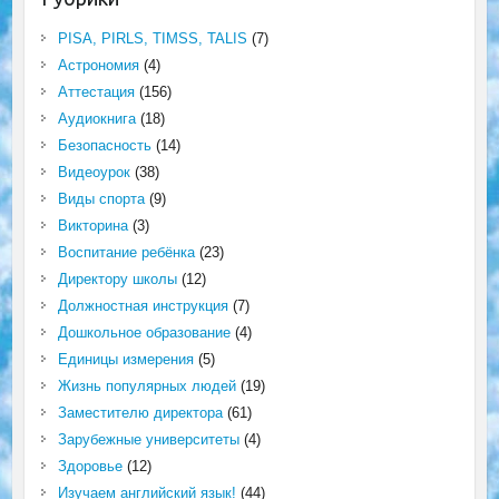
PISA, PIRLS, TIMSS, TALIS
(7)
Астрономия
(4)
Аттестация
(156)
Аудиокнига
(18)
Безопасность
(14)
Видеоурок
(38)
Виды спорта
(9)
Викторина
(3)
Воспитание ребёнка
(23)
Директору школы
(12)
Должностная инструкция
(7)
Дошкольное образование
(4)
Единицы измерения
(5)
Жизнь популярных людей
(19)
Заместителю директора
(61)
Зарубежные университеты
(4)
Здоровье
(12)
Изучаем английский язык!
(44)