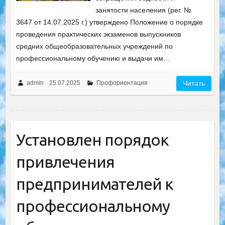
занятости населения (рег. №
3647 от 14.07.2025 г.) утверждено Положение о порядке
проведения практических экзаменов выпускников
средних общеобразовательных учреждений по
профессиональному обучению и выдачи им…
admin
25.07.2025
Профориентация
Читать
Установлен порядок
привлечения
предпринимателей к
профессиональному