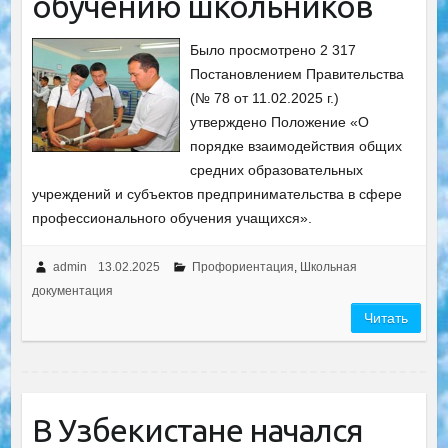
обучению школьников
Было просмотрено 2 317
Постановлением Правительства
(№ 78 от 11.02.2025 г.)
утверждено Положение «О
порядке взаимодействия общих
средних образовательных
учреждений и субъектов предпринимательства в сфере
профессионального обучения учащихся».
admin
13.02.2025
Профориентация
,
Школьная
документация
Читать
В Узбекистане начался