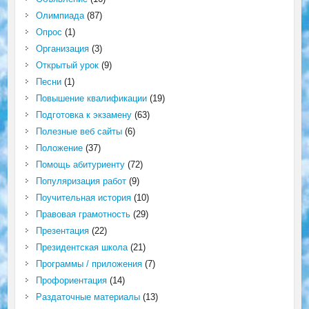
Олимпиада
(87)
Опрос
(1)
Организация
(3)
Открытый урок
(9)
Песни
(1)
Повышение квалификации
(19)
Подготовка к экзамену
(63)
Полезные веб сайты
(6)
Положение
(37)
Помощь абитуриенту
(72)
Популяризация работ
(9)
Поучительная история
(10)
Правовая грамотность
(29)
Презентация
(22)
Президентская школа
(21)
Программы / приложения
(7)
Профориентация
(14)
Раздаточные материалы
(13)