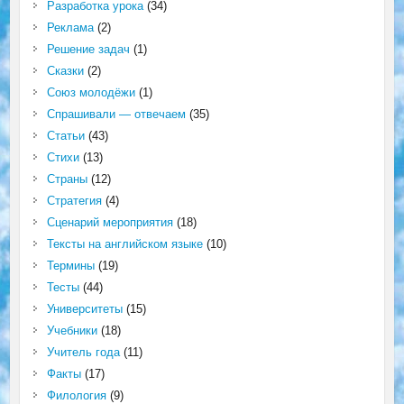
Разработка урока
(34)
Реклама
(2)
Решение задач
(1)
Сказки
(2)
Союз молодёжи
(1)
Спрашивали — отвечаем
(35)
Статьи
(43)
Стихи
(13)
Страны
(12)
Стратегия
(4)
Сценарий мероприятия
(18)
Тексты на английском языке
(10)
Термины
(19)
Тесты
(44)
Университеты
(15)
Учебники
(18)
Учитель года
(11)
Факты
(17)
Филология
(9)