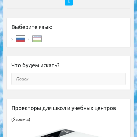
1
Выберите язык:
Что будем искать?
Поиск
Проекторы для школ и учебных центров
(Ўзбекча)