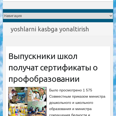
yoshlarni kasbga yonaltirish
Выпускники школ
получат сертификаты о
профобразовании
Было просмотрено 1 575
Совместным приказом министра
дошкольного и школьного
образования и министра
сокращения бедности и