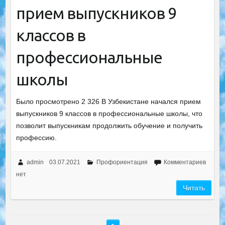
прием выпускников 9
классов в
профессиональные
школы
Было просмотрено 2 326 В Узбекистане начался прием
выпускников 9 классов в профессиональные школы, что
позволит выпускникам продолжить обучение и получить
профессию.
admin
03.07.2021
Профориентация
Комментариев
нет
Читать