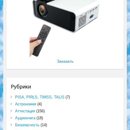
Заказать
Рубрики
PISA, PIRLS, TIMSS, TALIS
(7)
Астрономия
(4)
Аттестация
(156)
Аудиокнига
(18)
Безопасность
(14)