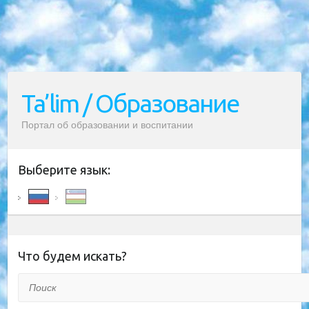
Ta’lim / Образование
Портал об образовании и воспитании
Выберите язык:
Что будем искать?
Поиск