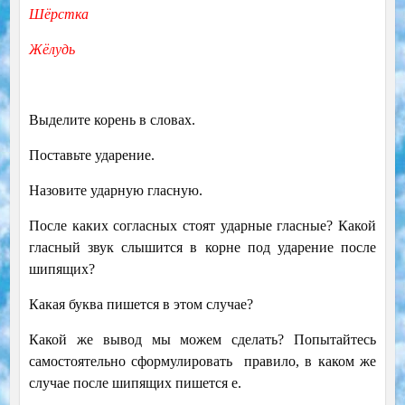
Шёрстка
Жёлудь
Выделите корень в словах.
Поставьте ударение.
Назовите ударную гласную.
После каких согласных стоят ударные гласные? Какой
гласный звук слышится в корне под ударение после
шипящих?
Какая буква пишется в этом случае?
Какой же вывод мы можем сделать? Попытайтесь
самостоятельно сформулировать правило, в каком же
случае после шипящих пишется е.