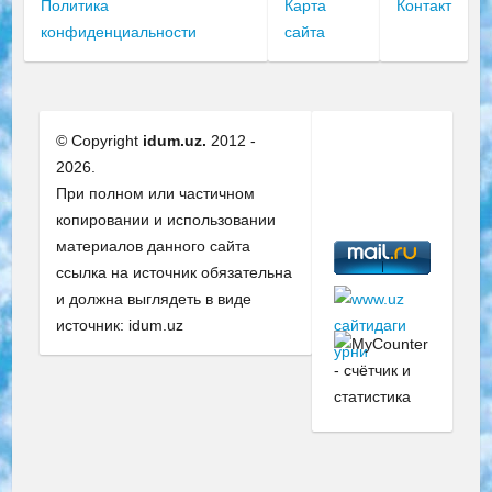
Политика
Карта
Контакт
конфиденциальности
сайта
© Copyright
idum.uz.
2012 -
2026.
При полном или частичном
копировании и использовании
материалов данного сайта
ссылка на источник обязательна
и должна выглядеть в виде
источник: idum.uz