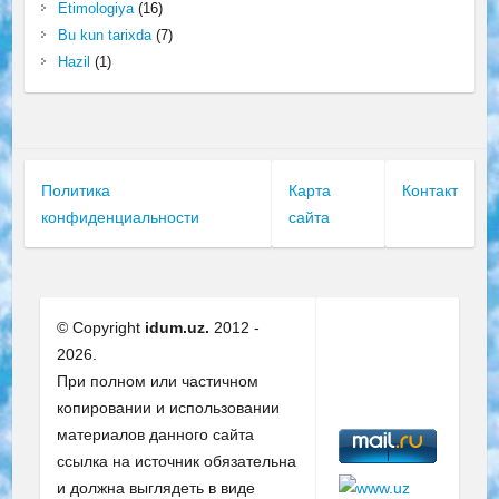
Etimologiya
(16)
Bu kun tarixda
(7)
Hazil
(1)
Политика
Карта
Контакт
конфиденциальности
сайта
© Copyright
idum.uz.
2012 -
2026.
При полном или частичном
копировании и использовании
материалов данного сайта
ссылка на источник обязательна
и должна выглядеть в виде