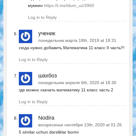
мумкин
https://t.me/idum_uz/3960
Log in to Reply
ученик
понедельник марта 18th, 2019 at 18:31
сюда нужно добавить Математика 11 класс II часть!!!
Log in to Reply
шахбоз
понедельник апреля 6th, 2020 at 18:30
где можно скачать математику 11 класс часть 2
Log in to Reply
Nodira
воскресенье сентября 13th, 2020 at 01:26
5 similar uchun darsliklar bormi