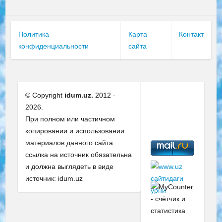
Политика
Карта
Контакт
конфиденциальности
сайта
© Copyright
idum.uz.
2012 -
2026.
При полном или частичном
копировании и использовании
материалов данного сайта
ссылка на источник обязательна
и должна выглядеть в виде
источник: idum.uz