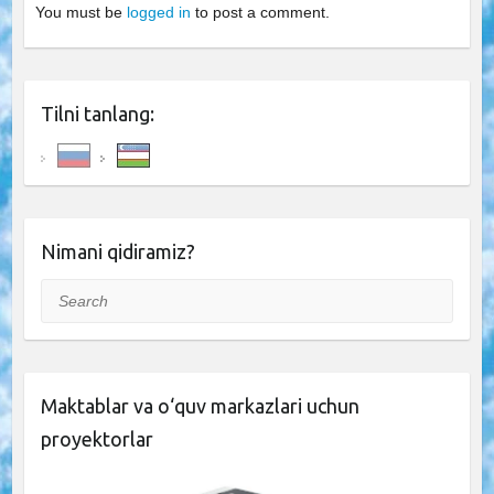
You must be
logged in
to post a comment.
Tilni tanlang:
Nimani qidiramiz?
Search
Maktablar va o‘quv markazlari uchun
proyektorlar