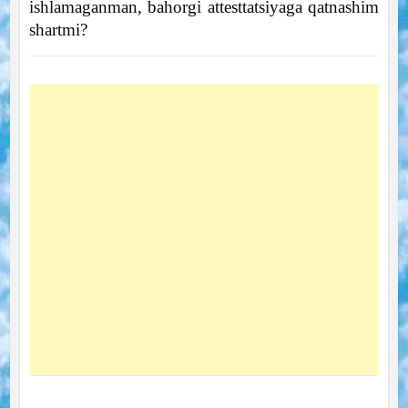
ishlamaganman, bahorgi attesttatsiyaga qatnashim
shartmi?