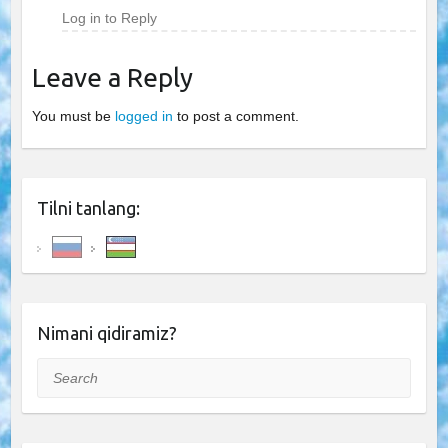
Log in to Reply
Leave a Reply
You must be
logged in
to post a comment.
Tilni tanlang:
Nimani qidiramiz?
Search