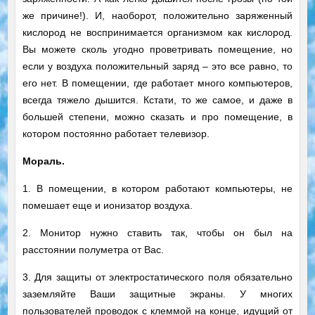
же причине!). И, наоборот, положительно заряженный
кислород не воспринимается организмом как кислород.
Вы можете сколь угодно проветривать помещение, но
если у воздуха положительный заряд – это все равно, то
его нет. В помещении, где работает много компьютеров,
всегда тяжело дышится. Кстати, то же самое, и даже в
большей степени, можно сказать и про помещение, в
котором постоянно работает телевизор.
Мораль.
1. В помещении, в котором работают компьютеры, не
помешает еще и ионизатор воздуха.
2. Монитор нужно ставить так, чтобы он был на
расстоянии полуметра от Вас.
3. Для защиты от электростатического поля обязательно
заземляйте Ваши защитные экраны. У многих
пользователей проводок с клеммой на конце, идущий от