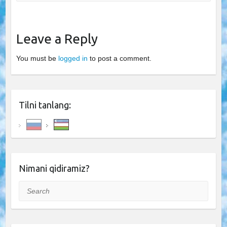
Leave a Reply
You must be
logged in
to post a comment.
Tilni tanlang:
Nimani qidiramiz?
Search