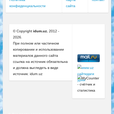
конфиденциальности
сайта
© Copyright
idum.uz.
2012 -
2026.
При полном или частичном
копировании и использовании
материалов данного сайта
ссылка на источник обязательна
и должна выглядеть в виде
источник: idum.uz