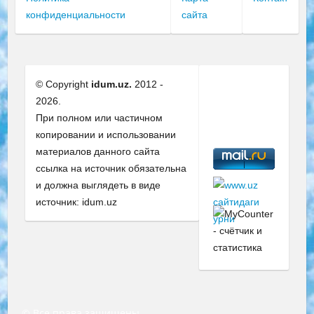
конфиденциальности
сайта
© Copyright
idum.uz.
2012 -
2026.
При полном или частичном
копировании и использовании
материалов данного сайта
ссылка на источник обязательна
и должна выглядеть в виде
источник: idum.uz
© Все права защищены