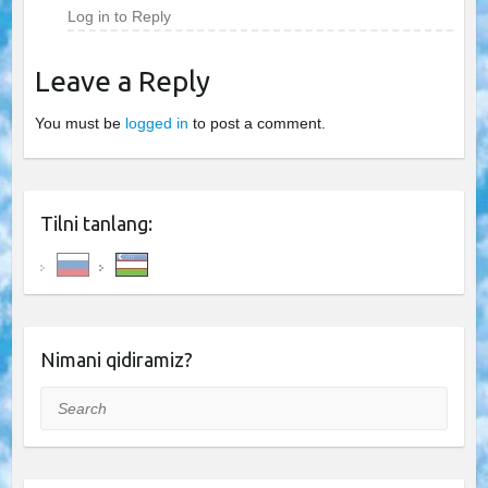
Log in to Reply
Leave a Reply
You must be
logged in
to post a comment.
Tilni tanlang:
Nimani qidiramiz?
Search