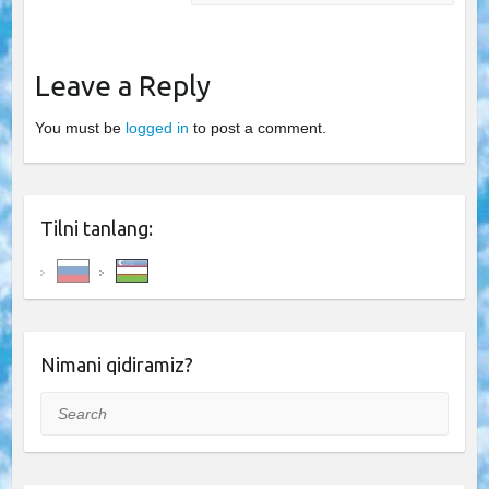
Leave a Reply
You must be
logged in
to post a comment.
Tilni tanlang:
Nimani qidiramiz?
Search