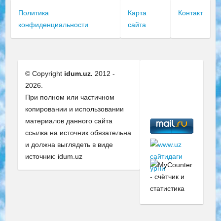
Политика
Карта
Контакт
конфиденциальности
сайта
© Copyright
idum.uz.
2012 -
2026.
При полном или частичном
копировании и использовании
материалов данного сайта
ссылка на источник обязательна
и должна выглядеть в виде
источник: idum.uz