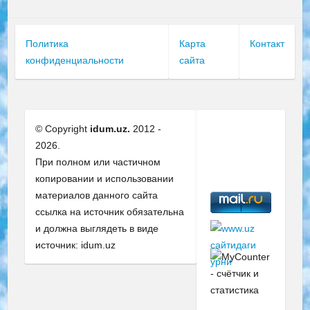
Политика
Карта
Контакт
конфиденциальности
сайта
© Copyright
idum.uz.
2012 -
2026.
При полном или частичном
копировании и использовании
материалов данного сайта
ссылка на источник обязательна
и должна выглядеть в виде
источник: idum.uz