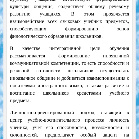
культуры общения, содействует общему речевому
развитию учащихся. В этом проявляется
взаимодействие всех языковых учебных предметов,
способствующих формированию основ
филологического образования школьников.
В качестве интегративной цели обучения
рассматривается формирование иноязычной
коммуникативной компетенции, то есть способности и
реальной готовности школьников осуществлять
иноязычное общение и добиваться взаимопонимания с
носителями иностранного языка, а также развитие и
воспитание школьников средствами учебного
предмета.
Личностно-ориентированный подход, ставящий в
центр учебно-воспитательного процесса личность
ученика, учёт его способностей, возможностей и
склонностей, предполагает особый акцент на