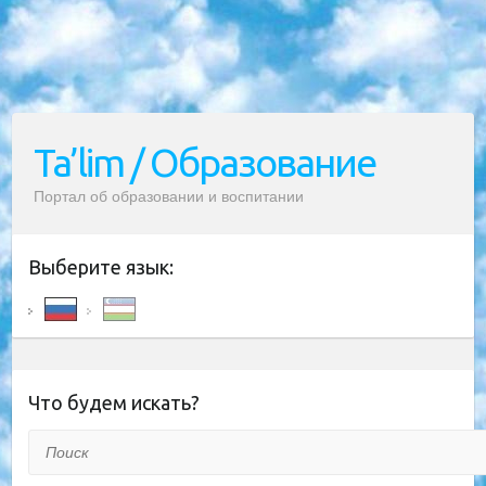
Ta’lim / Образование
Портал об образовании и воспитании
Выберите язык:
Что будем искать?
Поиск