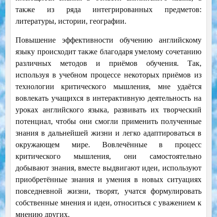
также из ряда интегрированных предметов:
литературы, истории, географии.
Повышение эффективности обучению английскому
языку происходит также благодаря умелому сочетанию
различных методов и приёмов обучения. Так,
используя в учебном процессе некоторых приёмов из
технологии критического мышления, мне удаётся
вовлекать учащихся в интерактивную деятельность на
уроках английского языка, развивать их творческий
потенциал, чтобы они смогли применить полученные
знания в дальнейшей жизни и легко адаптироваться в
окружающем мире. Вовлечённые в процесс
критического мышления, они самостоятельно
добывают знания, вместе выдвигают идеи, используют
приобретённые знания и умения в новых ситуациях
повседневной жизни, творят, учатся формулировать
собственные мнения и идеи, относиться с уважением к
мнению других.