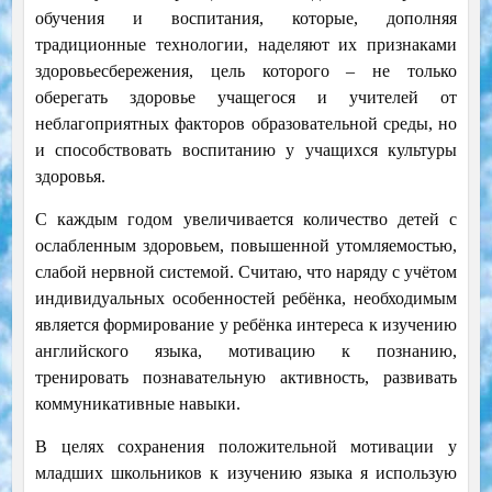
обучения и воспитания, которые, дополняя
традиционные технологии, наделяют их признаками
здоровьесбережения, цель которого – не только
оберегать здоровье учащегося и учителей от
неблагоприятных факторов образовательной среды, но
и способствовать воспитанию у учащихся культуры
здоровья.
С каждым годом увеличивается количество детей с
ослабленным здоровьем, повышенной утомляемостью,
слабой нервной системой. Считаю, что наряду с учётом
индивидуальных особенностей ребёнка, необходимым
является формирование у ребёнка интереса к изучению
английского языка, мотивацию к познанию,
тренировать познавательную активность, развивать
коммуникативные навыки.
В целях сохранения положительной мотивации у
младших школьников к изучению языка я использую