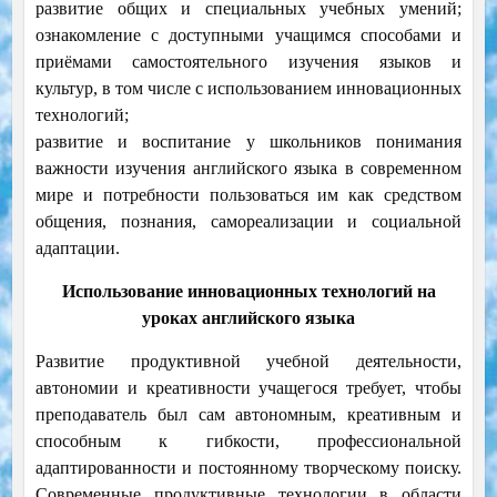
развитие общих и специальных учебных умений;
ознакомление с доступными учащимся способами и
приёмами самостоятельного изучения языков и
культур, в том числе с использованием инновационных
технологий;
развитие и воспитание у школьников понимания
важности изучения английского языка в современном
мире и потребности пользоваться им как средством
общения, познания, самореализации и социальной
адаптации.
Использование инновационных технологий на
уроках английского языка
Развитие продуктивной учебной деятельности,
автономии и креативности учащегося требует, чтобы
преподаватель был сам автономным, креативным и
способным к гибкости, профессиональной
адаптированности и постоянному творческому поиску.
Современные продуктивные технологии в области