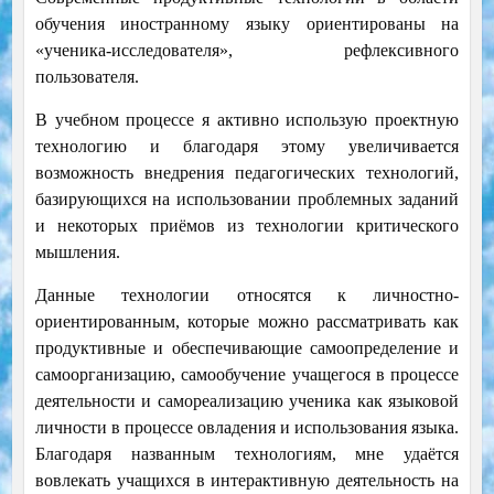
обучения иностранному языку ориентированы на
«ученика-исследователя», рефлексивного
пользователя.
В учебном процессе я активно использую проектную
технологию и благодаря этому увеличивается
возможность внедрения педагогических технологий,
базирующихся на использовании проблемных заданий
и некоторых приёмов из технологии критического
мышления.
Данные технологии относятся к личностно-
ориентированным, которые можно рассматривать как
продуктивные и обеспечивающие самоопределение и
самоорганизацию, самообучение учащегося в процессе
деятельности и самореализацию ученика как языковой
личности в процессе овладения и использования языка.
Благодаря названным технологиям, мне удаётся
вовлекать учащихся в интерактивную деятельность на