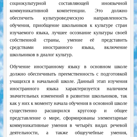
социокультурной составляющей иноязычной
коммуникативной компетенции. Это должно
обеспечить культуроведческую направленность
обучения, приобщение школьников к культуре стран
изучаемого языка, лучшее осознание культуры своей
собственной страны, умение её представить
средствами иностранного языка, включение
школьников в диалог культур.
Обучение иностранному языку в основном школе
должно обеспечивать преемственность с подготовкой
учащихся в начальной школе. Данный этап изучения
иностранного языка характеризуется наличием
значительных изменений в развитии школьников, так
как у них к моменту начала обучения в основной школе
существенно расширился кругозор и общее
представление о мире, сформированы элементарные
коммуникативные умения в четырёх видах речевой
деятельности, а также общеучебные умения,