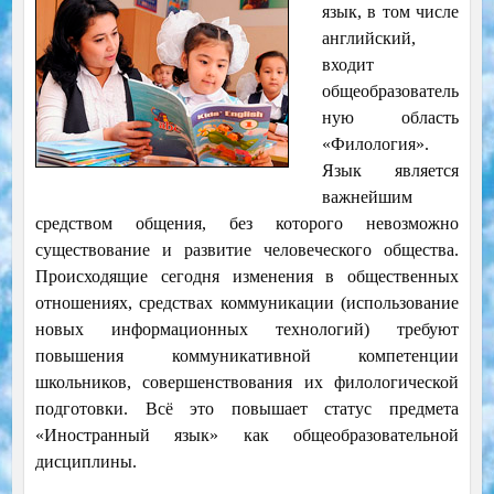
язык, в том числе
английский,
входит
общеобразователь
ную область
«Филология».
Язык является
важнейшим
средством общения, без которого невозможно
существование и развитие человеческого общества.
Происходящие сегодня изменения в общественных
отношениях, средствах коммуникации (использование
новых информационных технологий) требуют
повышения коммуникативной компетенции
школьников, совершенствования их филологической
подготовки. Всё это повышает статус предмета
«Иностранный язык» как общеобразовательной
дисциплины.