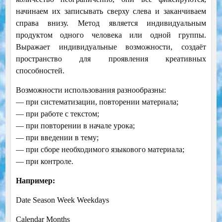
начинаем их записывать сверху слева и заканчиваем
справа внизу. Метод является индивидуальным
продуктом одного человека или одной группы.
Выражает индивидуальные возможности, создаёт
пространство для проявления креативных
способностей.
Возможности использования разнообразны:
— при систематизации, повторении материала;
— при работе с текстом;
— при повторении в начале урока;
— при введении в тему;
— при сборе необходимого языкового материала;
— при контроле.
Например:
Date Season Week Weekdays
Calendar Months