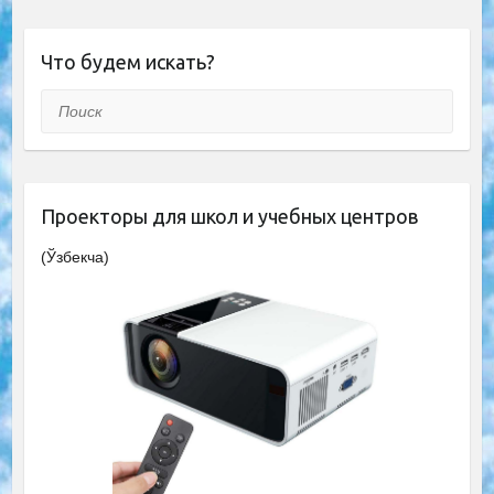
Что будем искать?
Поиск
Проекторы для школ и учебных центров
(Ўзбекча)