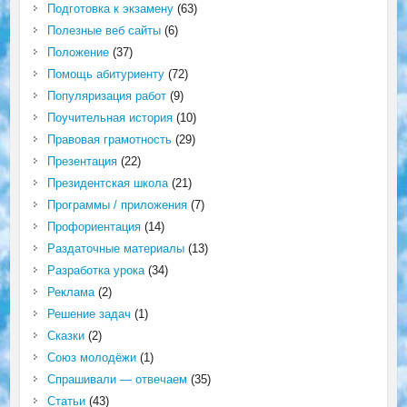
Подготовка к экзамену
(63)
Полезные веб сайты
(6)
Положение
(37)
Помощь абитуриенту
(72)
Популяризация работ
(9)
Поучительная история
(10)
Правовая грамотность
(29)
Презентация
(22)
Президентская школа
(21)
Программы / приложения
(7)
Профориентация
(14)
Раздаточные материалы
(13)
Разработка урока
(34)
Реклама
(2)
Решение задач
(1)
Сказки
(2)
Союз молодёжи
(1)
Спрашивали — отвечаем
(35)
Статьи
(43)