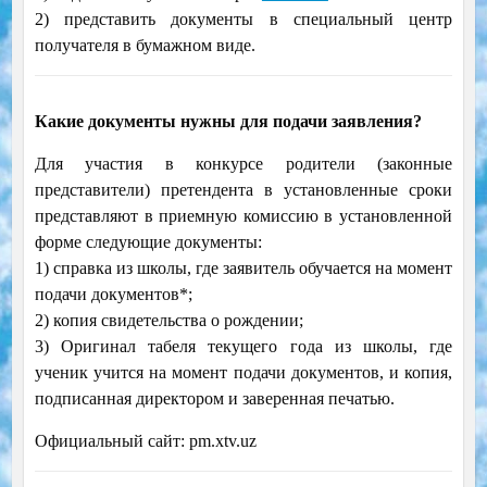
2) представить документы в специальный центр
получателя в бумажном виде.
Какие документы нужны для подачи заявления?
Для участия в конкурсе родители (законные
представители) претендента в установленные сроки
представляют в приемную комиссию в установленной
форме следующие документы:
1) справка из школы, где заявитель обучается на момент
подачи документов*;
2) копия свидетельства о рождении;
3) Оригинал табеля текущего года из школы, где
ученик учится на момент подачи документов, и копия,
подписанная директором и заверенная печатью.
Официальный сайт: pm.xtv.uz