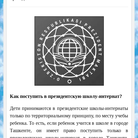
Как поступить в президентскую школу-интернат?
Дети принимаются в президентские школы-интернаты
только по территориальному принципу, по месту учебы
ребенка. То есть, если ребенок учится в школе в городе
Ташкенте, он имеет право поступить только в
президентскую школу-интернат в городе Ташкенте.