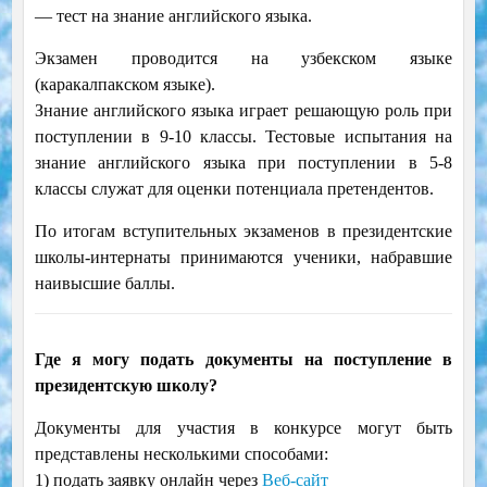
— тест на знание английского языка.
Экзамен проводится на узбекском языке
(каракалпакском языке).
Знание английского языка играет решающую роль при
поступлении в 9-10 классы. Тестовые испытания на
знание английского языка при поступлении в 5-8
классы служат для оценки потенциала претендентов.
По итогам вступительных экзаменов в президентские
школы-интернаты принимаются ученики, набравшие
наивысшие баллы.
Где я могу подать документы на поступление в
президентскую школу?
Документы для участия в конкурсе могут быть
представлены несколькими способами:
1) подать заявку онлайн через
Веб-сайт