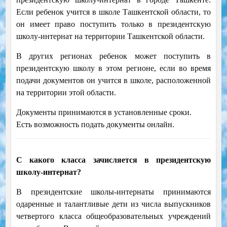
Если ребенок учится в школе Ташкентской области, то
он имеет право поступить только в президентскую
школу-интернат на территории Ташкентской области.
В других регионах ребенок может поступить в
президентскую школу в этом регионе, если во время
подачи документов он учится в школе, расположенной
на территории этой области.
Документы принимаются в установленные сроки.
Есть возможность подать документы онлайн.
С какого класса зачисляется в президентскую
школу-интернат?
В президентские школы-интернаты принимаются
одаренные и талантливые дети из числа выпускников
четвертого класса общеобразовательных учреждений