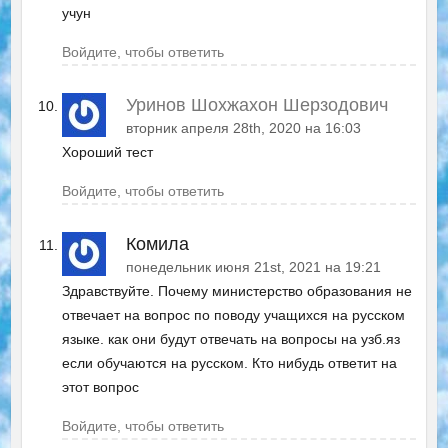
учун
Войдите, чтобы ответить
Уринов Шохжахон Шерзодович
вторник апреля 28th, 2020 на 16:03
Хороший тест
Войдите, чтобы ответить
Комила
понедельник июня 21st, 2021 на 19:21
Здравствуйте. Почему министерство образования не
отвечает на вопрос по поводу учащихся на русском
языке. как они будут отвечать на вопросы на узб.яз
если обучаются на русском. Кто нибудь ответит на
этот вопрос
Войдите, чтобы ответить