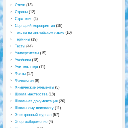
Стихи
(13)
Страны
(12)
Стратегия
(4)
Сценарий мероприятия
(18)
Тексты на английском языке
(10)
Термины
(19)
Тесты
(44)
Университеты
(15)
Учебники
(18)
Учитель года
(11)
Факты
(17)
Филология
(9)
Химические элементы
(5)
Школа мастерства
(18)
Школьная документация
(26)
Школьному психологу
(11)
Электронный журнал
(57)
Энергосбережение
(4)