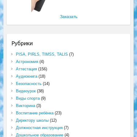
Заказать
Рубрики
PISA, PIRLS, TIMSS, TALIS
(7)
Астрономия
(4)
Аттестация
(156)
Аудиокнига
(18)
Безопасность
(14)
Видеоурок
(38)
Виды спорта
(9)
Викторина
(3)
Воспитание ребёнка
(23)
Директору школы
(12)
Должностная инструкция
(7)
Дошкольное образование
(4)