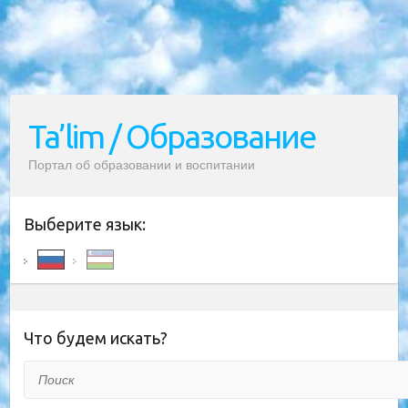
Ta’lim / Образование
Портал об образовании и воспитании
Выберите язык:
Что будем искать?
Поиск