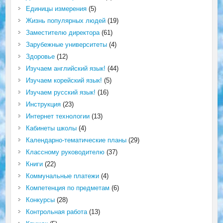
Единицы измерения
(5)
Жизнь популярных людей
(19)
Заместителю директора
(61)
Зарубежные университеты
(4)
Здоровье
(12)
Изучаем английский язык!
(44)
Изучаем корейский язык!
(5)
Изучаем русский язык!
(16)
Инструкция
(23)
Интернет технологии
(13)
Кабинеты школы
(4)
Календарно-тематические планы
(29)
Классному руководителю
(37)
Книги
(22)
Коммунальные платежи
(4)
Компетенция по предметам
(6)
Конкурсы
(28)
Контрольная работа
(13)