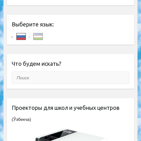
Выберите язык:
Что будем искать?
Поиск
Проекторы для школ и учебных центров
(Ўзбекча)