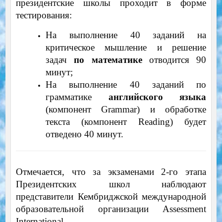
президентские школы проходит в форме
тестирования:
На выполнение 40 заданий на
критическое мышление и решение
задач
по математике
отводится 90
минут;
На выполнение 40 заданий по
грамматике
английского языка
(компонент Grammar) и обработке
текста (компонент Reading) будет
отведено 40 минут.
Отмечается, что за экзаменами 2-го этапа
Президентских школ наблюдают
представители Кембриджской международной
образовательной организации Assessment
International