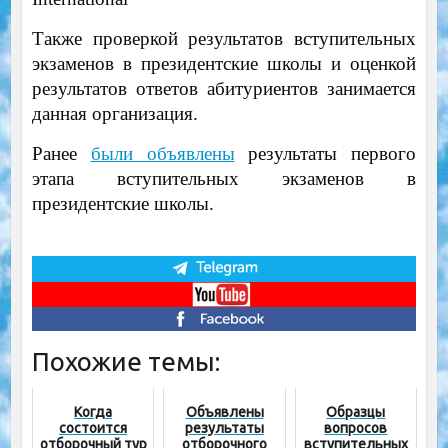
Также проверкой результатов вступительных
экзаменов в президентские школы и оценкой
результатов ответов абитуриентов занимается
данная организация.
Ранее
были объявлены
результаты первого
этапа вступительных экзаменов в
президентские школы.
Похожие темы:
Когда
Объявлены
Образцы
состоится
результаты
вопросов
отборочный тур
отборочного
вступительных