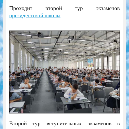
Проходит второй тур экзаменов
президентской школы
.
Второй тур вступительных экзаменов в