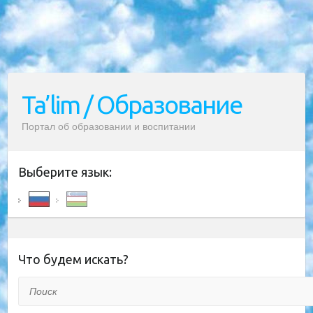
Ta’lim / Образование
Портал об образовании и воспитании
Выберите язык:
Что будем искать?
Поиск