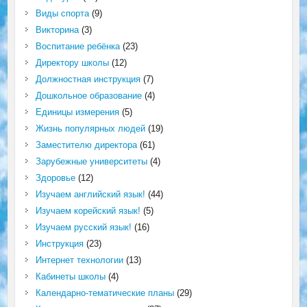
Виды спорта
(9)
Викторина
(3)
Воспитание ребёнка
(23)
Директору школы
(12)
Должностная инструкция
(7)
Дошкольное образование
(4)
Единицы измерения
(5)
Жизнь популярных людей
(19)
Заместителю директора
(61)
Зарубежные университеты
(4)
Здоровье
(12)
Изучаем английский язык!
(44)
Изучаем корейский язык!
(5)
Изучаем русский язык!
(16)
Инструкция
(23)
Интернет технологии
(13)
Кабинеты школы
(4)
Календарно-тематические планы
(29)