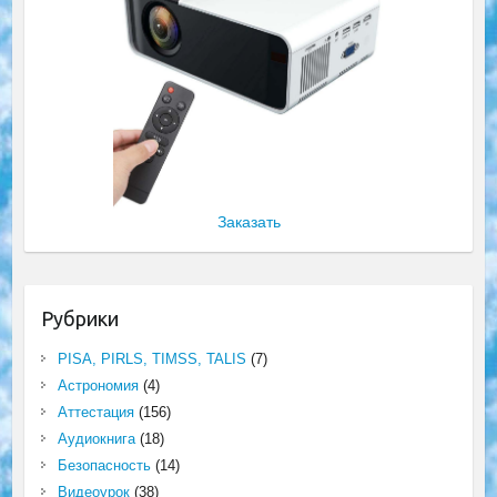
Заказать
Рубрики
PISA, PIRLS, TIMSS, TALIS
(7)
Астрономия
(4)
Аттестация
(156)
Аудиокнига
(18)
Безопасность
(14)
Видеоурок
(38)