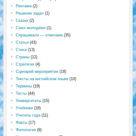
Реклама
(2)
Решение задач
(1)
Сказки
(2)
Союз молодёжи
(1)
Спрашивали — отвечаем
(35)
Статьи
(43)
Стихи
(13)
Страны
(12)
Стратегия
(4)
Сценарий мероприятия
(18)
Тексты на английском языке
(10)
Термины
(19)
Тесты
(44)
Университеты
(15)
Учебники
(18)
Учитель года
(11)
Факты
(17)
Филология
(9)