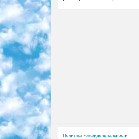
Политика конфиденциальности