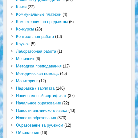
Книги
(22)
Коммунальные платежи
(4)
Компетенция по предметам
(6)
Конкурсы
(28)
Контрольная работа
(13)
Кружок
(5)
Лабораторная работа
(1)
Месячник
(6)
Методика преподавания
(12)
Методическая помощь
(45)
Мониторинг
(12)
Надбавка / зарплата
(146)
Национальный сертификат
(37)
Начальное образование
(22)
Новости английского языка
(43)
Новости образования
(373)
Образование за рубежом
(12)
Объявление
(16)