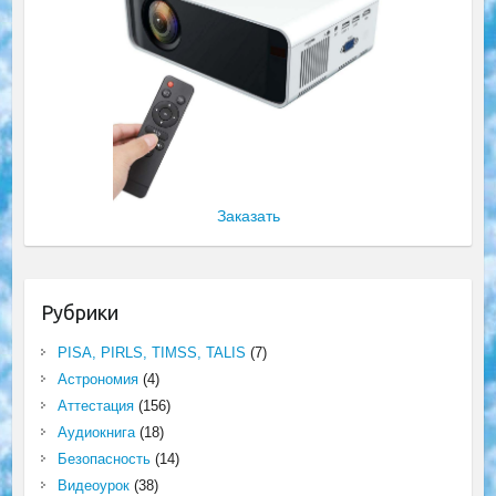
Заказать
Рубрики
PISA, PIRLS, TIMSS, TALIS
(7)
Астрономия
(4)
Аттестация
(156)
Аудиокнига
(18)
Безопасность
(14)
Видеоурок
(38)