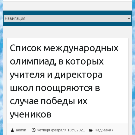
Список международных
олимпиад, в которых
учителя и директора
школ поощряются в
случае победы их
учеников
admin
четверг февраля 18th, 2021
Надбавка /