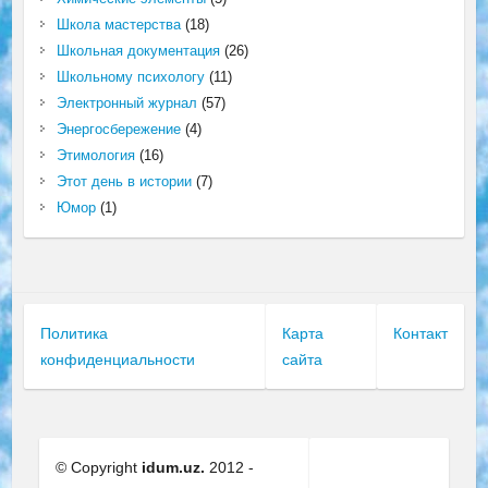
Школа мастерства
(18)
Школьная документация
(26)
Школьному психологу
(11)
Электронный журнал
(57)
Энергосбережение
(4)
Этимология
(16)
Этот день в истории
(7)
Юмор
(1)
Политика
Карта
Контакт
конфиденциальности
сайта
© Copyright
idum.uz.
2012 -