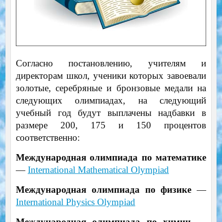
Согласно постановлению, учителям и
директорам школ, ученики которых завоевали
золотые, серебряные и бронзовые медали на
следующих олимпиадах, на следующий
учебный год будут выплачены надбавки в
размере 200, 175 и 150 процентов
соответственно:
Международная олимпиада по математике
—
International Mathematical Olympiad
Международная олимпиада по физике
—
International Physics Olympiad
Международная олимпиада по химии
—