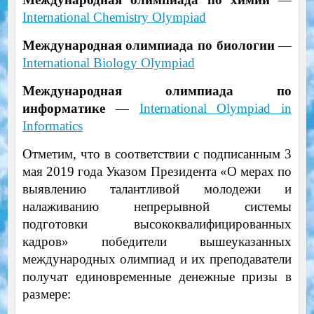
International Chemistry Olympiad
Международная олимпиада по биологии
—
International Biology Olympiad
Международная олимпиада по
информатике
—
International Olympiad in
Informatics
Отметим, что в соответствии с подписанным 3
мая 2019 года Указом Президента «О мерах по
выявлению талантливой молодежи и
налаживанию непрерывной системы
подготовки высококвалифицированных
кадров» победители вышеуказанных
международных олимпиад и их преподаватели
получат
единовременные денежные призы в
размере
: