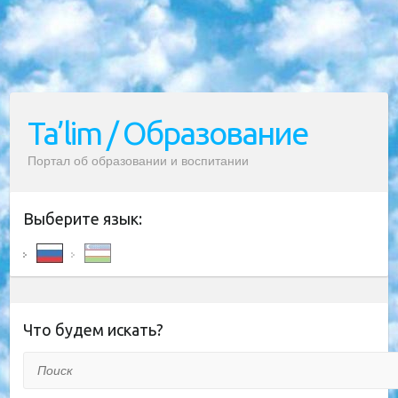
Ta’lim / Образование
Портал об образовании и воспитании
Выберите язык:
Что будем искать?
Поиск