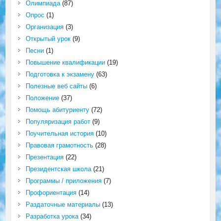
Олимпиада
(87)
Опрос
(1)
Организация
(3)
Открытый урок
(9)
Песни
(1)
Повышение квалификации
(19)
Подготовка к экзамену
(63)
Полезные веб сайты
(6)
Положение
(37)
Помощь абитуриенту
(72)
Популяризация работ
(9)
Поучительная история
(10)
Правовая грамотность
(28)
Презентация
(22)
Президентская школа
(21)
Программы / приложения
(7)
Профориентация
(14)
Раздаточные материалы
(13)
Разработка урока
(34)