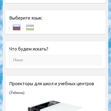
Выберите язык:
Что будем искать?
Поиск
Проекторы для школ и учебных центров
(Ўзбекча)