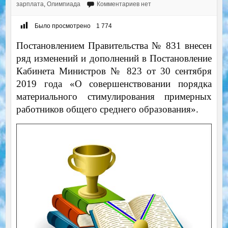
зарплата
,
Олимпиада
Комментариев нет
Было просмотрено
1 774
Постановлением Правительства № 831 внесен
ряд изменений и дополнений в Постановление
Кабинета Министров № 823 от 30 сентября
2019 года «О совершенствовании порядка
материального стимулирования примерных
работников общего среднего образования».