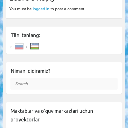
You must be
logged in
to post a comment.
Tilni tanlang:
Nimani qidiramiz?
Search
Maktablar va o‘quv markazlari uchun
proyektorlar