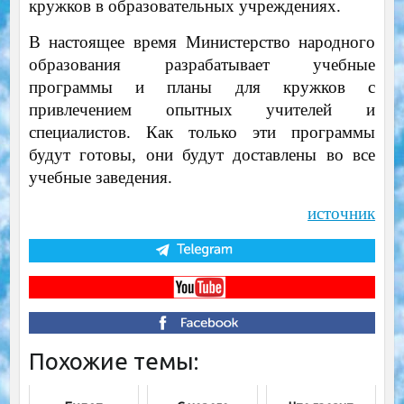
кружков в образовательных учреждениях.
В настоящее время Министерство народного
образования разрабатывает учебные
программы и планы для кружков с
привлечением опытных учителей и
специалистов. Как только эти программы
будут готовы, они будут доставлены во все
учебные заведения.
источник
Похожие темы: