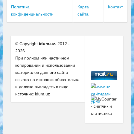
Политика
Карта
Контакт
конфиденциальности
сайта
© Copyright
idum.uz.
2012 -
2026.
При полном или частичном
копировании и использовании
материалов данного сайта
ссылка на источник обязательна
и должна выглядеть в виде
источник: idum.uz