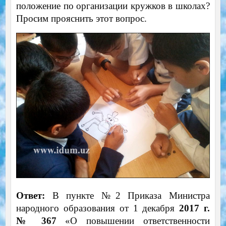
положение по организации кружков в школах?
Просим прояснить этот вопрос.
Ответ:
В пункте №2 Приказа Министра
народного образования от 1 декабря
2017 г.
№ 367
«О повышении ответственности