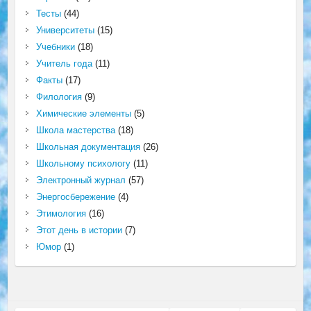
Тесты
(44)
Университеты
(15)
Учебники
(18)
Учитель года
(11)
Факты
(17)
Филология
(9)
Химические элементы
(5)
Школа мастерства
(18)
Школьная документация
(26)
Школьному психологу
(11)
Электронный журнал
(57)
Энергосбережение
(4)
Этимология
(16)
Этот день в истории
(7)
Юмор
(1)