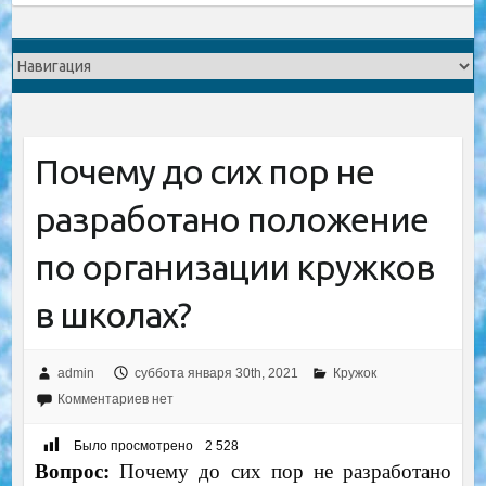
Почему до сих пор не
разработано положение
по организации кружков
в школах?
admin
суббота января 30th, 2021
Кружок
Комментариев нет
Было просмотрено
2 528
Вопрос:
Почему до сих пор не разработано