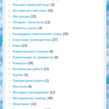
Изучаем корейский язык!
(5)
Изучаем русский язык!
(16)
Инструкция
(23)
Интернет технологии
(13)
Кабинеты школы
(4)
Календарно-тематические планы
(29)
Классному руководителю
(37)
Книги
(22)
Коммунальные платежи
(4)
Компетенция по предметам
(6)
Конкурсы
(28)
Контрольная работа
(13)
Кружок
(5)
Лабораторная работа
(1)
Месячник
(6)
Методика преподавания
(12)
Методическая помощь
(45)
Мониторинг
(12)