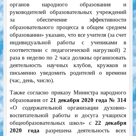
органов народного образования и
руководителей образовательных учреждений
за обеспечение эффективности
образовательного процесса в общем среднем
образовании» указано, что все учителя (за счет
индивидуальной работы с учениками в
соответствии с педагогической нагрузкой) 2
раза в неделю по 2 часа должны организовать
деятельность научных клубов, кружков и
письменно уведомить родителей о времени
(час, день, число).
Также согласно приказу Министра народного
образования от
21 декабря 2020 года № 314
«О содержательной организации духовно-
воспитательной работы и досуга учащихся
общеобразовательных школ» с
22 декабря
2020 года
разрешена деятельность всех