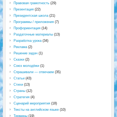
Правовая грамотность
(29)
Презентация
(22)
Президентская школа
(21)
Программы / приложения
(7)
Профориентация
(14)
Раздаточные материалы
(13)
Разработка урока
(34)
Реклама
(2)
Решение задач
(1)
Сказки
(2)
Союз молодёжи
(1)
Спрашивали — отвечаем
(35)
Статьи
(43)
Стихи
(13)
Страны
(12)
Стратегия
(4)
Сценарий мероприятия
(18)
Тексты на английском языке
(10)
Термины
(19)