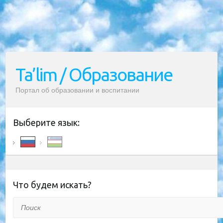
Ta’lim / Образование
Портал об образовании и воспитании
Выберите язык:
Что будем искать?
Поиск