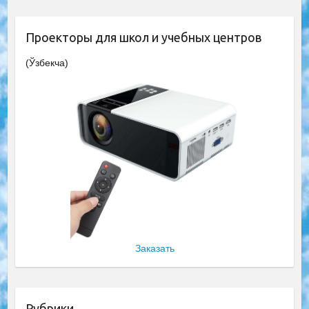
Проекторы для школ и учебных центров
(Ўзбекча)
Заказать
Рубрики