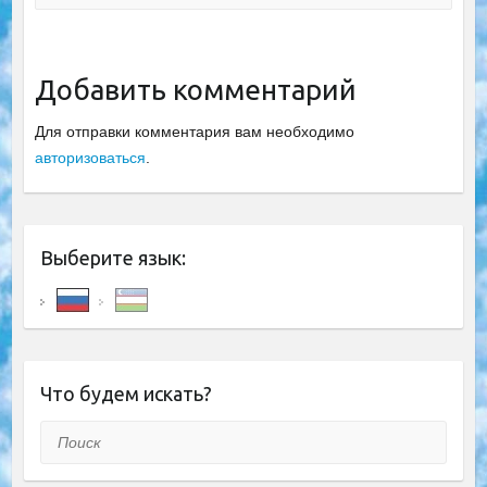
Добавить комментарий
Для отправки комментария вам необходимо
авторизоваться
.
Выберите язык:
Что будем искать?
Поиск