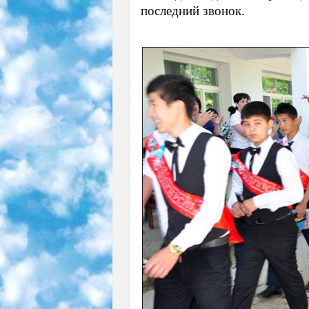
последний звонок.