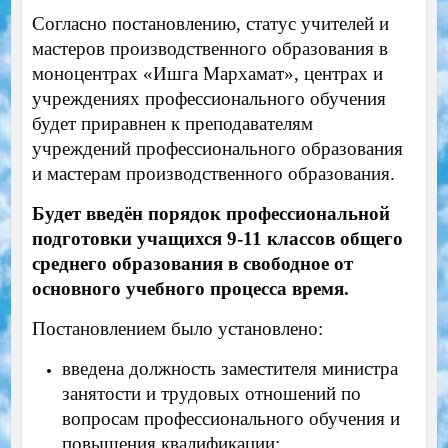
Согласно постановлению, статус учителей и
мастеров производственного образования в
моноцентрах «Ишга Мархамат», центрах и
учреждениях профессионального обучения
будет приравнен к преподавателям
учреждений профессионального образования
и мастерам производственного образования.
Будет введён порядок профессиональной
подготовки учащихся 9-11 классов общего
среднего образования в свободное от
основного учебного процесса время.
Постановлением было установлено:
введена должность заместителя министра
занятости и трудовых отношений по
вопросам профессионального обучения и
повышения квалификации;