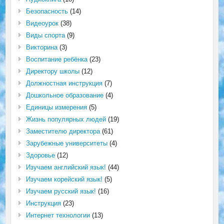
Безопасность
(14)
Видеоурок
(38)
Виды спорта
(9)
Викторина
(3)
Воспитание ребёнка
(23)
Директору школы
(12)
Должностная инструкция
(7)
Дошкольное образование
(4)
Единицы измерения
(5)
Жизнь популярных людей
(19)
Заместителю директора
(61)
Зарубежные университеты
(4)
Здоровье
(12)
Изучаем английский язык!
(44)
Изучаем корейский язык!
(5)
Изучаем русский язык!
(16)
Инструкция
(23)
Интернет технологии
(13)