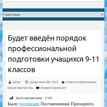
Будет введён порядок
профессиональной
подготовки учащихся 9-11
классов
admin
среда июня 9th, 2021
Новости образования
,
Школа мастерства
Комментариев нет
Было просмотрено
2 537
Было
подписано
Постановление Президента