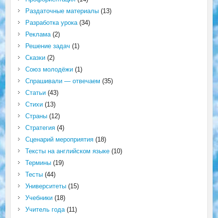
Раздаточные материалы
(13)
Разработка урока
(34)
Реклама
(2)
Решение задач
(1)
Сказки
(2)
Союз молодёжи
(1)
Спрашивали — отвечаем
(35)
Статьи
(43)
Стихи
(13)
Страны
(12)
Стратегия
(4)
Сценарий мероприятия
(18)
Тексты на английском языке
(10)
Термины
(19)
Тесты
(44)
Университеты
(15)
Учебники
(18)
Учитель года
(11)