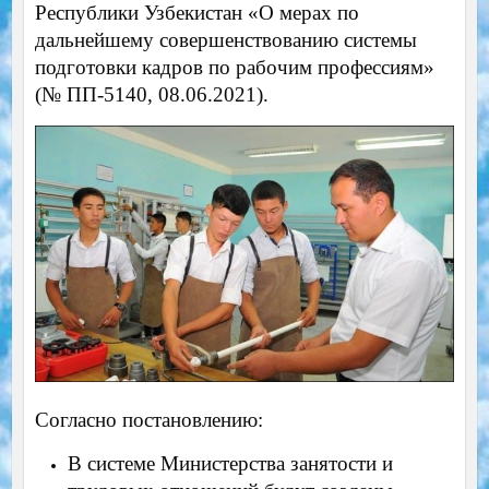
Республики Узбекистан «О мерах по
дальнейшему совершенствованию системы
подготовки кадров по рабочим профессиям»
(№ ПП-5140, 08.06.2021).
Согласно постановлению:
В системе Министерства занятости и