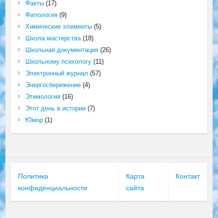
Факты
(17)
Филология
(9)
Химические элементы
(5)
Школа мастерства
(18)
Школьная документация
(26)
Школьному психологу
(11)
Электронный журнал
(57)
Энергосбережение
(4)
Этимология
(16)
Этот день в истории
(7)
Юмор
(1)
Политика
Карта
Контакт
конфиденциальности
сайта