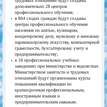
трудовых отношений будут созданы
дополнительно 28 центров
профессионального обучения;
в 864 сходах граждан будут созданы
центры профессионального обучения
населения по шитью, кулинарии,
кондитерскому делу, мужскому и женскому
парикмахерскому искусству, компьютерной
грамотности, бухгалтерскому учету и
предпринимательству;
в 18 профессиональных учебных
заведениях при министерстве и ведомствах
Министерством занятости и трудовых
отношений будут организованы курсы
повышения квалификации по
краткосрочным профессиональным,
иностранным языкам и
предпринимательским навыкам.