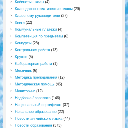
Кабинеты школы
(4)
Календарно-тематические планы
(29)
Классному руководителю
(37)
Книги
(22)
Коммунальные платежи
(4)
Компетенция по предметам
(6)
Конкурсы
(28)
Контрольная работа
(13)
Кружок
(5)
Лабораторная работа
(1)
Месячник
(6)
Методика преподавания
(12)
Методическая помощь
(45)
Мониторинг
(12)
Надбавка / зарплата
(146)
Национальный сертификат
(37)
Начальное образование
(22)
Новости английского языка
(44)
Новости образования
(373)