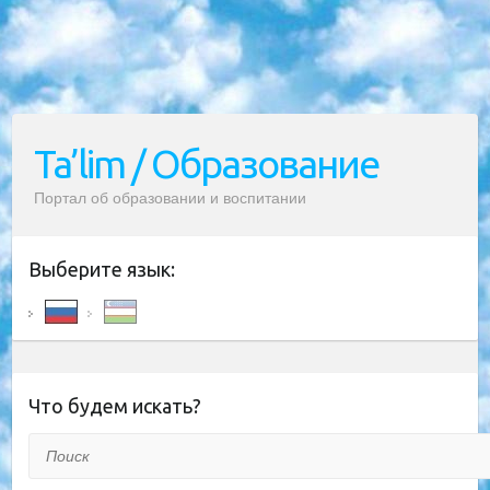
Ta’lim / Образование
Портал об образовании и воспитании
Выберите язык:
Что будем искать?
Поиск