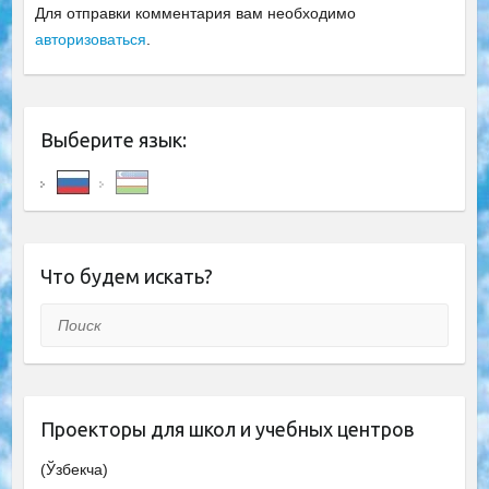
Для отправки комментария вам необходимо
авторизоваться
.
Выберите язык:
Что будем искать?
Поиск
Проекторы для школ и учебных центров
(Ўзбекча)