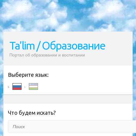
Ta’lim / Образование
Портал об образовании и воспитании
Выберите язык:
Что будем искать?
Поиск