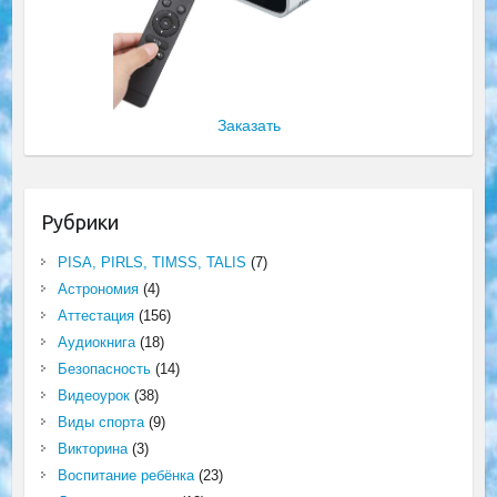
Заказать
Рубрики
PISA, PIRLS, TIMSS, TALIS
(7)
Астрономия
(4)
Аттестация
(156)
Аудиокнига
(18)
Безопасность
(14)
Видеоурок
(38)
Виды спорта
(9)
Викторина
(3)
Воспитание ребёнка
(23)