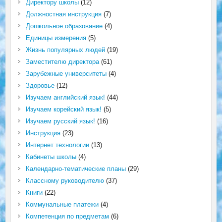
Директору школы
(12)
Должностная инструкция
(7)
Дошкольное образование
(4)
Единицы измерения
(5)
Жизнь популярных людей
(19)
Заместителю директора
(61)
Зарубежные университеты
(4)
Здоровье
(12)
Изучаем английский язык!
(44)
Изучаем корейский язык!
(5)
Изучаем русский язык!
(16)
Инструкция
(23)
Интернет технологии
(13)
Кабинеты школы
(4)
Календарно-тематические планы
(29)
Классному руководителю
(37)
Книги
(22)
Коммунальные платежи
(4)
Компетенция по предметам
(6)