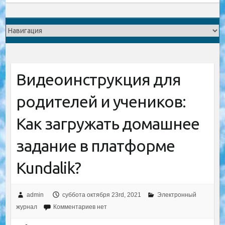
Видеоинструкция для
родителей и учеников:
Как загружать домашнее
задание в платформе
Kundalik?
admin
суббота октября 23rd, 2021
Электронный
журнал
Комментариев нет