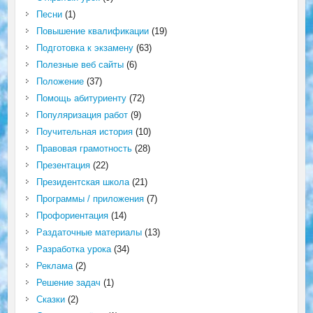
Песни
(1)
Повышение квалификации
(19)
Подготовка к экзамену
(63)
Полезные веб сайты
(6)
Положение
(37)
Помощь абитуриенту
(72)
Популяризация работ
(9)
Поучительная история
(10)
Правовая грамотность
(28)
Презентация
(22)
Президентская школа
(21)
Программы / приложения
(7)
Профориентация
(14)
Раздаточные материалы
(13)
Разработка урока
(34)
Реклама
(2)
Решение задач
(1)
Сказки
(2)