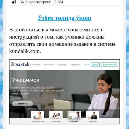
Было просмотрено
3 284
Ўзбек тилида ўқиш
В этой статье вы можете ознакомиться с
инструкцией о том, как ученики должны
отправлять свои домашние задания в системе
kundalik.com.