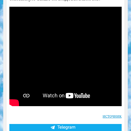
источник