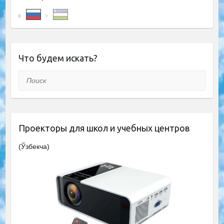
Что будем искать?
Поиск
Проекторы для школ и учебных центров
(Ўзбекча)