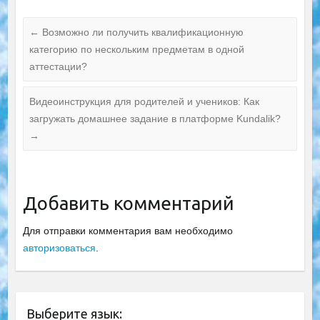
←
Возможно ли получить квалификационную
категорию по нескольким предметам в одной
аттестации?
Видеоинструкция для родителей и учеников: Как
загружать домашнее задание в платформе Kundalik?
→
Добавить комментарий
Для отправки комментария вам необходимо
авторизоваться
.
Выберите язык: