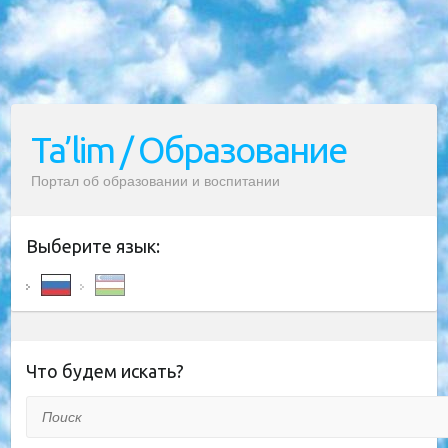
Ta’lim / Образование
Портал об образовании и воспитании
Выберите язык:
Что будем искать?
Поиск