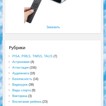
Заказать
Рубрики
PISA, PIRLS, TIMSS, TALIS
(7)
Астрономия
(4)
Аттестация
(156)
Аудиокнига
(18)
Безопасность
(14)
Видеоурок
(38)
Виды спорта
(9)
Викторина
(3)
Воспитание ребёнка
(23)