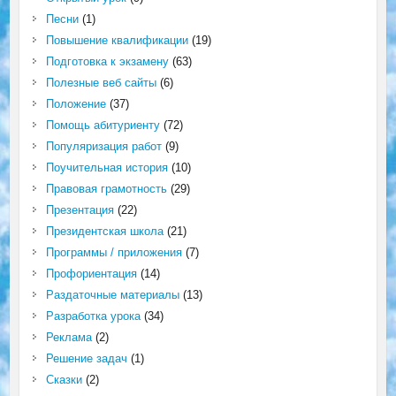
Песни
(1)
Повышение квалификации
(19)
Подготовка к экзамену
(63)
Полезные веб сайты
(6)
Положение
(37)
Помощь абитуриенту
(72)
Популяризация работ
(9)
Поучительная история
(10)
Правовая грамотность
(29)
Презентация
(22)
Президентская школа
(21)
Программы / приложения
(7)
Профориентация
(14)
Раздаточные материалы
(13)
Разработка урока
(34)
Реклама
(2)
Решение задач
(1)
Сказки
(2)