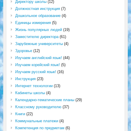
Директору школы
(12)
Должностная инструкция
(7)
Дошкольное образование
(4)
Единицы измерения
(5)
Жизнь популярных людей
(19)
Заместителю директора
(61)
Зарубежные университеты
(4)
Здоровье
(12)
Изучаем английский язык!
(44)
Изучаем корейский язык!
(5)
Изучаем русский язык!
(16)
Инструкция
(23)
Интернет технологии
(13)
Кабинеты школы
(4)
Календарно-тематические планы
(29)
Классному руководителю
(37)
Книги
(22)
Коммунальные платежи
(4)
Компетенция по предметам
(6)