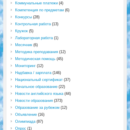
Коммунальные платежи
(4)
Компетенция по предметам
(6)
Конкурсы
(28)
Контрольная работа
(13)
Кружок
(5)
Лабораторная работа
(1)
Месячник
(6)
Методика преподавания
(12)
Методическая помощь
(45)
Мониторинг
(12)
Надбавка / зарплата
(146)
Национальный сертификат
(37)
Начальное образование
(22)
Новости английского языка
(44)
Новости образования
(373)
Образование за рубежом
(12)
Объявление
(16)
Олимпиада
(87)
Опрос
(1)