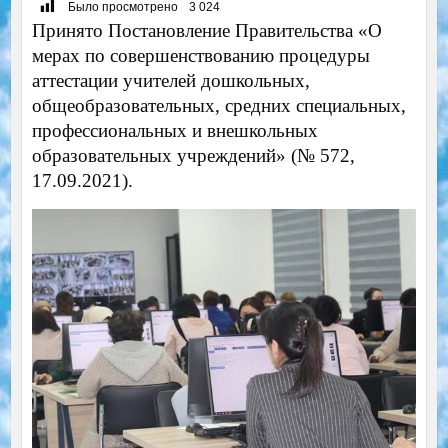
Было просмотрено
3 024
Принято Постановление Правительства «О
мерах по совершенствованию процедуры
аттестации учителей дошкольных,
общеобразовательных, средних специальных,
профессиональных и внешкольных
образовательных учреждений» (№ 572,
17.09.2021).