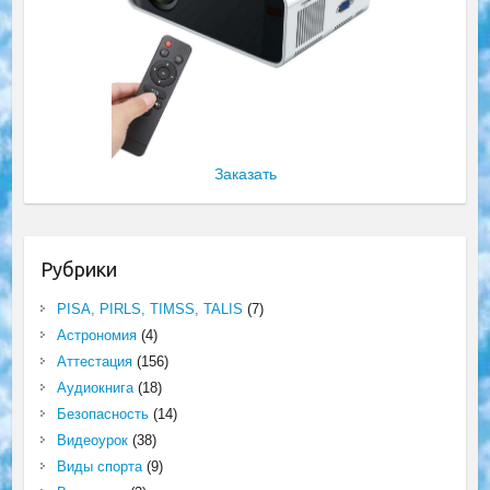
Заказать
Рубрики
PISA, PIRLS, TIMSS, TALIS
(7)
Астрономия
(4)
Аттестация
(156)
Аудиокнига
(18)
Безопасность
(14)
Видеоурок
(38)
Виды спорта
(9)