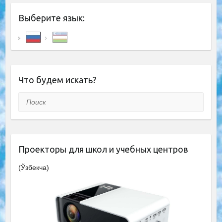
Выберите язык:
Что будем искать?
Поиск
Проекторы для школ и учебных центров
(Ўзбекча)