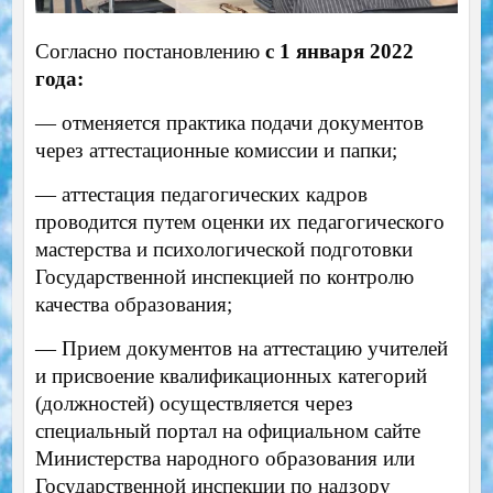
Согласно постановлению
c 1 января 2022
года:
— отменяется практика подачи документов
через аттестационные комиссии и папки;
— аттестация педагогических кадров
проводится путем оценки их педагогического
мастерства и психологической подготовки
Государственной инспекцией по контролю
качества образования
;
— Прием документов на аттестацию учителей
и присвоение квалификационных категорий
(должностей) осуществляется через
специальный портал на официальном сайте
Министерства народного образования или
Государственной инспекции по надзору