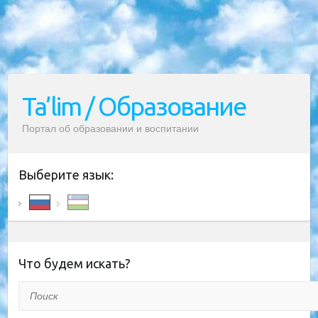
Ta’lim / Образование
Портал об образовании и воспитании
Выберите язык:
Что будем искать?
Поиск