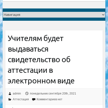
Учителям будет
выдаваться
свидетельство об
аттестации в
электронном виде
admin
понедельник сентября 20th, 2021
Аттестация
Комментариев нет