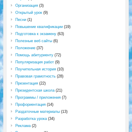
Организация
(3)
Открытый урок
(9)
Песни
(1)
Повышение квалификации
(19)
Подготовка к экзамену
(63)
Полезные веб сайты
(6)
Положение
(37)
Помощь абитуриенту
(72)
Популяризация работ
(9)
Поучительная история
(10)
Правовая грамотность
(28)
Презентация
(22)
Президентская школа
(21)
Программы / приложения
(7)
Профориентация
(14)
Раздаточные материалы
(13)
Разработка урока
(34)
Реклама
(2)