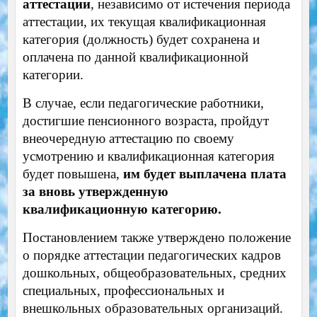
аттестации
, независимо от истечения периода
аттестации, их текущая квалификационная
категория (должность) будет сохранена и
оплачена по данной квалификационной
категории.
В случае, если педагогические работники,
достигшие пенсионного возраста, пройдут
внеочередную аттестацию по своему
усмотрению и квалификационная категория
будет повышена,
им будет выплачена плата
за вновь утвержденную
квалификационную категорию.
Постановлением также утверждено положение
о порядке аттестации педагогических кадров
дошкольных, общеобразовательных, средних
специальных, профессиональных и
внешкольных образовательных организаций.