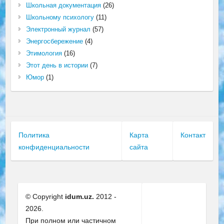
Школьная документация
(26)
Школьному психологу
(11)
Электронный журнал
(57)
Энергосбережение
(4)
Этимология
(16)
Этот день в истории
(7)
Юмор
(1)
Политика
Карта
Контакт
конфиденциальности
сайта
© Copyright
idum.uz.
2012 -
2026.
При полном или частичном