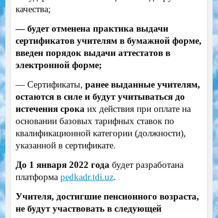
качества;
— будет отменена практика выдачи
сертификатов учителям в бумажной форме,
введен порядок выдачи аттестатов в
электронной форме;
— Сертификаты,
ранее выданные учителям,
остаются в силе и будут учитываться
до
истечения срока
их действия
при оплате на
основании базовых тарифных ставок по
квалификационной категории (должности),
указанной в сертификате.
До 1 января 2022 года
будет разработана
платформа
pedkadr.tdi.uz
.
Учителя, достигшие пенсионного возраста,
не будут участвовать в следующей