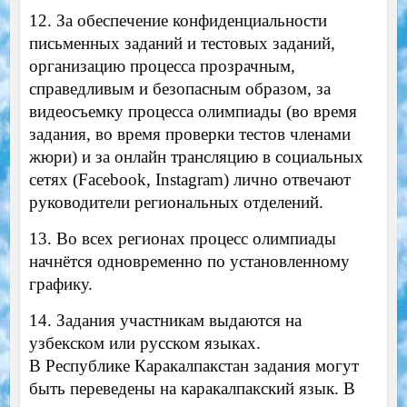
12. За обеспечение конфиденциальности
письменных заданий и тестовых заданий,
организацию процесса прозрачным,
справедливым и безопасным образом, за
видеосъемку процесса олимпиады (во время
задания, во время проверки тестов членами
жюри) и за онлайн трансляцию в социальных
сетях (Facebook, Instagram) лично отвечают
руководители региональных отделений.
13. Во всех регионах процесс олимпиады
начнётся одновременно по установленному
графику.
14. Задания участникам выдаются на
узбекском или русском языках.
В Республике Каракалпакстан задания могут
быть переведены на каракалпакский язык. В