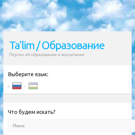
Ta’lim / Образование
Портал об образовании и воспитании
Выберите язык:
Что будем искать?
Поиск