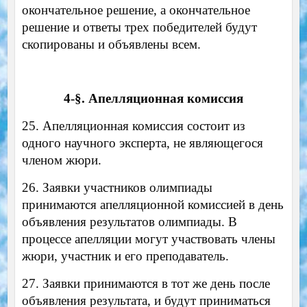
окончательное решение, а окончательное
решение и ответы трех победителей будут
скопированы и объявлены всем.
4-§. Апелляционная комиссия
25. Апелляционная комиссия состоит из
одного научного эксперта, не являющегося
членом жюри.
26. Заявки участников олимпиады
принимаются апелляционной комиссией в день
объявления результатов олимпиады. В
процессе апелляции могут участвовать члены
жюри, участник и его преподаватель.
27. Заявки принимаются в тот же день после
объявления результата, и будут приниматься