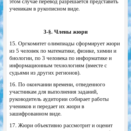
этом случае перевод разрешается представить
ученикам в рукописном виде.
3-§. Члены жюри
15. Оргкомитет олимпиады сформирует жюри
из 5 человек по математике, физике, химии и
биологии, по 3 человека по информатике и
информационным технологиям (вместе с
судьями из других регионов).
16. По окончании времени, отведенного
участникам для выполнения заданий,
руководитель аудитории собирает работы
учеников и передает их жюри в
зашифрованном виде.
17. Жюри объективно рассмотрит и оценит