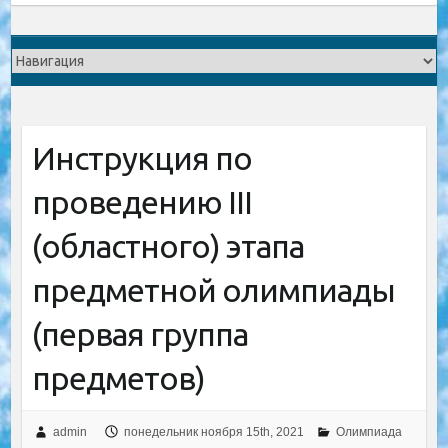
Инструкция по
проведению III
(областного) этапа
предметной олимпиады
(первая группа
предметов)
admin
понедельник ноября 15th, 2021
Олимпиада