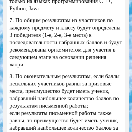
только на языках программирования C ++,
Python, Java.
7. По общим результатам из участников по
каждому предмету и классу будут определены
3 победителя (1-е, 2-е, 3-е места) в
последовательности набранных баллов и будут
рекомендованы оргкомитетом для участия в
следующем этапе на основании решения
жюри.
8. По окончательным результатам, если баллы
нескольких участников равны за призовые
места, преимущество будет иметь ученик,
набравший наибольшее количество баллов по
результатам письменной работы;
если результаты письменной работы также
равны, то преимущество будет иметь ученик,
набравший наибольшее количество баллов за