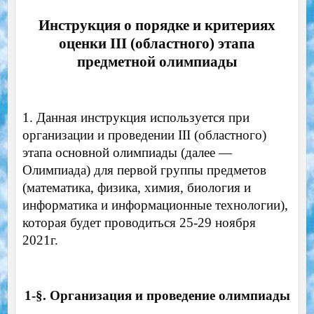
Инструкция о порядке и критериях
оценки III (областного) этапа
предметной олимпиады
1. Данная инструкция используется при
организации и проведении III (областного)
этапа основной олимпиады (далее —
Олимпиада) для первой группы предметов
(математика, физика, химия, биология и
информатика и информационные технологии),
которая будет проводиться 25-29 ноября
2021г.
1-§. Организация и проведение олимпиады