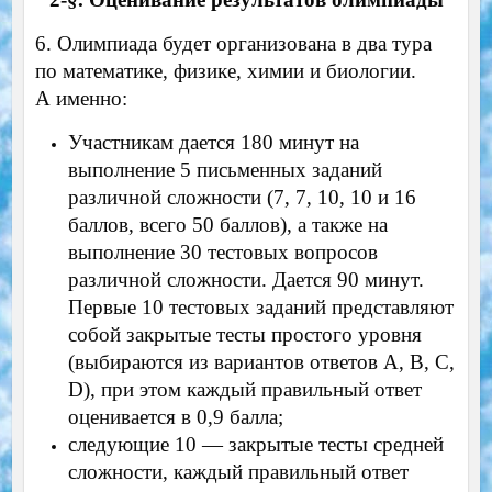
6. Олимпиада будет организована в два тура
по математике, физике, химии и биологии.
А именно:
Участникам дается 180 минут на
выполнение 5 письменных заданий
различной сложности (7, 7, 10, 10 и 16
баллов, всего 50 баллов), а также на
выполнение 30 тестовых вопросов
различной сложности. Дается 90 минут.
Первые 10 тестовых заданий представляют
собой закрытые тесты простого уровня
(выбираются из вариантов ответов A, B, C,
D), при этом каждый правильный ответ
оценивается в 0,9 балла;
следующие 10 — закрытые тесты средней
сложности, каждый правильный ответ