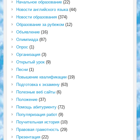
Начальное образование
(22)
Новости английского языка
(44)
Новости образования
(374)
Образование за рубежом
(12)
Объявление
(16)
Олимпиада
(87)
Опрос
(1)
Организация
(3)
Открытый урок
(9)
Песни
(1)
Повышение квалификации
(19)
Подготовка к экзамену
(63)
Полезные веб сайты
(6)
Положение
(37)
Помощь абитуриенту
(72)
Популяризация работ
(9)
Поучительная история
(10)
Правовая грамотность
(29)
Презентация
(22)