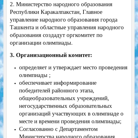
2. Министерство народного образования
Республики Каракалпакстан, Главное
управление народного образования города
Ташкента и областные управления народного
образования создадут оргкомитет по
организации олимпиады.
3. Организационный комитет:
определяет и утверждает место проведения
олимпиады ;
обеспечивает информирование
победителей районного этапа,
общеобразовательных учреждений,
негосударственных образовательных
организаций участвующих в олимпиаде о
месте и времени проведения олимпиады;
Согласованно с Департаментом
Министерства народного образования