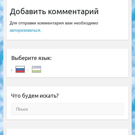
Добавить комментарий
Для отправки комментария вам необходимо
авторизоваться
.
Выберите язык:
Что будем искать?
Поиск