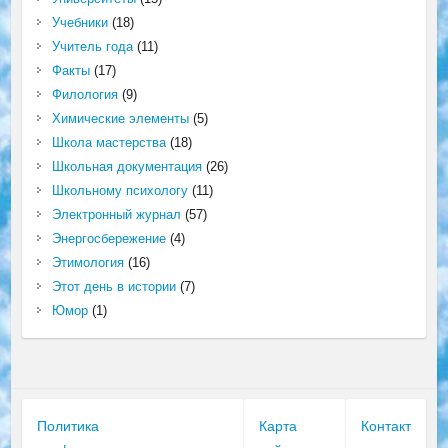
Учебники
(18)
Учитель года
(11)
Факты
(17)
Филология
(9)
Химические элементы
(5)
Школа мастерства
(18)
Школьная документация
(26)
Школьному психологу
(11)
Электронный журнал
(57)
Энергосбережение
(4)
Этимология
(16)
Этот день в истории
(7)
Юмор
(1)
Политика
Карта
Контакт