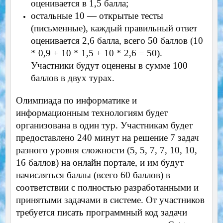
оценивается в 1,5 балла;
остальные 10 — открытые тесты
(письменные), каждый правильный ответ
оценивается 2,6 балла, всего 50 баллов (10
* 0,9 + 10 * 1,5 + 10 * 2,6 = 50).
Участники будут оценены в сумме 100
баллов в двух турах.
Олимпиада по информатике и
информационным технологиям будет
организована в один тур. Участникам будет
предоставлено 240 минут на решение 7 задач
разного уровня сложности (5, 5, 7, 7, 10, 10,
16 баллов) на онлайн портале, и им будут
начисляться баллы (всего 60 баллов) в
соответствии с полностью разработанными и
принятыми задачами в системе. От участников
требуется писать программный код задачи