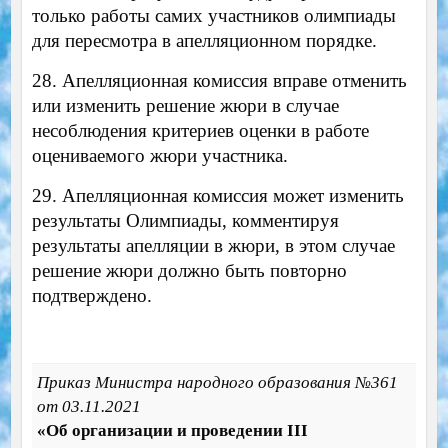
только работы самих участников олимпиады
для пересмотра в апелляционном порядке.
28. Апелляционная комиссия вправе отменить
или изменить решение жюри в случае
несоблюдения критериев оценки в работе
оцениваемого жюри участника.
29. Апелляционная комиссия может изменить
результаты Олимпиады, комментируя
результаты апелляции в жюри, в этом случае
решение жюри должно быть повторно
подтверждено.
Приказ Министра народного образования №361
от 03.11.2021
«Об организации и проведении III