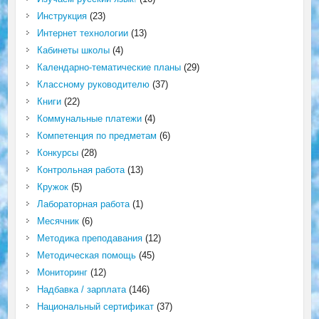
Инструкция
(23)
Интернет технологии
(13)
Кабинеты школы
(4)
Календарно-тематические планы
(29)
Классному руководителю
(37)
Книги
(22)
Коммунальные платежи
(4)
Компетенция по предметам
(6)
Конкурсы
(28)
Контрольная работа
(13)
Кружок
(5)
Лабораторная работа
(1)
Месячник
(6)
Методика преподавания
(12)
Методическая помощь
(45)
Мониторинг
(12)
Надбавка / зарплата
(146)
Национальный сертификат
(37)