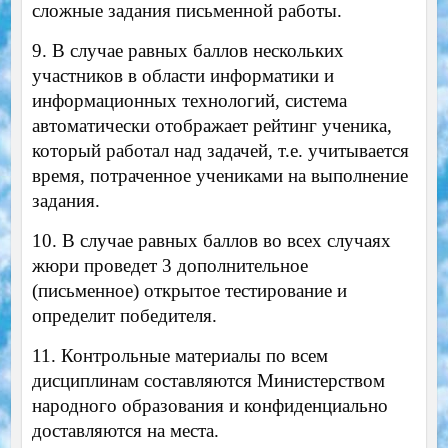
сложные задания письменной работы.
9. В случае равных баллов нескольких
участников в области информатики и
информационных технологий, система
автоматически отображает рейтинг ученика,
который работал над задачей, т.е. учитывается
время, потраченное учениками на выполнение
задания.
10. В случае равных баллов во всех случаях
жюри проведет 3 дополнительное
(письменное) открытое тестирование и
определит победителя.
11. Контрольные материалы по всем
дисциплинам составляются Министерством
народного образования и конфиденциально
доставляются на места.