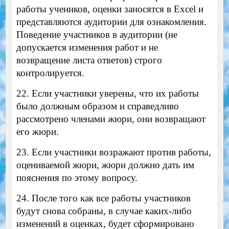
работы учеников, оценки заносятся в Excel и
представляются аудитории для ознакомления.
Поведение участников в аудитории (не
допускается изменения работ и не
возвращение листа ответов) строго
контролируется.
22. Если участники уверены, что их работы
было должным образом и справедливо
рассмотрено членами жюри, они возвращают
его жюри.
23. Если участники возражают против работы,
оцениваемой жюри, жюри должно дать им
пояснения по этому вопросу.
24. После того как все работы участников
будут снова собраны, в случае каких-либо
изменений в оценках, будет сформировано