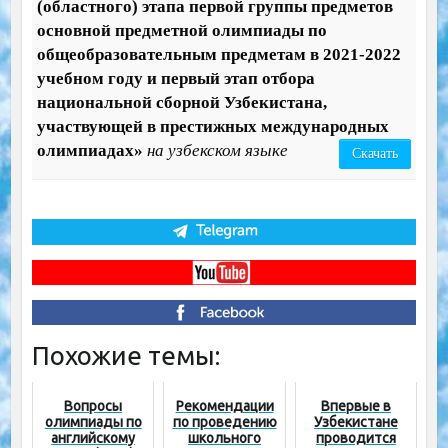
(областного) этапа первой группы предметов
основной предметной олимпиады по
общеобразовательным предметам в 2021-2022
учебном году и первый этап отбора
национальной сборной Узбекистана,
участвующей в престижных международных
олимпиадах»
на узбекском языке
Скачать
Похожие темы:
Вопросы
Рекомендации
Впервые в
олимпиады по
по проведению
Узбекистане
английскому
школьного
проводится