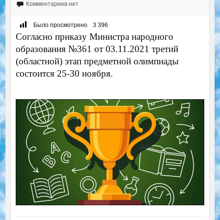
Комментариев нет
Было просмотрено
3 396
Согласно приказу Министра народного
образования №361 от 03.11.2021 третий
(областной) этап предметной олимпиады
состоится 25-30 ноября.