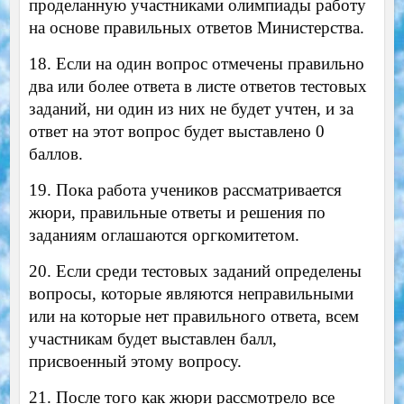
проделанную участниками олимпиады работу
на основе правильных ответов Министерства.
18. Если на один вопрос отмечены правильно
два или более ответа в листе ответов тестовых
заданий, ни один из них не будет учтен, и за
ответ на этот вопрос будет выставлено 0
баллов.
19. Пока работа учеников рассматривается
жюри, правильные ответы и решения по
заданиям оглашаются оргкомитетом.
20. Если среди тестовых заданий определены
вопросы, которые являются неправильными
или на которые нет правильного ответа, всем
участникам будет выставлен балл,
присвоенный этому вопросу.
21. После того как жюри рассмотрело все