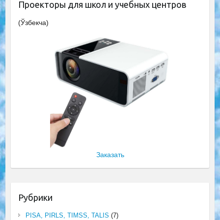
Проекторы для школ и учебных центров
(Ўзбекча)
Заказать
Рубрики
PISA, PIRLS, TIMSS, TALIS
(7)