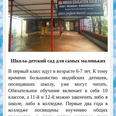
Школа-детский сад для самых маленьких
В первый класс идут в возрасте 6-7 лет. К тому
времени большинство индийских детишек,
посещавших школу, уже могут читать.
Обязательное обучение включает в себя 10
классов, а 11-й и 12-й можно закончить либо в
школе, либо в колледже. Первые два года в
колледже посвящены изучению общих