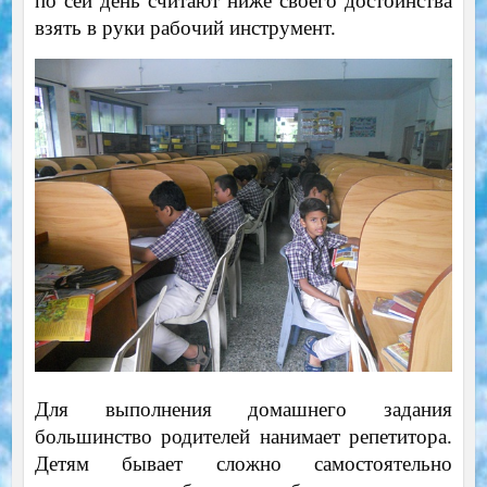
по сей день считают ниже своего достоинства
взять в руки рабочий инструмент.
Для выполнения домашнего задания
большинство родителей нанимает репетитора.
Детям бывает сложно самостоятельно