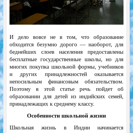
И дело вовсе не в том, что образование
обходится безумно дорого — наоборот, для
беднейших слоев населения предоставлены
бесплатные государственные школы, но для
многих покупка школьной формы, учебников
и других принадлежностей оказывается
непосильным финансовым обязательством.
Поэтому в этой статье речь пойдет об
образовании для детей из индийских семей,
принадлежащих к среднему классу.
Особенности школьной жизни
Школьная жизнь в Индии начинается