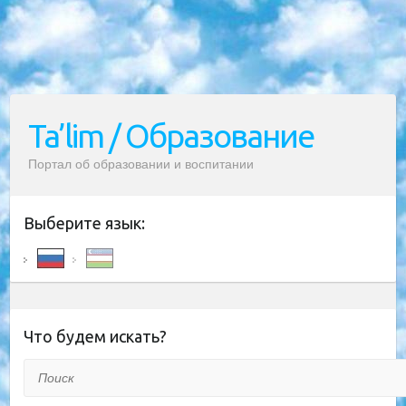
Ta’lim / Образование
Портал об образовании и воспитании
Выберите язык:
Что будем искать?
Поиск