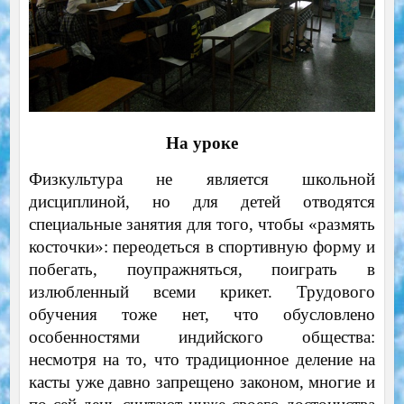
На уроке
Физкультура не является школьной
дисциплиной, но для детей отводятся
специальные занятия для того, чтобы «размять
косточки»: переодеться в спортивную форму и
побегать, поупражняться, поиграть в
излюбленный всеми крикет. Трудового
обучения тоже нет, что обусловлено
особенностями индийского общества:
несмотря на то, что традиционное деление на
касты уже давно запрещено законом, многие и