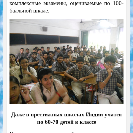
комплексные экзамены, оцениваемые по 100-
балльной шкале.
Даже в престижных школах Индии учатся
по 60-70 детей в классе