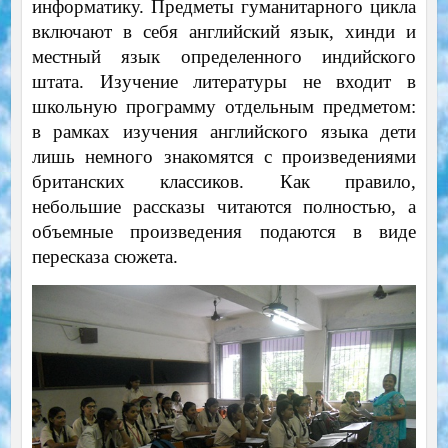
информатику. Предметы гуманитарного цикла
включают в себя английский язык, хинди и
местный язык определенного индийского
штата. Изучение литературы не входит в
школьную программу отдельным предметом:
в рамках изучения английского языка дети
лишь немного знакомятся с произведениями
британских классиков. Как правило,
небольшие рассказы читаются полностью, а
объемные произведения подаются в виде
пересказа сюжета.