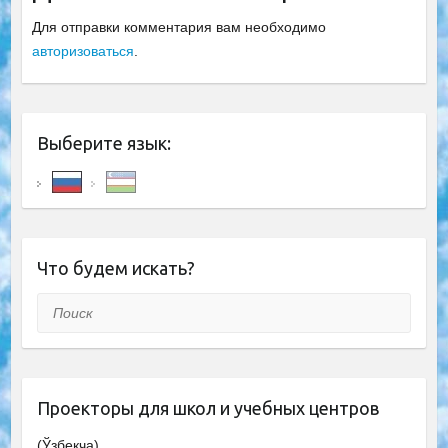
Для отправки комментария вам необходимо
авторизоваться
.
Выберите язык:
Что будем искать?
Поиск
Проекторы для школ и учебных центров
(Ўзбекча)