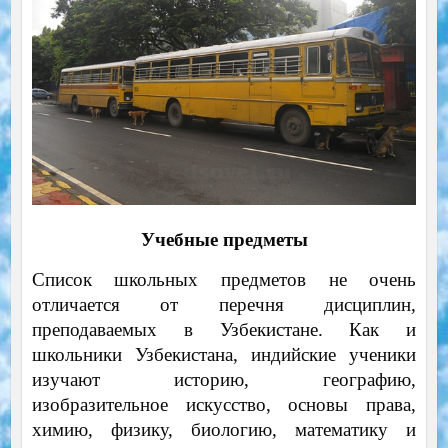
Учебные предметы
Список школьных предметов не очень
отличается от перечня дисциплин,
преподаваемых в Узбекистане. Как и
школьники Узбекистана, индийские ученики
изучают историю, географию,
изобразительное искусство, основы права,
химию, физику, биологию, математику и