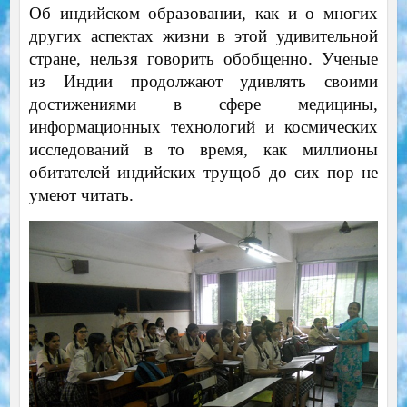
Об индийском образовании, как и о многих
других аспектах жизни в этой удивительной
стране, нельзя говорить обобщенно. Ученые
из Индии продолжают удивлять своими
достижениями в сфере медицины,
информационных технологий и космических
исследований в то время, как миллионы
обитателей индийских трущоб до сих пор не
умеют читать.