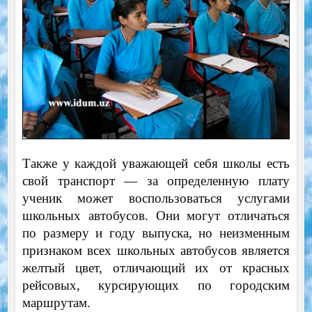
Также у каждой уважающей себя школы есть
свой транспорт — за определенную плату
ученик может воспользоваться услугами
школьных автобусов. Они могут отличаться
по размеру и году выпуска, но неизменным
признаком всех школьных автобусов является
желтый цвет, отличающий их от красных
рейсовых, курсирующих по городским
маршрутам.