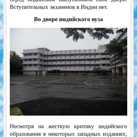
Вступительных экзаменов в Индии нет.
Во дворе индийского вуза
Несмотря на жесткую критику индийского
образования в некоторых западных изданиях,