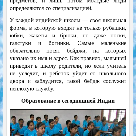
предметов, и лишь потом молодые люди
определяются со специализацией.
У каждой индийской школы — своя школьная
форма, в которую входят не только рубашки,
юбки, жакеты и брюки, но даже носки,
галстуки и ботинки. Самые маленькие
обязательно носят бейджи, на которых
указано их имя и адрес. Как правило, малышей
приводят в школу родители, но если учитель
не уследит, и ребенок уйдет со школьного
двора и заблудится, такой бейдж сослужит
неплохую службу.
Образование в сегодняшней Индии