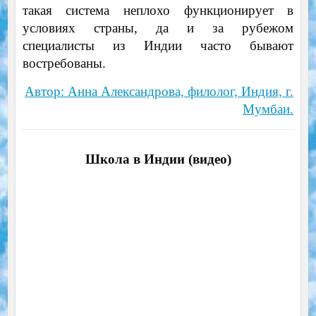
такая система неплохо функционирует в
условиях страны, да и за рубежом
специалисты из Индии часто бывают
востребованы.
Автор: Анна Александрова, филолог, Индия, г.
Мумбаи.
Школа в Индии (видео)