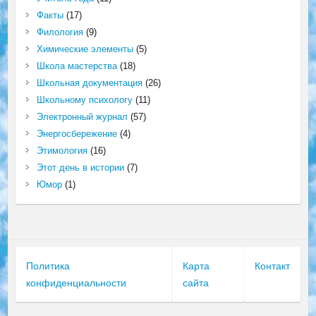
Факты
(17)
Филология
(9)
Химические элементы
(5)
Школа мастерства
(18)
Школьная документация
(26)
Школьному психологу
(11)
Электронный журнал
(57)
Энергосбережение
(4)
Этимология
(16)
Этот день в истории
(7)
Юмор
(1)
Политика
Карта
Контакт
конфиденциальности
сайта