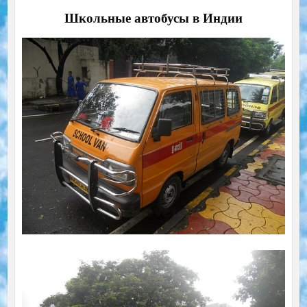
Школьные автобусы в Индии