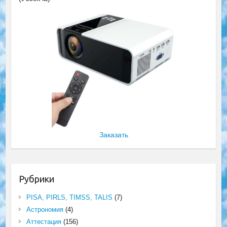
Заказать
Рубрики
PISA, PIRLS, TIMSS, TALIS
(7)
Астрономия
(4)
Аттестация
(156)