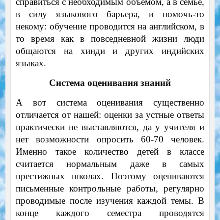
справиться с необходимым объемом, а в семье,
в силу языкового барьера, и помочь-то
некому: обучение проводится на английском, в
то время как в повседневной жизни люди
общаются на хинди и других индийских
языках.
Система оценивания знаний
А вот система оценивания существенно
отличается от нашей: оценки за устные ответы
практически не выставляются, да у учителя и
нет возможности опросить 60-70 человек.
Именно такое количество детей в классе
считается нормальным даже в самых
престижных школах. Поэтому оцениваются
письменные контрольные работы, регулярно
проводимые после изучения каждой темы. В
конце каждого семестра проводятся