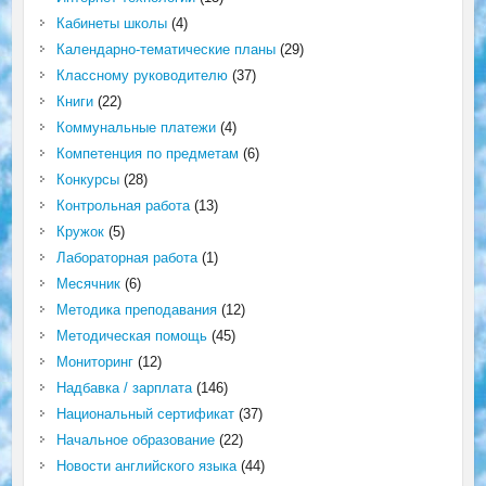
Кабинеты школы
(4)
Календарно-тематические планы
(29)
Классному руководителю
(37)
Книги
(22)
Коммунальные платежи
(4)
Компетенция по предметам
(6)
Конкурсы
(28)
Контрольная работа
(13)
Кружок
(5)
Лабораторная работа
(1)
Месячник
(6)
Методика преподавания
(12)
Методическая помощь
(45)
Мониторинг
(12)
Надбавка / зарплата
(146)
Национальный сертификат
(37)
Начальное образование
(22)
Новости английского языка
(44)