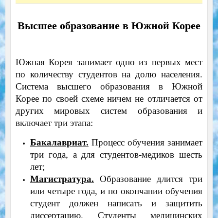
Высшее образование в Южной Корее
Южная Корея занимает одно из первых мест
по количеству студентов на долю населения.
Система высшего образования в Южной
Корее по своей схеме ничем не отличается от
других мировых систем образования и
включает три этапа:
Бакалавриат.
Процесс обучения занимает
три года, а для студентов-медиков шесть
лет;
Магистратура.
Образование длится три
или четыре года, и по окончании обучения
студент должен написать и защитить
диссертацию. Студенты медицинских