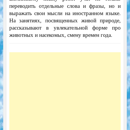
переводить отдельные слова и фразы, но и
выражать свои мысли на иностранном языке.
На занятиях, посвященных живой природе,
рассказывают в увлекательной форме про
животных и насекомых, смену времен года.