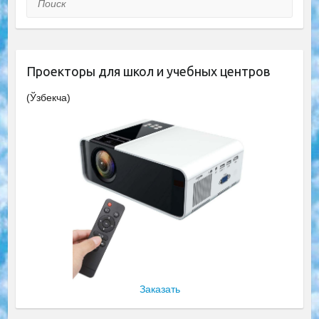
Проекторы для школ и учебных центров
(Ўзбекча)
Заказать