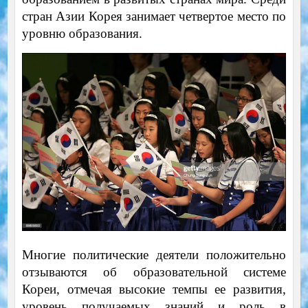
стран Азии Корея занимает четвертое место по
уровню образования.
Многие политические деятели положительно
отзываются об образовательной системе
Кореи, отмечая высокие темпы ее развития,
уровень получаемых знаний и роль в