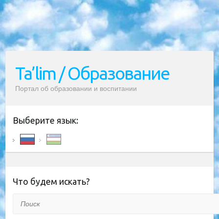
Ta’lim / Образование
Портал об образовании и воспитании
Выберите язык:
Что будем искать?
Поиск