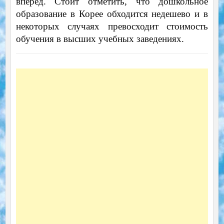
вперед. Стоит отметить, что дошкольное
образование в Корее обходится недешево и в
некоторых случаях превосходит стоимость
обучения в высших учебных заведениях.