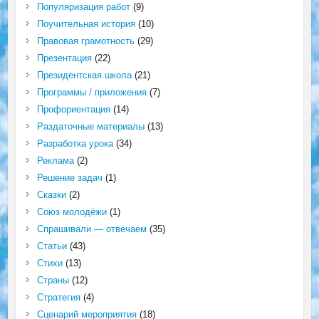
Популяризация работ
(9)
Поучительная история
(10)
Правовая грамотность
(29)
Презентация
(22)
Президентская школа
(21)
Программы / приложения
(7)
Профориентация
(14)
Раздаточные материалы
(13)
Разработка урока
(34)
Реклама
(2)
Решение задач
(1)
Сказки
(2)
Союз молодёжи
(1)
Спрашивали — отвечаем
(35)
Статьи
(43)
Стихи
(13)
Страны
(12)
Стратегия
(4)
Сценарий мероприятия
(18)