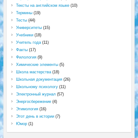
Тексты на английском языке
(10)
Термины
(19)
Тесты
(44)
Университеты
(15)
Учебники
(18)
Учитель года
(11)
Факты
(17)
Филология
(9)
Химические элементы
(5)
Школа мастерства
(18)
Школьная документация
(26)
Школьному психологу
(11)
Электронный журнал
(57)
Энергосбережение
(4)
Этимология
(16)
Этот день в истории
(7)
Юмор
(1)