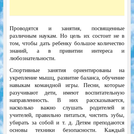
Проводятся и занятия, посвященные
различным наукам. Но цель их состоит не в
том, чтобы дать ребенку большое количество
знаний, а в привитии интереса и
любознательности.
Спортивные занятия ориентированы на
укрепление мышц, развитие баланса, обучение
навыкам командной игры. Песни, которые
разучивают дети, имеют воспитательную
направленность. В них рассказывается,
насколько важно слушать родителей и
учителей, правильно питаться, чистить зубы,
убирать за собой и т. д. Детям преподаются
основы техники безопасности. Каждый