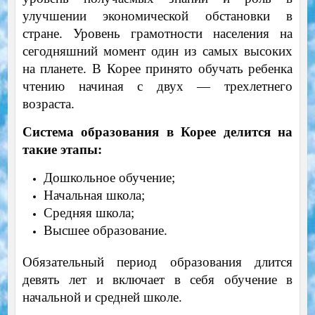
улучшении экономической обстановки в
стране. Уровень грамотности населения на
сегодняшний момент один из самых высоких
на планете. В Корее принято обучать ребенка
чтению начиная с двух — трехлетнего
возраста.
Система образования в Корее делится на
такие этапы:
Дошкольное обучение;
Начальная школа;
Средняя школа;
Высшее образование.
Обязательный период образования длится
девять лет и включает в себя обучение в
начальной и средней школе.