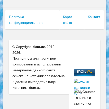
Политика
Карта
Контакт
конфиденциальности
сайта
© Copyright
idum.uz.
2012 -
2026.
При полном или частичном
копировании и использовании
материалов данного сайта
ссылка на источник обязательна
и должна выглядеть в виде
источник: idum.uz