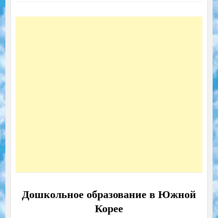
Дошкольное образование в Южной
Корее