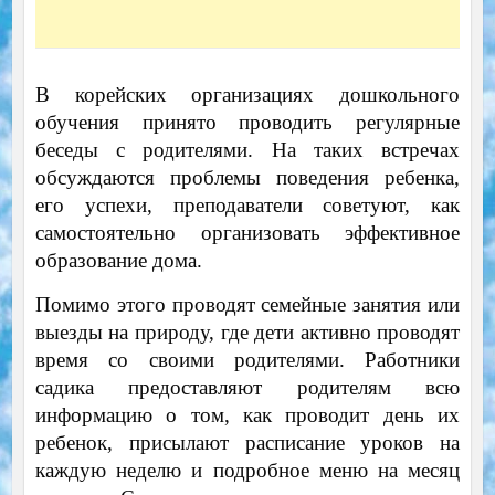
В корейских организациях дошкольного
обучения принято проводить регулярные
беседы с родителями. На таких встречах
обсуждаются проблемы поведения ребенка,
его успехи, преподаватели советуют, как
самостоятельно организовать эффективное
образование дома.
Помимо этого проводят семейные занятия или
выезды на природу, где дети активно проводят
время со своими родителями. Работники
садика предоставляют родителям всю
информацию о том, как проводит день их
ребенок, присылают расписание уроков на
каждую неделю и подробное меню на месяц