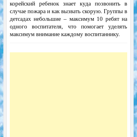
корейский ребенок знает куда позвонить в
случае пожара и как вызвать скорую. Группы в
детсадах небольшие – максимум 10 ребят на
одного воспитателя, что помогает уделять
максимум внимание каждому воспитаннику.