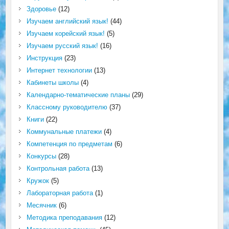
Здоровье
(12)
Изучаем английский язык!
(44)
Изучаем корейский язык!
(5)
Изучаем русский язык!
(16)
Инструкция
(23)
Интернет технологии
(13)
Кабинеты школы
(4)
Календарно-тематические планы
(29)
Классному руководителю
(37)
Книги
(22)
Коммунальные платежи
(4)
Компетенция по предметам
(6)
Конкурсы
(28)
Контрольная работа
(13)
Кружок
(5)
Лабораторная работа
(1)
Месячник
(6)
Методика преподавания
(12)