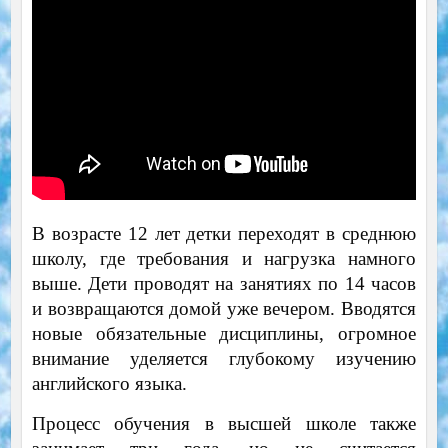
В возрасте 12 лет детки переходят в среднюю
школу, где требования и нагрузка намного
выше. Дети проводят на занятиях по 14 часов
и возвращаются домой уже вечером. Вводятся
новые обязательные дисциплины, огромное
внимание уделяется глубокому изучению
английского языка.
Процесс обучения в высшей школе также