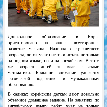
Дошкольное образование в Корее
ориентировано на раннее всестороннее
развитие малыша. Начиная с трехлетнего
возраста, деток учат писать и читать не только
на родном языке, но и на английском. В этом
же возрасте детей знакомят с азами
математики. Большое внимание уделяется
физической подготовке и музыкальному
образованию.
В садиках корейским деткам дают довольно
объемное домашнее задание. На занятиях по
английскому языку ребят учат не только