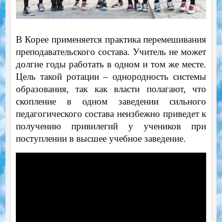
В Корее применяется практика перемешивания
преподавательского состава. Учитель не может
долгие годы работать в одном и том же месте.
Цель такой ротации – однородность системы
образования, так как власти полагают, что
скопление в одном заведении сильного
педагогического состава неизбежно приведет к
получению привилегий у учеников при
поступлении в высшее учебное заведение.