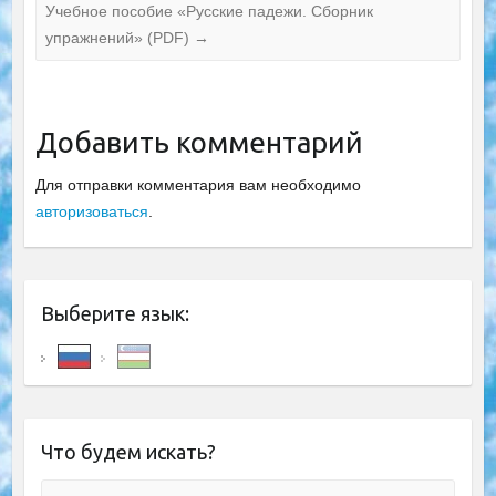
Учебное пособие «Русские падежи. Сборник
упражнений» (PDF)
→
Добавить комментарий
Для отправки комментария вам необходимо
авторизоваться
.
Выберите язык:
Что будем искать?
Поиск