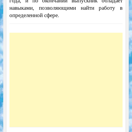
года, и по окончании выпускник обладает
навыками, позволяющими найти работу в
определенной сфере.