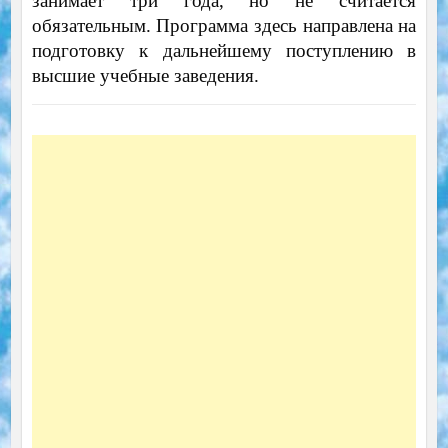
занимает три года, но не считается
обязательным. Программа здесь направлена на
подготовку к дальнейшему поступлению в
высшие учебные заведения.