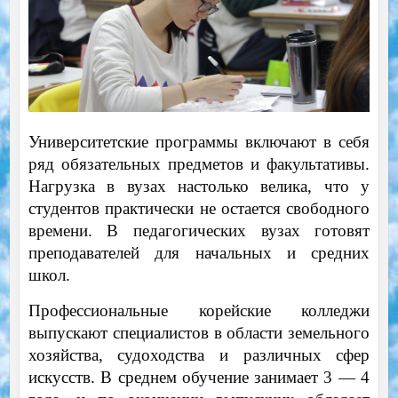
Университетские программы включают в себя
ряд обязательных предметов и факультативы.
Нагрузка в вузах настолько велика, что у
студентов практически не остается свободного
времени. В педагогических вузах готовят
преподавателей для начальных и средних
школ.
Профессиональные корейские колледжи
выпускают специалистов в области земельного
хозяйства, судоходства и различных сфер
искусств. В среднем обучение занимает 3 — 4