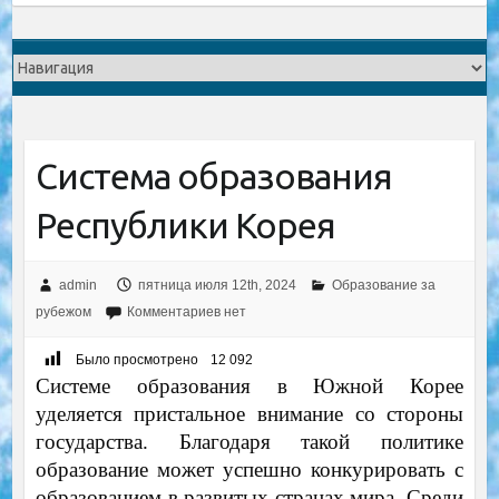
Система образования
Республики Корея
admin
пятница июля 12th, 2024
Образование за
рубежом
Комментариев нет
Было просмотрено
12 092
Системе образования в Южной Корее
уделяется пристальное внимание со стороны
государства. Благодаря такой политике
образование может успешно конкурировать с
образованием в развитых странах мира. Среди