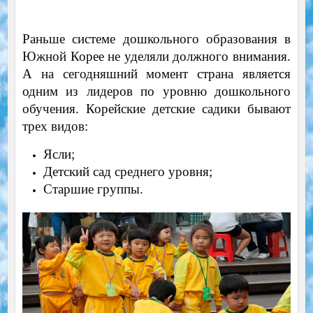
Раньше системе дошкольного образования в
Южной Корее не уделяли должного внимания.
А на сегодняшний момент страна является
одним из лидеров по уровню дошкольного
обучения. Корейские детские садики бывают
трех видов:
Ясли;
Детский сад среднего уровня;
Старшие группы.