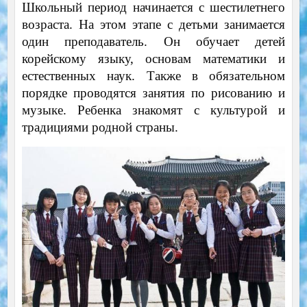
Школьный период начинается с шестилетнего
возраста. На этом этапе с детьми занимается
один преподаватель. Он обучает детей
корейскому языку, основам математики и
естественных наук. Также в обязательном
порядке проводятся занятия по рисованию и
музыке. Ребенка знакомят с культурой и
традициями родной страны.