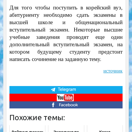
Для того чтобы поступить в корейский вуз,
абитуриенту необходимо сдать экзамены в
высшей школе и общенациональный
вступительный экзамен. Некоторые высшие
учебные заведения проводят еще один
дополнительный вступительный экзамен, на
котором будущему студенту предстоит
написать сочинение на заданную тему.
источник
Похожие темы: