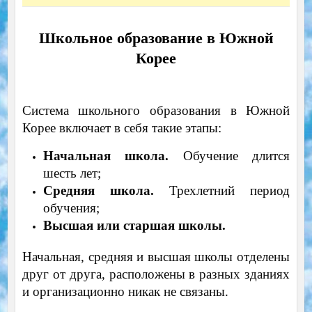
Школьное образование в Южной
Корее
Система школьного образования в Южной
Корее включает в себя такие этапы:
Начальная школа.
Обучение длится
шесть лет;
Средняя школа.
Трехлетний период
обучения;
Высшая или старшая школы.
Начальная, средняя и высшая школы отделены
друг от друга, расположены в разных зданиях
и организационно никак не связаны.