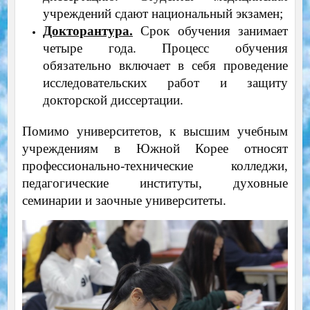
учреждений сдают национальный экзамен;
Докторантура.
Срок обучения занимает
четыре года. Процесс обучения
обязательно включает в себя проведение
исследовательских работ и защиту
докторской диссертации.
Помимо университетов, к высшим учебным
учреждениям в Южной Корее относят
профессионально-технические колледжи,
педагогические институты, духовные
семинарии и заочные университеты.