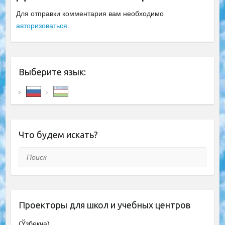
Для отправки комментария вам необходимо
авторизоваться
.
Выберите язык:
Что будем искать?
Поиск
Проекторы для школ и учебных центров
(Ўзбекча)