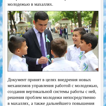
молодежью в махаллях.
Документ принят в целях внедрения новых
механизмов управления работой с молодежью,
создания вертикальной системы работы с ней,
решения проблем молодежи непосредственно
в махаллях, а также дальнейшего повышения