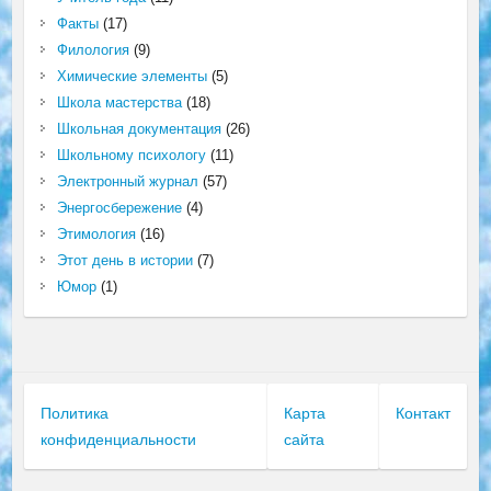
Факты
(17)
Филология
(9)
Химические элементы
(5)
Школа мастерства
(18)
Школьная документация
(26)
Школьному психологу
(11)
Электронный журнал
(57)
Энергосбережение
(4)
Этимология
(16)
Этот день в истории
(7)
Юмор
(1)
Политика
Карта
Контакт
конфиденциальности
сайта