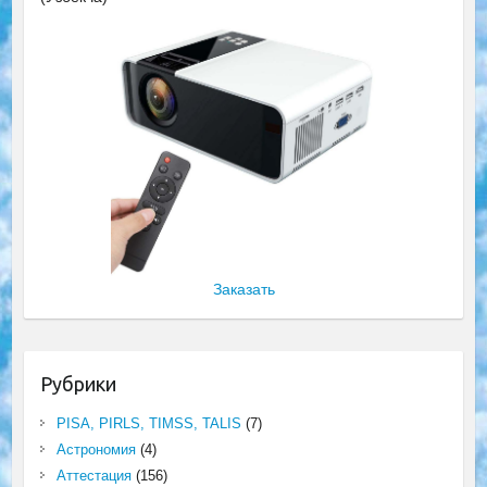
Заказать
Рубрики
PISA, PIRLS, TIMSS, TALIS
(7)
Астрономия
(4)
Аттестация
(156)