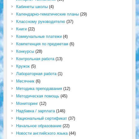
Кабинеты школы
(4)
Календарно-тематические планы
(29)
Классному руководителю
(37)
Книги
(22)
Коммунальные платежи
(4)
Компетенция по предметам
(6)
Конкурсы
(28)
Контрольная работа
(13)
Кружок
(5)
Лабораторная работа
(1)
Месячник
(6)
Методика преподавания
(12)
Методическая помощь
(45)
Мониторинг
(12)
Надбавка / зарплата
(146)
Национальный сертификат
(37)
Начальное образование
(22)
Новости английского языка
(44)