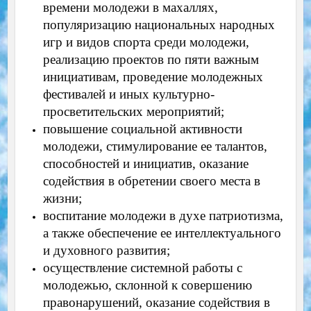
времени молодежи в махаллях,
популяризацию национальных народных
игр и видов спорта среди молодежи,
реализацию проектов по пяти важным
инициативам, проведение молодежных
фестивалей и иных культурно-
просветительских мероприятий;
повышение социальной активности
молодежи, стимулирование ее талантов,
способностей и инициатив, оказание
содействия в обретении своего места в
жизни;
воспитание молодежи в духе патриотизма,
а также обеспечение ее интеллектуального
и духовного развития;
осуществление системной работы с
молодежью, склонной к совершению
правонарушений, оказание содействия в