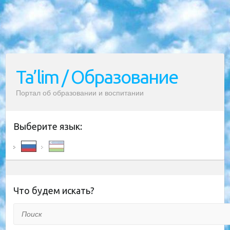
Ta’lim / Образование
Портал об образовании и воспитании
Выберите язык:
Что будем искать?
Поиск