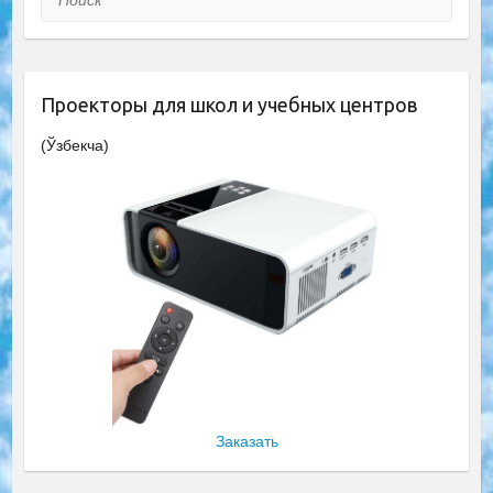
Проекторы для школ и учебных центров
(Ўзбекча)
Заказать