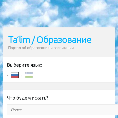
Ta’lim / Образование
Портал об образовании и воспитании
Выберите язык:
Что будем искать?
Поиск