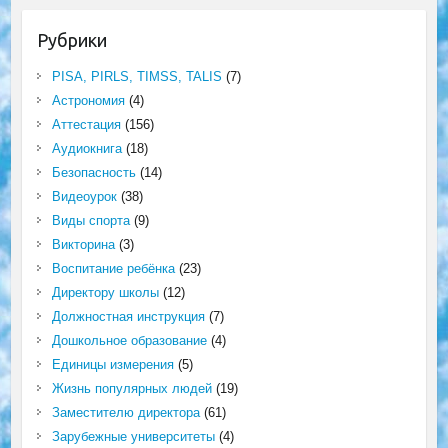
Рубрики
PISA, PIRLS, TIMSS, TALIS
(7)
Астрономия
(4)
Аттестация
(156)
Аудиокнига
(18)
Безопасность
(14)
Видеоурок
(38)
Виды спорта
(9)
Викторина
(3)
Воспитание ребёнка
(23)
Директору школы
(12)
Должностная инструкция
(7)
Дошкольное образование
(4)
Единицы измерения
(5)
Жизнь популярных людей
(19)
Заместителю директора
(61)
Зарубежные университеты
(4)