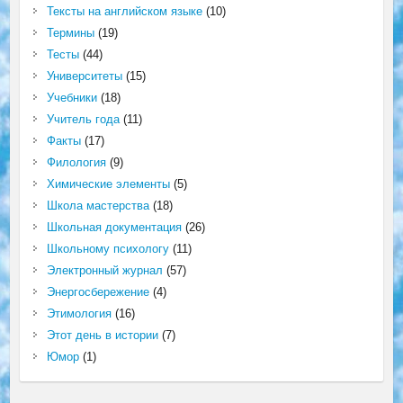
Тексты на английском языке
(10)
Термины
(19)
Тесты
(44)
Университеты
(15)
Учебники
(18)
Учитель года
(11)
Факты
(17)
Филология
(9)
Химические элементы
(5)
Школа мастерства
(18)
Школьная документация
(26)
Школьному психологу
(11)
Электронный журнал
(57)
Энергосбережение
(4)
Этимология
(16)
Этот день в истории
(7)
Юмор
(1)