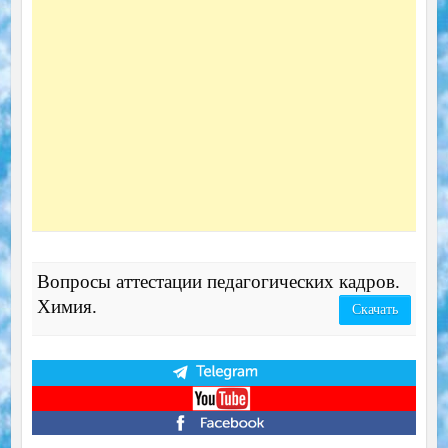
Вопросы аттестации педагогических кадров.
Химия.
Скачать