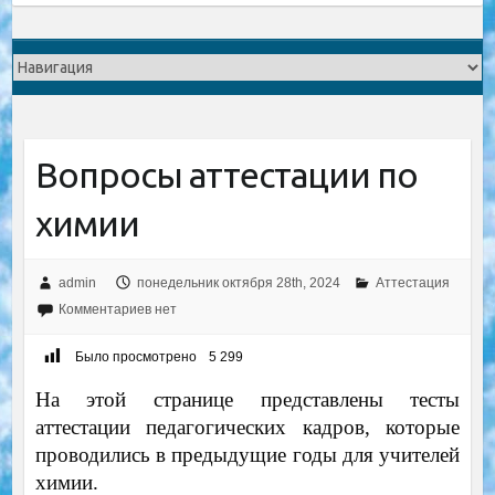
Вопросы аттестации по
химии
admin
понедельник октября 28th, 2024
Аттестация
Комментариев нет
Было просмотрено
5 299
На этой странице представлены тесты
аттестации педагогических кадров, которые
проводились в предыдущие годы для учителей
химии.