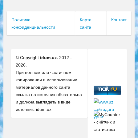
Политика
Карта
Контакт
конфиденциальности
сайта
© Copyright
idum.uz.
2012 -
2026.
При полном или частичном
копировании и использовании
материалов данного сайта
ссылка на источник обязательна
и должна выглядеть в виде
источник: idum.uz