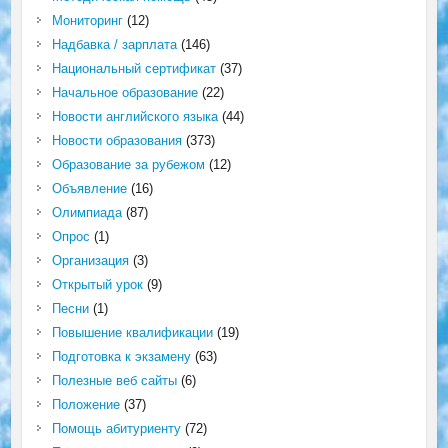
Мониторинг
(12)
Надбавка / зарплата
(146)
Национальный сертификат
(37)
Начальное образование
(22)
Новости английского языка
(44)
Новости образования
(373)
Образование за рубежом
(12)
Объявление
(16)
Олимпиада
(87)
Опрос
(1)
Организация
(3)
Открытый урок
(9)
Песни
(1)
Повышение квалификации
(19)
Подготовка к экзамену
(63)
Полезные веб сайты
(6)
Положение
(37)
Помощь абитуриенту
(72)