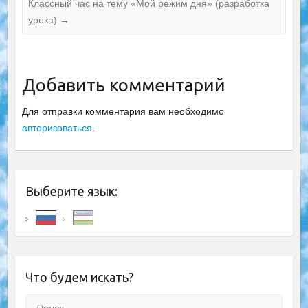
Классный час на тему «Мой режим дня» (разработка
урока)
→
Добавить комментарий
Для отправки комментария вам необходимо
авторизоваться
.
Выберите язык:
Что будем искать?
Поиск