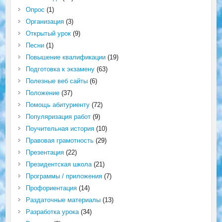
Опрос
(1)
Организация
(3)
Открытый урок
(9)
Песни
(1)
Повышение квалификации
(19)
Подготовка к экзамену
(63)
Полезные веб сайты
(6)
Положение
(37)
Помощь абитуриенту
(72)
Популяризация работ
(9)
Поучительная история
(10)
Правовая грамотность
(29)
Презентация
(22)
Президентская школа
(21)
Программы / приложения
(7)
Профориентация
(14)
Раздаточные материалы
(13)
Разработка урока
(34)