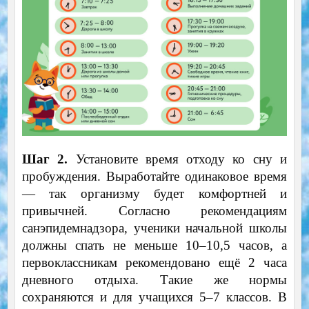
Шаг 2.
Установите время отходу ко сну и
пробуждения. Выработайте одинаковое время
— так организму будет комфортней и
привычней. Согласно рекомендациям
санэпидемнадзора, ученики начальной школы
должны спать не меньше 10–10,5 часов, а
первоклассникам рекомендовано ещё 2 часа
дневного отдыха. Такие же нормы
сохраняются и для учащихся 5–7 классов. В