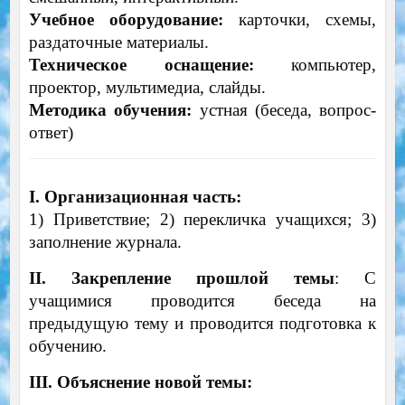
Учебное оборудование:
карточки, схемы,
раздаточные материалы.
Техническое оснащение:
компьютер,
проектор, мультимедиа, слайды.
Методика обучения:
устная (беседа, вопрос-
ответ)
I. Организационная часть:
1) Приветствие; 2) перекличка учащихся; 3)
заполнение журнала.
II. Закрепление прошлой темы
: С
учащимися проводится беседа на
предыдущую тему и проводится подготовка к
обучению.
III. Объяснение новой темы: