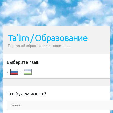
Ta’lim / Образование
Портал об образовании и воспитании
Выберите язык:
Что будем искать?
Поиск