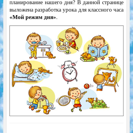
планирование нашего дня? В данной странице
выложена разработка урока для классного часа
«Мой режим дня»
.