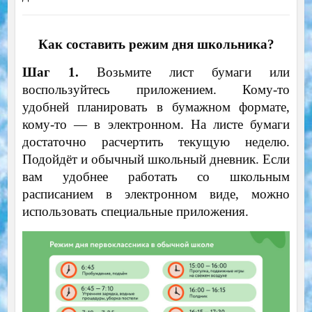
Как составить режим дня школьника?
Шаг 1.
Возьмите лист бумаги или
воспользуйтесь приложением. Кому-то
удобней планировать в бумажном формате,
кому-то — в электронном. На листе бумаги
достаточно расчертить текущую неделю.
Подойдёт и обычный школьный дневник. Если
вам удобнее работать со школьным
расписанием в электронном виде, можно
использовать специальные приложения.