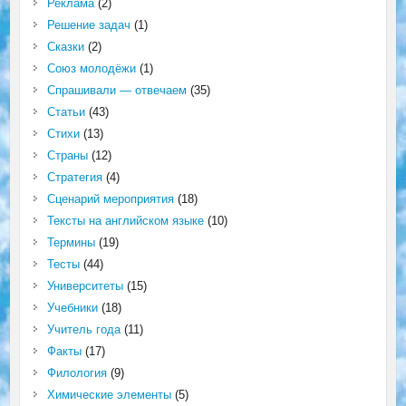
Реклама
(2)
Решение задач
(1)
Сказки
(2)
Союз молодёжи
(1)
Спрашивали — отвечаем
(35)
Статьи
(43)
Стихи
(13)
Страны
(12)
Стратегия
(4)
Сценарий мероприятия
(18)
Тексты на английском языке
(10)
Термины
(19)
Тесты
(44)
Университеты
(15)
Учебники
(18)
Учитель года
(11)
Факты
(17)
Филология
(9)
Химические элементы
(5)