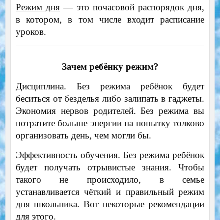
Режим дня
— это почасовой распорядок дня,
в котором, в том числе входит расписание
уроков.
Зачем ребёнку режим?
Дисциплина. Без режима ребёнок будет
беситься от безделья либо залипать в гаджеты.
Экономия нервов родителей. Без режима вы
потратите больше энергии на попытку толково
организовать день, чем могли бы.
Эффективность обучения. Без режима ребёнок
будет получать отрывистые знания. Чтобы
такого не происходило, в семье
устанавливается чёткий и правильный режим
дня школьника. Вот некоторые рекомендации
для этого.