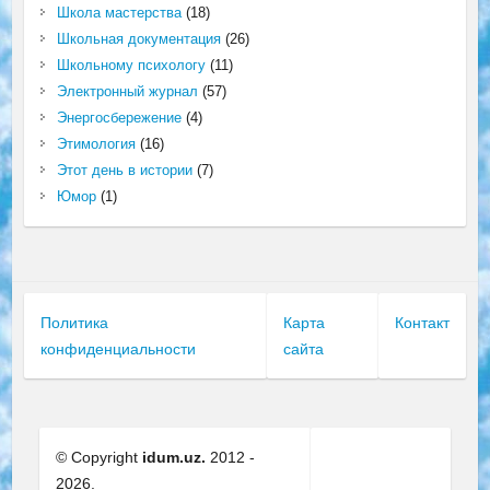
Школа мастерства
(18)
Школьная документация
(26)
Школьному психологу
(11)
Электронный журнал
(57)
Энергосбережение
(4)
Этимология
(16)
Этот день в истории
(7)
Юмор
(1)
Политика
Карта
Контакт
конфиденциальности
сайта
© Copyright
idum.uz.
2012 -
2026.