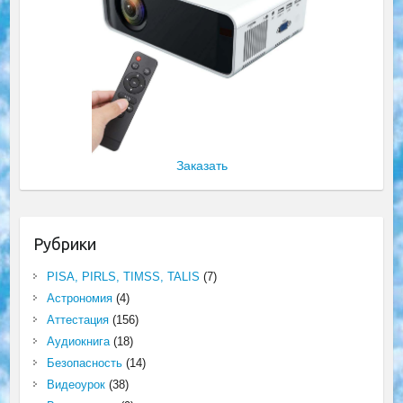
Заказать
Рубрики
PISA, PIRLS, TIMSS, TALIS
(7)
Астрономия
(4)
Аттестация
(156)
Аудиокнига
(18)
Безопасность
(14)
Видеоурок
(38)