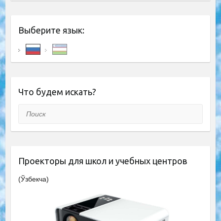
Выберите язык:
Что будем искать?
Поиск
Проекторы для школ и учебных центров
(Ўзбекча)