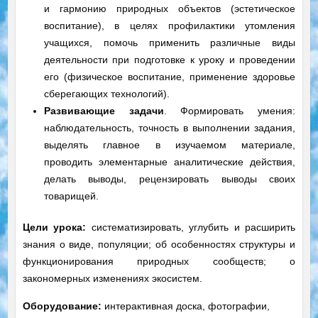
и гармонию природных объектов (эстетическое
воспитание), в целях профилактики утомления
учащихся, помочь применить различные виды
деятельности при подготовке к уроку и проведении
его (физическое воспитание, применение здоровье
сберегающих технологий).
Развивающие задачи
. Формировать умения:
наблюдательность, точность в выполнении задания,
выделять главное в изучаемом материале,
проводить элементарные аналитические действия,
делать выводы, рецензировать выводы своих
товарищей.
Цели урока:
систематизировать, углубить и расширить
знания о виде, популяции; об особенностях структуры и
функционирования природных сообществ; о
закономерных изменениях экосистем.
Оборудование:
интерактивная доска, фотографии,