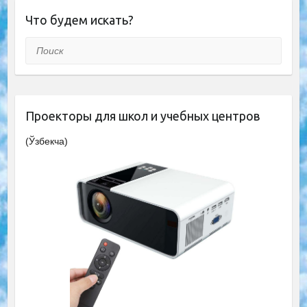
Что будем искать?
Поиск
Проекторы для школ и учебных центров
(Ўзбекча)