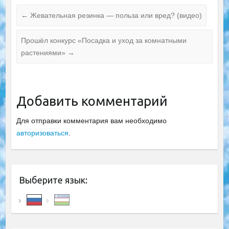
←
Жевательная резинка — польза или вред? (видео)
Прошёл конкурс «Посадка и уход за комнатными
растениями»
→
Добавить комментарий
Для отправки комментария вам необходимо
авторизоваться
.
Выберите язык: