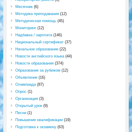
Месячник
(6)
Методика преподавания
(12)
Методическая помощь
(45)
Мониторинг
(12)
Надбавка / зарплата
(146)
Национальный сертификат
(37)
Начальное образование
(22)
Новости английского языка
(44)
Новости образования
(374)
Образование за рубежом
(12)
Объявление
(16)
Олимпиада
(87)
Опрос
(1)
Организация
(3)
Открытый урок
(9)
Песни
(1)
Повышение квалификации
(19)
Подготовка к экзамену
(63)