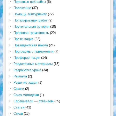
Полезные веб сайты
(6)
Положение
(37)
Помощь абитуриенту
(72)
Популяризация работ
(9)
Поучительная история
(10)
Правовая грамотность
(29)
Презентация
(22)
Президентская школа
(21)
Программы / приложения
(7)
Профориентация
(14)
Раздаточные материалы
(13)
Разработка урока
(34)
Реклама
(2)
Решение задач
(1)
Сказки
(2)
Союз молодёжи
(1)
Спрашивали — отвечаем
(35)
Статьи
(43)
Стихи
(13)