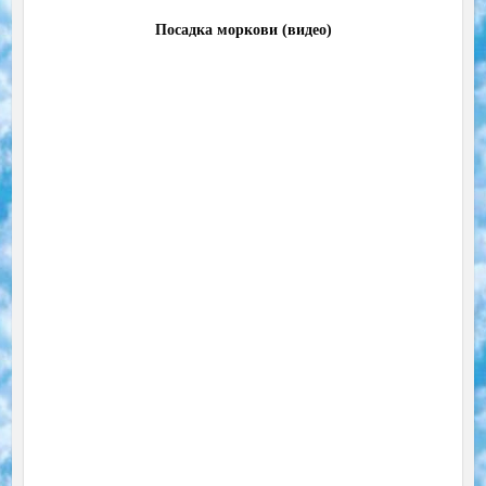
Посадка моркови (видео)