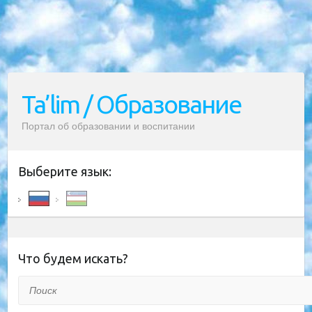
Ta’lim / Образование
Портал об образовании и воспитании
Выберите язык:
Что будем искать?
Поиск