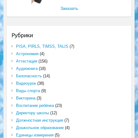
Заказать
Рубрики
PISA, PIRLS, TIMSS, TALIS
(7)
Астрономия
(4)
Аттестация
(156)
Аудиокнига
(18)
Безопасность
(14)
Видеоурок
(38)
Виды спорта
(9)
Викторина
(3)
Воспитание ребёнка
(23)
Директору школы
(12)
Должностная инструкция
(7)
Дошкольное образование
(4)
Единицы измерения
(5)