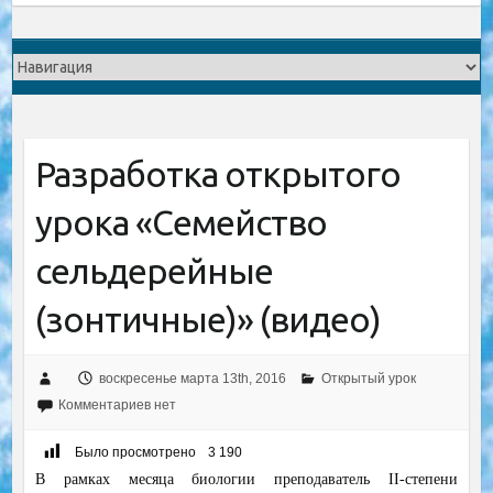
Разработка открытого
урока «Семейство
сельдерейные
(зонтичные)» (видео)
воскресенье марта 13th, 2016
Открытый урок
Комментариев нет
Было просмотрено
3 190
В рамках месяца биологии преподаватель II-степени