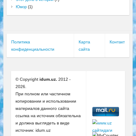
Юмор
(1)
Политика
Карта
Контакт
конфиденциальности
сайта
© Copyright
idum.uz.
2012 -
2026.
При полном или частичном
копировании и использовании
материалов данного сайта
ссылка на источник обязательна
и должна выглядеть в виде
источник: idum.uz