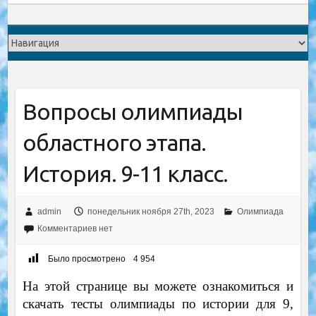
Вопросы олимпиады
областного этапа.
История. 9-11 класс.
admin
понедельник ноября 27th, 2023
Олимпиада
Комментариев нет
Было просмотрено
4 954
На этой странице вы можете ознакомиться и
скачать тесты олимпиады по истории для 9,