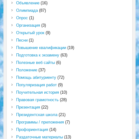
Объявление
(16)
Олимпиада
(87)
Опрос
(1)
Организация
(3)
Открытый урок
(9)
Песни
(1)
Повышение квалификации
(19)
Подготовка к экзамену
(63)
Полезные веб сайты
(6)
Положение
(37)
Помощь абитуриенту
(72)
Популяризация работ
(9)
Поучительная история
(10)
Правовая грамотность
(28)
Презентация
(22)
Президентская школа
(21)
Программы / приложения
(7)
Профориентация
(14)
Раздаточные материалы
(13)