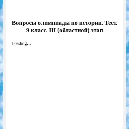
Вопросы олимпиады по истории. Тест.
9 класс. III (областной) этап