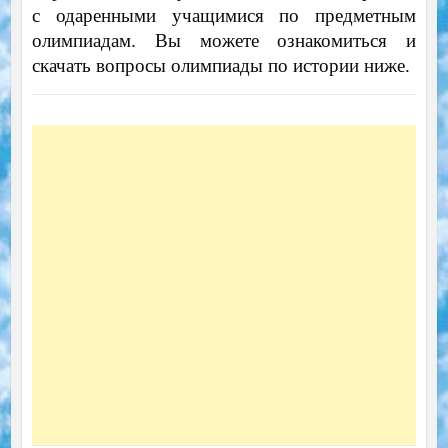
с одаренными учащимися по предметным
олимпиадам. Вы можете ознакомиться и
скачать вопросы олимпиады по истории ниже.