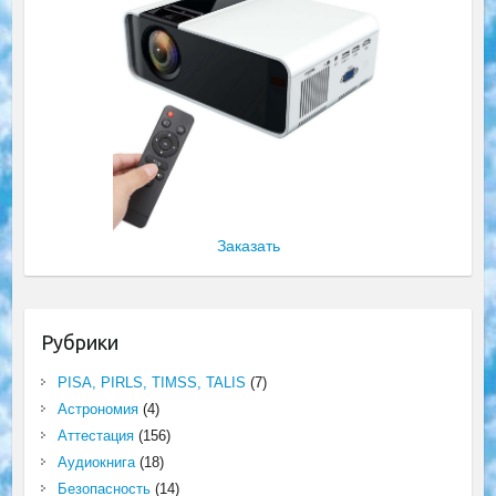
Заказать
Рубрики
PISA, PIRLS, TIMSS, TALIS
(7)
Астрономия
(4)
Аттестация
(156)
Аудиокнига
(18)
Безопасность
(14)