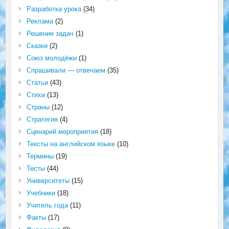
Разработка урока
(34)
Реклама
(2)
Решение задач
(1)
Сказки
(2)
Союз молодёжи
(1)
Спрашивали — отвечаем
(35)
Статьи
(43)
Стихи
(13)
Страны
(12)
Стратегия
(4)
Сценарий мероприятия
(18)
Тексты на английском языке
(10)
Термины
(19)
Тесты
(44)
Университеты
(15)
Учебники
(18)
Учитель года
(11)
Факты
(17)