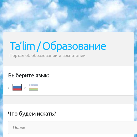
Ta’lim / Образование
Портал об образовании и воспитании
Выберите язык:
Что будем искать?
Поиск