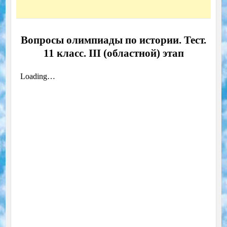
Вопросы олимпиады по истории. Тест.
11 класс. III (областной) этап