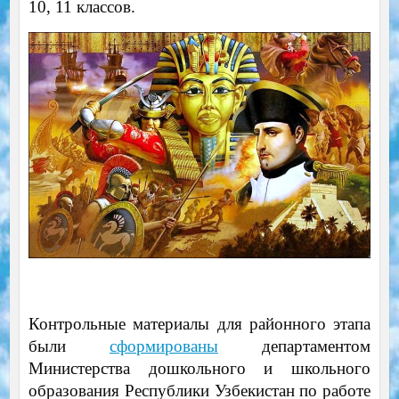
10, 11 классов.
Контрольные материалы для районного этапа
были
сформированы
департаментом
Министерства дошкольного и школьного
образования Республики Узбекистан по работе