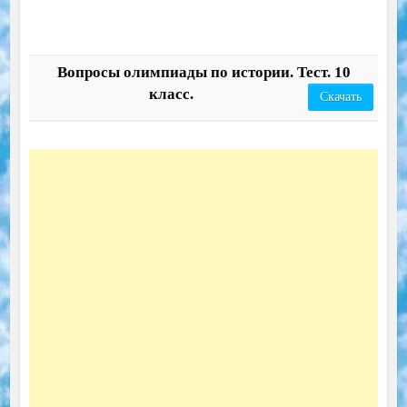
Вопросы олимпиады по истории. Тест. 10
класс.
Скачать