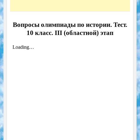
Вопросы олимпиады по истории. Тест.
10 класс. III (областной) этап