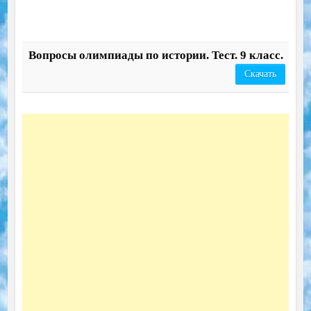
Вопросы олимпиады по истории. Тест. 9 класс.
Скачать