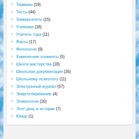
Термины
(19)
Тесты
(44)
Университеты
(15)
Учебники
(18)
Учитель года
(11)
Факты
(17)
Филология
(9)
Химические элементы
(5)
Школа мастерства
(18)
Школьная документация
(26)
Школьному психологу
(11)
Электронный журнал
(57)
Энергосбережение
(4)
Этимология
(16)
Этот день в истории
(7)
Юмор
(1)