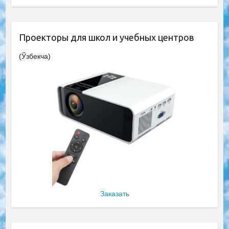
Проекторы для школ и учебных центров
(Ўзбекча)
Заказать