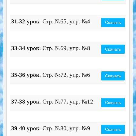
31-32 урок
. Стр. №65, упр. №4
Скачать
33-34 урок
. Стр. №69, упр. №8
Скачать
35-36 урок
. Стр. №72, упр. №6
Скачать
37-38 урок
. Стр. №77, упр. №12
Скачать
39-40 урок
. Стр. №80, упр. №9
Скачать