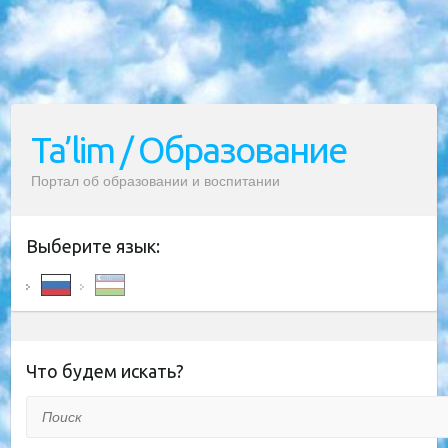
Ta’lim / Образование
Портал об образовании и воспитании
Выберите язык:
Что будем искать?
Поиск