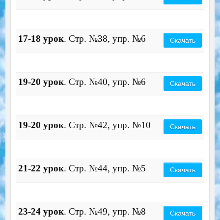
17-18 урок
. Стр. №38, упр. №6
Скачать
19-20 урок
. Стр. №40, упр. №6
Скачать
19-20 урок
. Стр. №42, упр. №10
Скачать
21-22 урок
. Стр. №44, упр. №5
Скачать
23-24 урок
. Стр. №49, упр. №8
Скачать