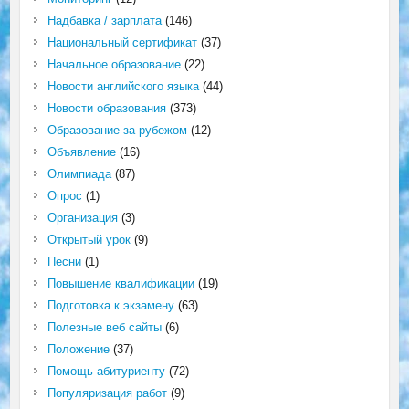
Надбавка / зарплата
(146)
Национальный сертификат
(37)
Начальное образование
(22)
Новости английского языка
(44)
Новости образования
(373)
Образование за рубежом
(12)
Объявление
(16)
Олимпиада
(87)
Опрос
(1)
Организация
(3)
Открытый урок
(9)
Песни
(1)
Повышение квалификации
(19)
Подготовка к экзамену
(63)
Полезные веб сайты
(6)
Положение
(37)
Помощь абитуриенту
(72)
Популяризация работ
(9)