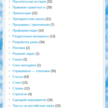
Поучительная история
(10)
Правовая грамотность
(28)
Презентация
(22)
Президентская школа
(21)
Программы / приложения
(7)
Профориентация
(14)
Раздаточные материалы
(13)
Разработка урока
(34)
Реклама
(2)
Решение задач
(1)
Сказки
(2)
Союз молодёжи
(1)
Спрашивали — отвечаем
(35)
Статьи
(43)
Стихи
(13)
Страны
(12)
Стратегия
(4)
Сценарий мероприятия
(18)
Тексты на английском языке
(10)