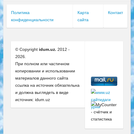
Политика
Карта
Контакт
конфиденциальности
сайта
© Copyright
idum.uz.
2012 -
2026.
При полном или частичном
копировании и использовании
материалов данного сайта
ссылка на источник обязательна
и должна выглядеть в виде
источник: idum.uz