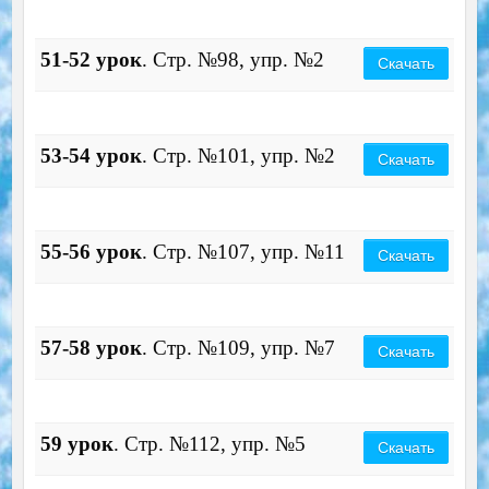
51-52 урок
. Стр. №98, упр. №2
Скачать
53-54 урок
. Стр. №101, упр. №2
Скачать
55-56 урок
. Стр. №107, упр. №11
Скачать
57-58 урок
. Стр. №109, упр. №7
Скачать
59 урок
. Стр. №112, упр. №5
Скачать