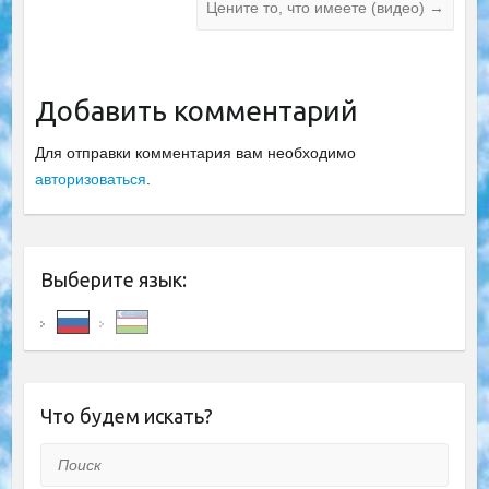
Цените то, что имеете (видео)
→
Добавить комментарий
Для отправки комментария вам необходимо
авторизоваться
.
Выберите язык:
Что будем искать?
Поиск