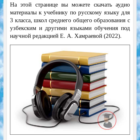
На этой странице вы можете скачать аудио
материалы к учебнику по русскому языку для
3 класса, школ среднего общего образования с
узбекским и другими языками обучения под
научной редакцией Е. А. Хамраевой (2022).