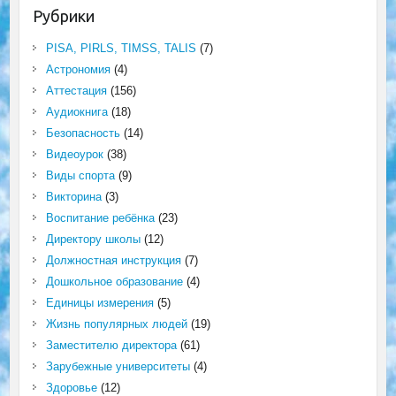
Рубрики
PISA, PIRLS, TIMSS, TALIS
(7)
Астрономия
(4)
Аттестация
(156)
Аудиокнига
(18)
Безопасность
(14)
Видеоурок
(38)
Виды спорта
(9)
Викторина
(3)
Воспитание ребёнка
(23)
Директору школы
(12)
Должностная инструкция
(7)
Дошкольное образование
(4)
Единицы измерения
(5)
Жизнь популярных людей
(19)
Заместителю директора
(61)
Зарубежные университеты
(4)
Здоровье
(12)