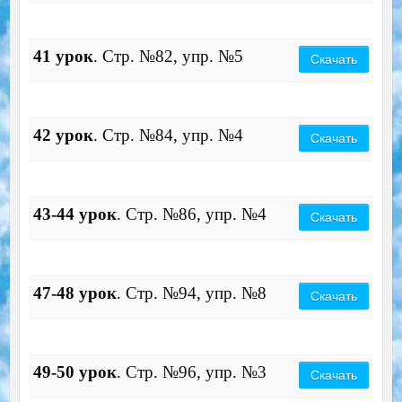
41 урок
. Стр. №82, упр. №5
Скачать
42 урок
. Стр. №84, упр. №4
Скачать
43-44 урок
. Стр. №86, упр. №4
Скачать
47-48 урок
. Стр. №94, упр. №8
Скачать
49-50 урок
. Стр. №96, упр. №3
Скачать