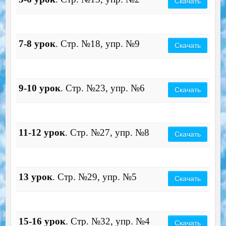
Скачать
7-8 урок
. Стр. №18, упр. №9
Скачать
9-10 урок
. Стр. №23, упр. №6
Скачать
11-12 урок
. Стр. №27, упр. №8
Скачать
13 урок
. Стр. №29, упр. №5
Скачать
15-16 урок
. Стр. №32, упр. №4
Скачать