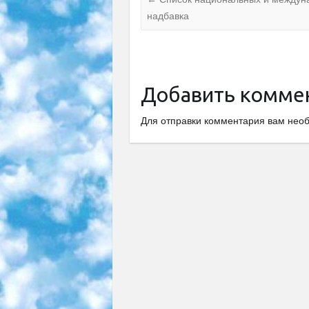
надбавка
Добавить комме
Для отправки комментария вам не