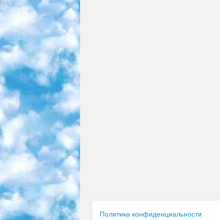
Политика конфиденциальности