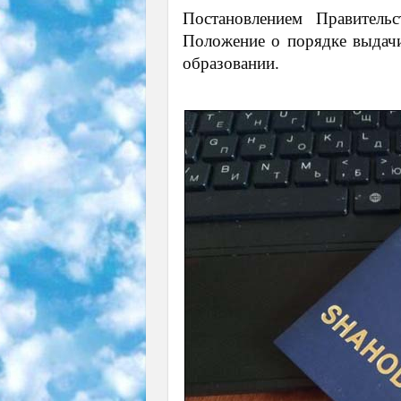
Постановлением Правител
Положение о порядке выдачи
образовании.