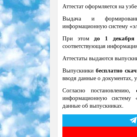
Аттестат оформляется на узбе
Выдача и формирование
информационную систему «эл
При этом
до 1 декабря
соответствующая информация
Аттестаты выдаются выпуск
Выпускники
бесплатно скач
вводя данные о документах, 
Согласно постановлению,
информационную систему «
данные об выпускниках.